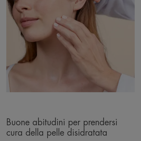
Buone abitudini per prendersi
cura della pelle disidratata