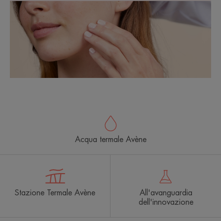
Acqua termale Avène
Stazione Termale Avène
All'avanguardia
dell'innovazione