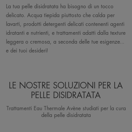
La tua pelle disidratata ha bisogno di un tocco
delicato. Acqua tiepida piuttosto che calda per
lavarti, prodotti detergenti delicati contenenti agenti
idratanti e nutrienti, e trattamenti adatti dalla texture
leggera o cremosa, a seconda delle tue esigenze...
e dei tuoi desideri!
LE NOSTRE SOLUZIONI PER LA
PELLE DISIDRATATA
Trattamenti Eau Thermale Avène studiati per la cura
della pelle disidratata