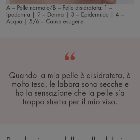
A – Pelle normale/B – Pelle disidratata: 1 –
Ipoderma | 2 – Derma | 3 – Epidermide | 4 –
Acqua | 5/6 – Cause esogene
Quando la mia pelle è disidratata, è
molto tesa, le labbra sono secche e
ho la sensazione che la pelle sia
troppo stretta per il mio viso.