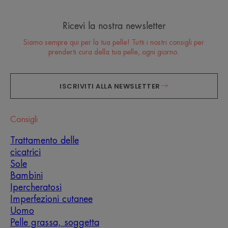
Ricevi la nostra newsletter
Siamo sempre qui per la tua pelle! Tutti i nostri consigli per
prenderti cura della tua pelle, ogni giorno.
ISCRIVITI ALLA NEWSLETTER
Consigli
Trattamento delle
cicatrici
Sole
Bambini
Ipercheratosi
Imperfezioni cutanee
Uomo
Pelle grassa, soggetta