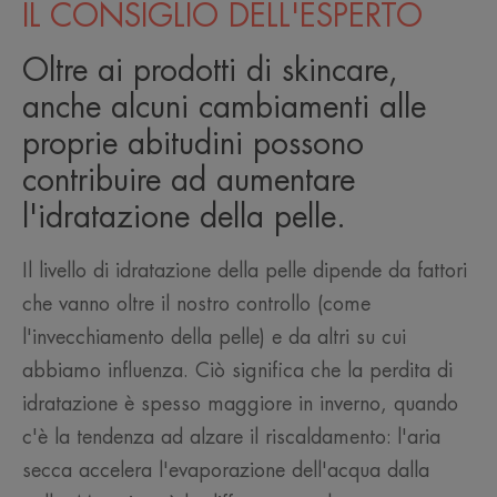
IL CONSIGLIO DELL'ESPERTO
Oltre ai prodotti di skincare,
anche alcuni cambiamenti alle
proprie abitudini possono
contribuire ad aumentare
l'idratazione della pelle.
Il livello di idratazione della pelle dipende da fattori
che vanno oltre il nostro controllo (come
l'invecchiamento della pelle) e da altri su cui
abbiamo influenza. Ciò significa che la perdita di
idratazione è spesso maggiore in inverno, quando
c'è la tendenza ad alzare il riscaldamento: l'aria
secca accelera l'evaporazione dell'acqua dalla