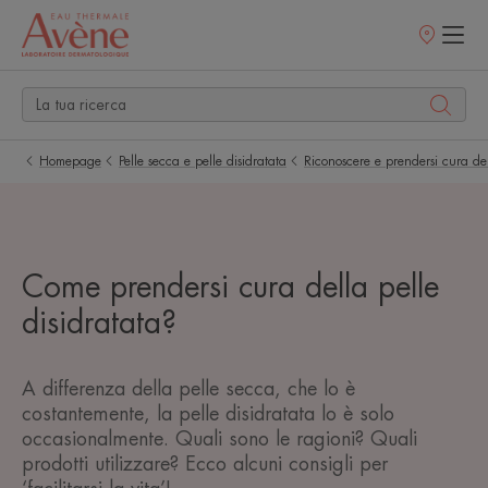
Punti
vendita
Homepage
Pelle secca e pelle disidratata
Riconoscere e prendersi cura del
Come prendersi cura della pelle
disidratata?
A differenza della pelle secca, che lo è
costantemente, la pelle disidratata lo è solo
occasionalmente. Quali sono le ragioni? Quali
prodotti utilizzare? Ecco alcuni consigli per