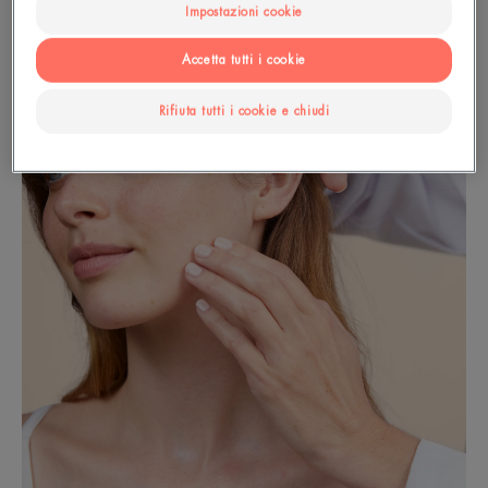
Impostazioni cookie
Accetta tutti i cookie
Rifiuta tutti i cookie e chiudi