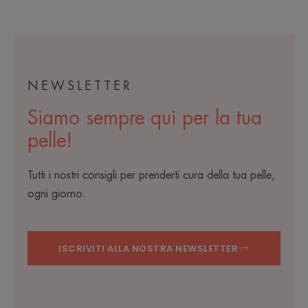
NEWSLETTER
Siamo sempre qui per la tua
pelle!
Tutti i nostri consigli per prenderti cura della tua pelle,
ogni giorno.
ISCRIVITI ALLA NOSTRA NEWSLETTER