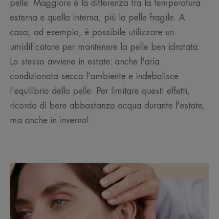
pelle. Maggiore è la differenza tra la temperatura
esterna e quella interna, più la pelle fragile. A
casa, ad esempio, è possibile utilizzare un
umidificatore per mantenere la pelle ben idratata.
Lo stesso avviene in estate: anche l'aria
condizionata secca l'ambiente e indebolisce
l'equilibrio della pelle. Per limitare questi effetti,
ricorda di bere abbastanza acqua durante l'estate,
ma anche in inverno!