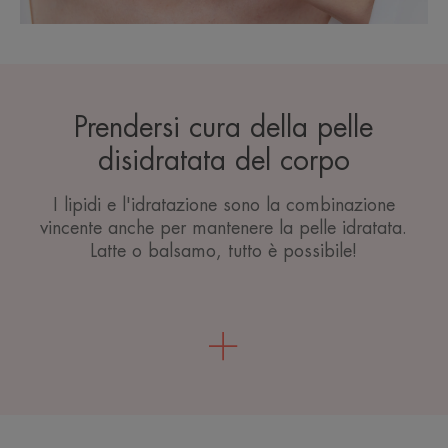
Prendersi cura della pelle
disidratata del corpo
I lipidi e l'idratazione sono la combinazione
vincente anche per mantenere la pelle idratata.
Latte o balsamo, tutto è possibile!