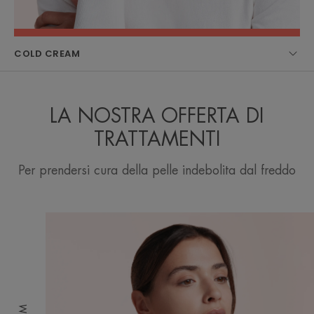
COLD CREAM
LA NOSTRA OFFERTA DI
TRATTAMENTI
Per prendersi cura della pelle indebolita dal freddo