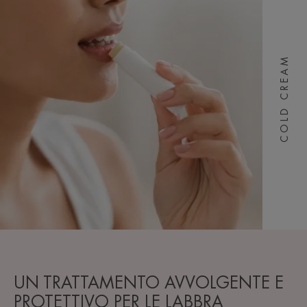
COLD CREAM
UN TRATTAMENTO AVVOLGENTE E
PROTETTIVO PER LE LABBRA