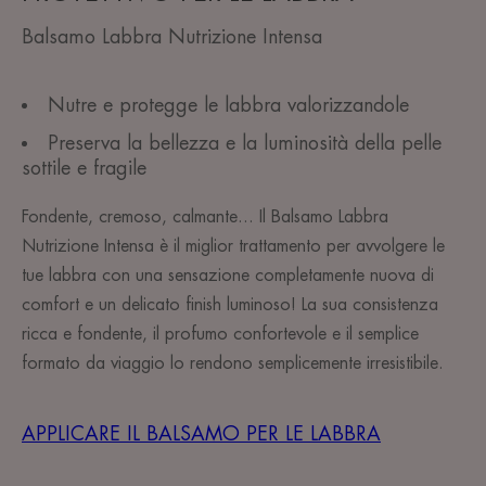
Balsamo Labbra Nutrizione Intensa
Nutre e protegge le labbra valorizzandole
Preserva la bellezza e la luminosità della pelle
sottile e fragile
Fondente, cremoso, calmante... Il Balsamo Labbra
Nutrizione Intensa è il miglior trattamento per avvolgere le
tue labbra con una sensazione completamente nuova di
comfort e un delicato finish luminoso! La sua consistenza
ricca e fondente, il profumo confortevole e il semplice
formato da viaggio lo rendono semplicemente irresistibile.
APPLICARE IL BALSAMO PER LE LABBRA