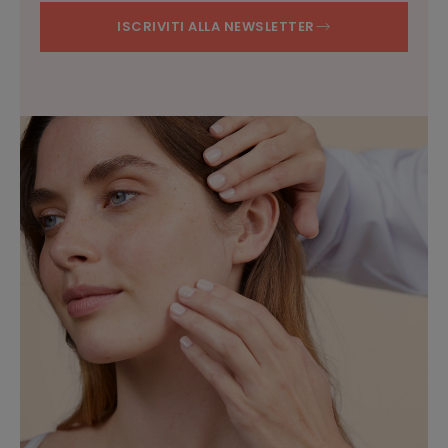
ISCRIVITI ALLA NEWSLETTER