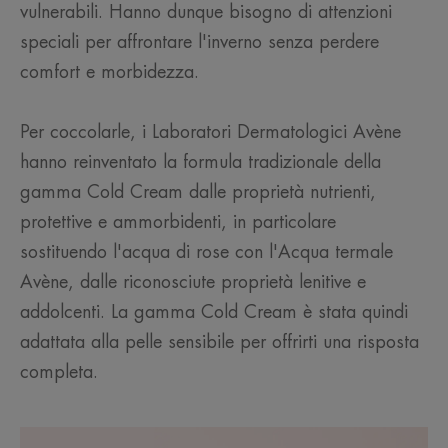
vulnerabili. Hanno dunque bisogno di attenzioni
speciali per affrontare l'inverno senza perdere
comfort e morbidezza.
Per coccolarle, i Laboratori Dermatologici Avène
hanno reinventato la formula tradizionale della
gamma Cold Cream dalle proprietà nutrienti,
protettive e ammorbidenti, in particolare
sostituendo l'acqua di rose con l'Acqua termale
Avène, dalle riconosciute proprietà lenitive e
addolcenti. La gamma Cold Cream è stata quindi
adattata alla pelle sensibile per offrirti una risposta
completa.