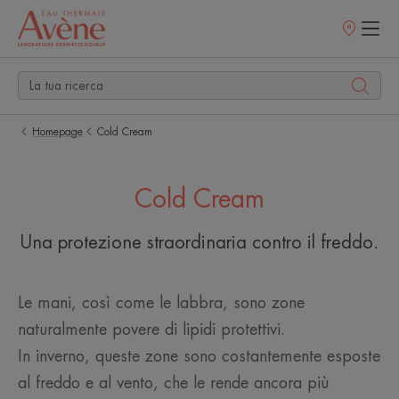
Punti
vendita
Homepage
Cold Cream
Cold Cream
Una protezione straordinaria contro il freddo.
Le mani, così come le labbra, sono zone
naturalmente povere di lipidi protettivi.
In inverno, queste zone sono costantemente esposte
al freddo e al vento, che le rende ancora più