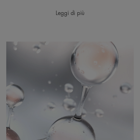
Leggi di più