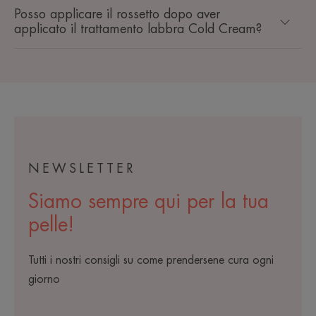
Posso applicare il rossetto dopo aver
applicato il trattamento labbra Cold Cream?
NEWSLETTER
Siamo sempre qui per la tua
pelle!
Tutti i nostri consigli su come prendersene cura ogni
giorno