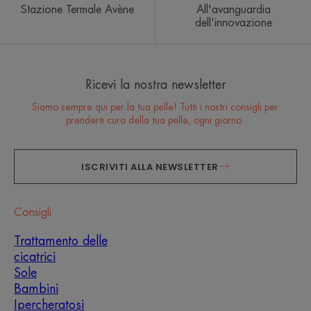
Stazione Termale Avène
All'avanguardia
dell'innovazione
Ricevi la nostra newsletter
Siamo sempre qui per la tua pelle! Tutti i nostri consigli per
prenderti cura della tua pelle, ogni giorno.
ISCRIVITI ALLA NEWSLETTER
Consigli
Trattamento delle
cicatrici
Sole
Bambini
Ipercheratosi