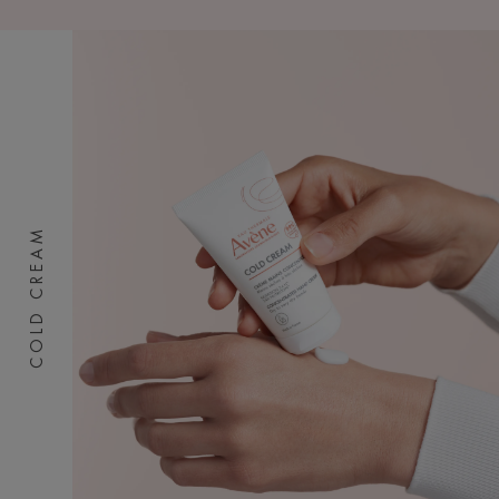
COLD CREAM