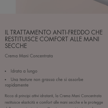
IL TRATTAMENTO ANTI-FREDDO CHE
RESTITUISCE COMFORT ALLE MANI
SECCHE
Crema Mani Concentrata
Idrata a lungo
Una texture non grassa che si assorbe
rapidamente
Ricca di principi attivi idratanti, la Crema Mani Concentrata
restituisce elasticità e comfort alle mani secche e le protegge