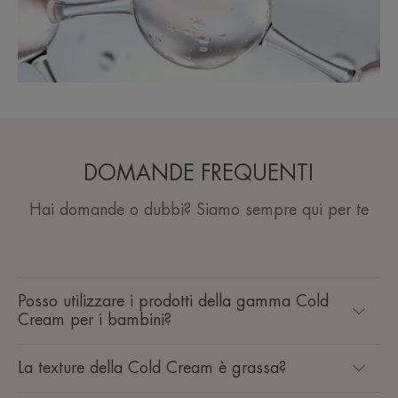
DOMANDE FREQUENTI
Hai domande o dubbi? Siamo sempre qui per te
Posso utilizzare i prodotti della gamma Cold
Cream per i bambini?
La texture della Cold Cream è grassa?