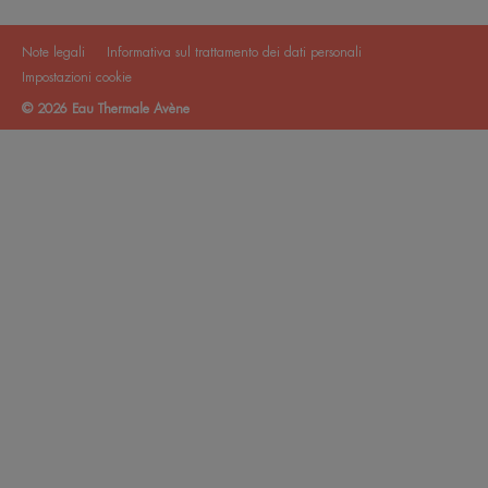
Note legali
Informativa sul trattamento dei dati personali
Impostazioni cookie
© 2026 Eau Thermale Avène