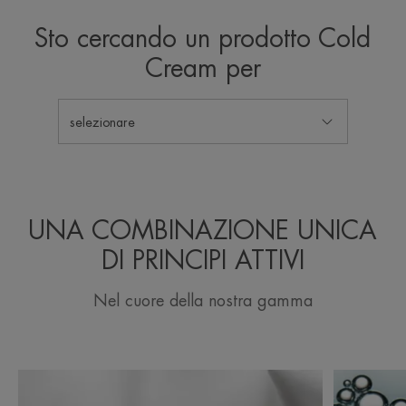
Sto cercando un prodotto Cold
Cream per
selezionare
UNA COMBINAZIONE UNICA
DI PRINCIPI ATTIVI
Nel cuore della nostra gamma