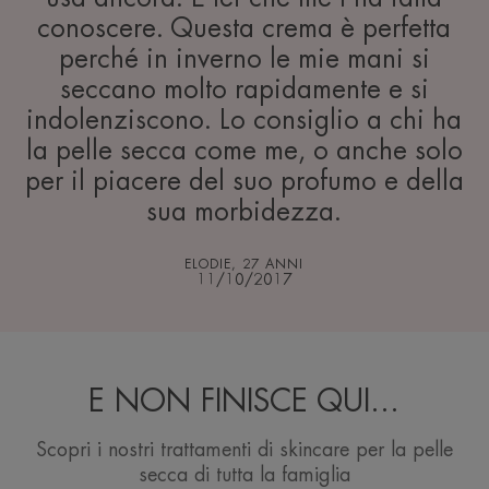
conoscere. Questa crema è perfetta
perché in inverno le mie mani si
seccano molto rapidamente e si
indolenziscono. Lo consiglio a chi ha
la pelle secca come me, o anche solo
per il piacere del suo profumo e della
sua morbidezza.
ELODIE, 27 ANNI
11/10/2017
E NON FINISCE QUI...
Scopri i nostri trattamenti di skincare per la pelle
secca di tutta la famiglia