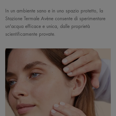
In un ambiente sano e in uno spazio protetto, la
Stazione Termale Avène consente di sperimentare
un'acqua efficace e unica, dalle proprietà
scientificamente provate.