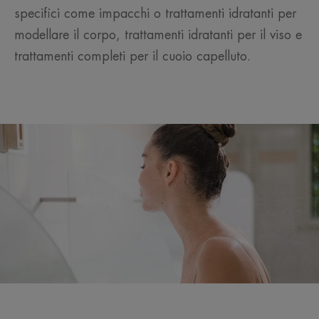
specifici come impacchi o trattamenti idratanti per
modellare il corpo, trattamenti idratanti per il viso e
trattamenti completi per il cuoio capelluto.