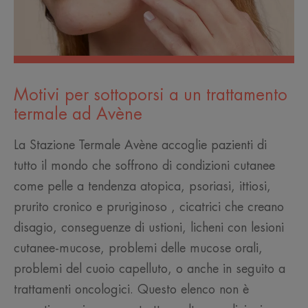
Motivi per sottoporsi a un trattamento
termale ad Avène
La Stazione Termale Avène accoglie pazienti di
tutto il mondo che soffrono di condizioni cutanee
come pelle a tendenza atopica, psoriasi, ittiosi,
prurito cronico e pruriginoso , cicatrici che creano
disagio, conseguenze di ustioni, licheni con lesioni
cutanee-mucose, problemi delle mucose orali,
problemi del cuoio capelluto, o anche in seguito a
trattamenti oncologici. Questo elenco non è