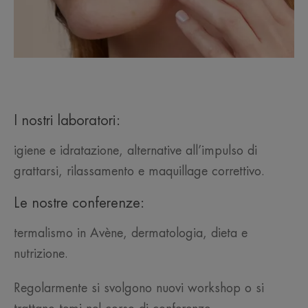
I nostri laboratori:
igiene e idratazione, alternative all’impulso di
grattarsi, rilassamento e maquillage correttivo.
Le nostre conferenze:
termalismo in Avène, dermatologia, dieta e
nutrizione.
Regolarmente si svolgono nuovi workshop o si