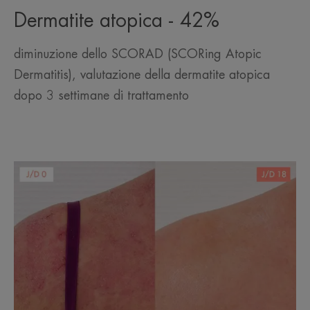
Dermatite atopica - 42%
diminuzione dello SCORAD (SCORing Atopic
Dermatitis), valutazione della dermatite atopica
dopo 3 settimane di trattamento