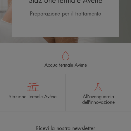
Stazione termale Avène
Preparazione per il trattamento
Acqua termale Avène
Stazione Termale Avène
All'avanguardia
dell'innovazione
Ricevi la nostra newsletter