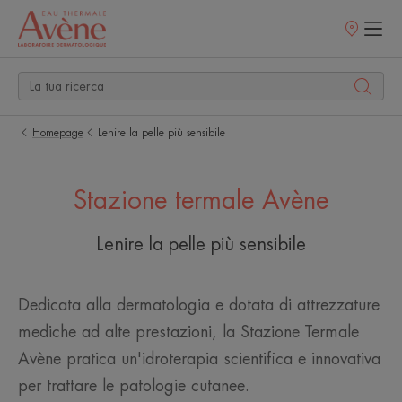
Punti
vendita
Homepage
Lenire la pelle più sensibile
Stazione termale Avène
Lenire la pelle più sensibile
Dedicata alla dermatologia e dotata di attrezzature
mediche ad alte prestazioni, la Stazione Termale
Avène pratica un'idroterapia scientifica e innovativa
per trattare le patologie cutanee.