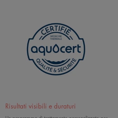
Risultati visibili e duraturi