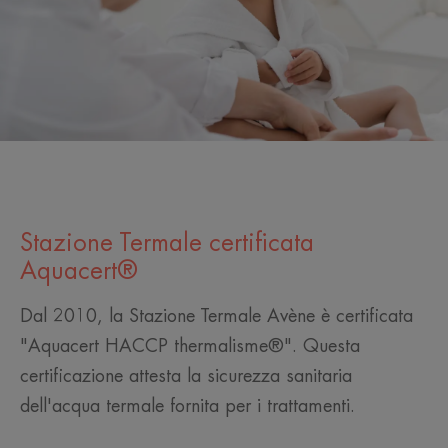
Stazione Termale certificata
Aquacert®
Dal 2010, la Stazione Termale Avène è certificata
"Aquacert HACCP thermalisme®". Questa
certificazione attesta la sicurezza sanitaria
dell'acqua termale fornita per i trattamenti.