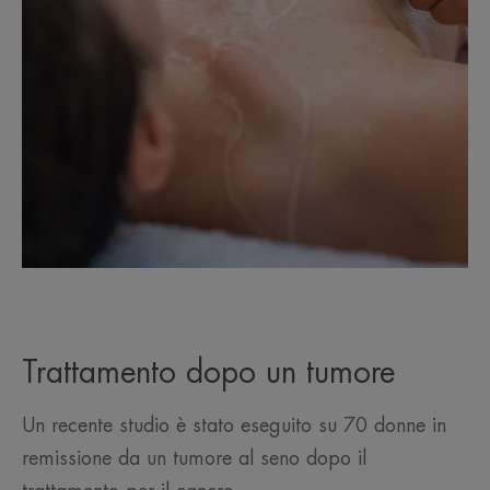
Trattamento dopo un tumore
Un recente studio è stato eseguito su 70 donne in
remissione da un tumore al seno dopo il