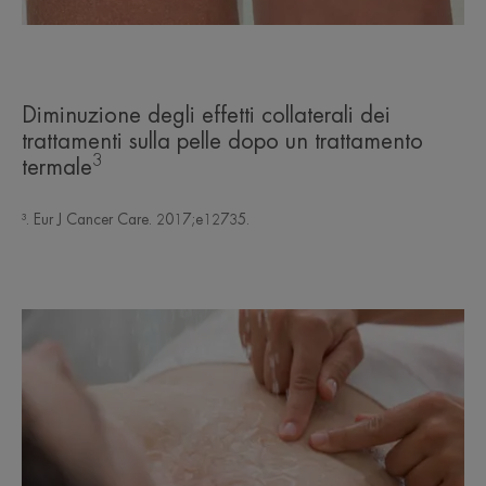
Diminuzione degli effetti collaterali dei
trattamenti sulla pelle dopo un trattamento
3
termale
³. Eur J Cancer Care. 2017;e12735.