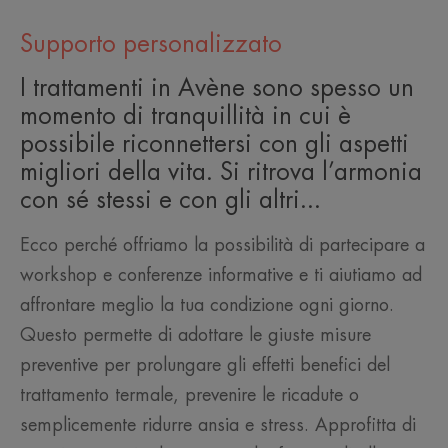
Supporto personalizzato
I trattamenti in Avène sono spesso un
momento di tranquillità in cui è
possibile riconnettersi con gli aspetti
migliori della vita. Si ritrova l’armonia
con sé stessi e con gli altri...
Ecco perché offriamo la possibilità di partecipare a
workshop e conferenze informative e ti aiutiamo ad
affrontare meglio la tua condizione ogni giorno.
Questo permette di adottare le giuste misure
preventive per prolungare gli effetti benefici del
trattamento termale, prevenire le ricadute o
semplicemente ridurre ansia e stress. Approfitta di