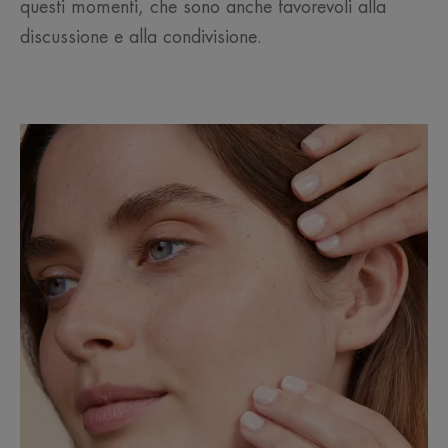
questi momenti, che sono anche favorevoli alla
discussione e alla condivisione.