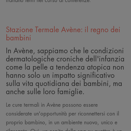
trattano temi nel corso di conferenze.
Stazione Termale Avène: il regno dei
bambini
In Avène, sappiamo che le condizioni
dermatologiche croniche dell'infanzia
come la pelle a tendenza atopica non
hanno solo un impatto significativo
sulla vita quotidiana dei bambini, ma
anche sulle loro famiglie.
Le cure termali in Avène possono essere
considerate un'opportunità per riconnettersi con il
proprio bambino, in un ambiente nuovo, unico e