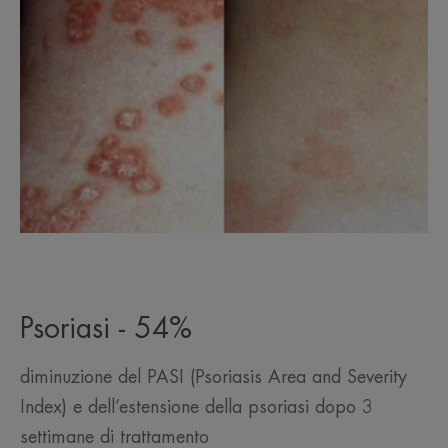
Psoriasi - 54%
diminuzione del PASI (Psoriasis Area and Severity
Index) e dell’estensione della psoriasi dopo 3
settimane di trattamento