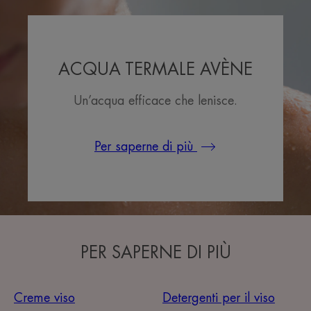
ACQUA TERMALE AVÈNE
Un’acqua efficace che lenisce.
Per saperne di più
PER SAPERNE DI PIÙ
Creme viso
Detergenti per il viso