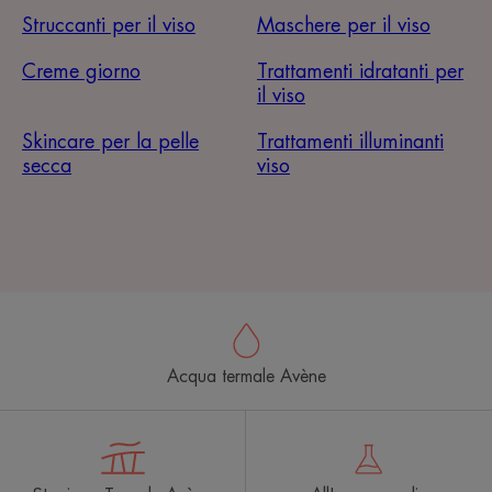
Struccanti per il viso
Maschere per il viso
Creme giorno
Trattamenti idratanti per
il viso
Skincare per la pelle
Trattamenti illuminanti
secca
viso
Acqua termale Avène