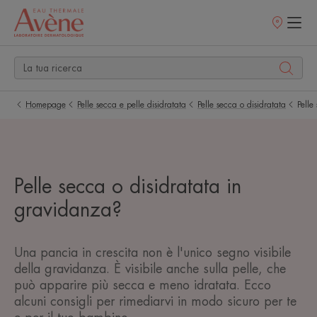
Punti
vendita
Homepage
Pelle secca e pelle disidratata
Pelle secca o disidratata
Pelle
Pelle secca o disidratata in
gravidanza?
Una pancia in crescita non è l'unico segno visibile
della gravidanza. È visibile anche sulla pelle, che
può apparire più secca e meno idratata. Ecco
alcuni consigli per rimediarvi in modo sicuro per te