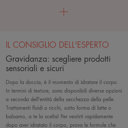
IL CONSIGLIO DELL'ESPERTO
Gravidanza: scegliere prodotti
sensoriali e sicuri
Dopo la doccia, è il momento di idratare il corpo.
In termini di texture, sono disponibili diverse opzioni
a seconda dell'entità della secchezza della pelle.
Trattamenti fluidi o ricchi, sotto forma di latte o
balsamo, a te la scelta! Per vestirti rapidamente
dopo aver idratato il corpo, prova le formule che