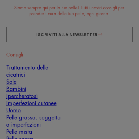
Siamo sempre qui per la tua pelle! Tutti i nostri consigli per
prenderti cura della tua pelle, ogni giorno.
ISCRIVITI ALLA NEWSLETTER
Consigli
Trattamento delle
cicatrici
Sole
Bambini
Ipercheratosi
Imperfezioni cutanee
Uomo
Pelle grassa, soggetta
a imperfezioni
Pelle mista