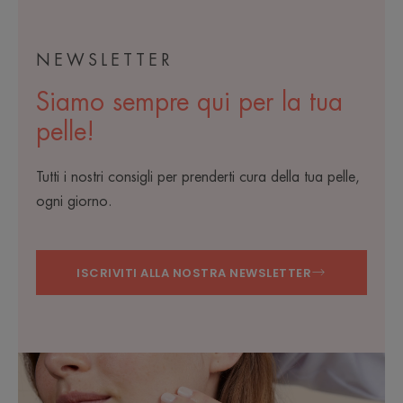
NEWSLETTER
Siamo sempre qui per la tua
pelle!
Tutti i nostri consigli per prenderti cura della tua pelle,
ogni giorno.
ISCRIVITI ALLA NOSTRA NEWSLETTER