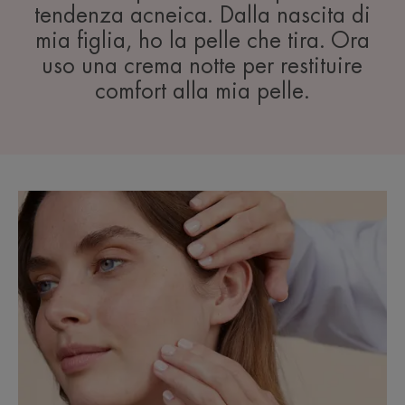
tendenza acneica. Dalla nascita di
mia figlia, ho la pelle che tira. Ora
uso una crema notte per restituire
comfort alla mia pelle.