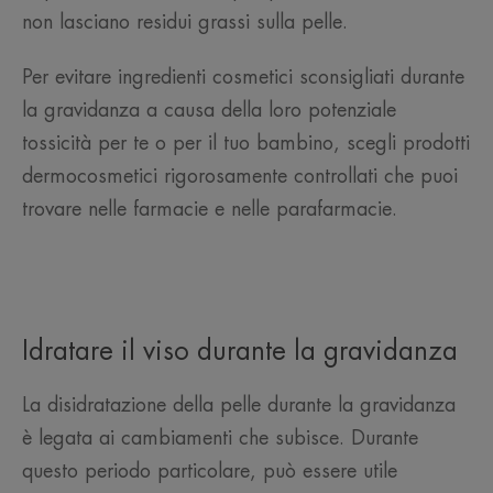
non lasciano residui grassi sulla pelle.
Per evitare ingredienti cosmetici sconsigliati durante
la gravidanza a causa della loro potenziale
tossicità per te o per il tuo bambino, scegli prodotti
dermocosmetici rigorosamente controllati che puoi
trovare nelle farmacie e nelle parafarmacie.
Idratare il viso durante la gravidanza
La disidratazione della pelle durante la gravidanza
è legata ai cambiamenti che subisce. Durante
questo periodo particolare, può essere utile