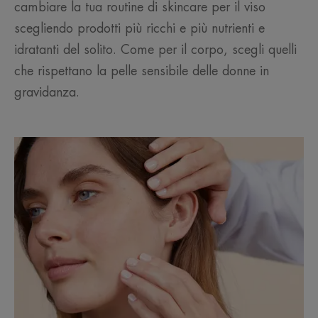
cambiare la tua routine di skincare per il viso
scegliendo prodotti più ricchi e più nutrienti e
idratanti del solito. Come per il corpo, scegli quelli
che rispettano la pelle sensibile delle donne in
gravidanza.