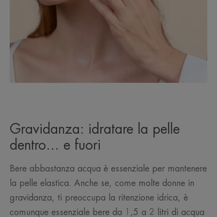
Gravidanza: idratare la pelle
dentro... e fuori
Bere abbastanza acqua è essenziale per mantenere
la pelle elastica. Anche se, come molte donne in
gravidanza, ti preoccupa la ritenzione idrica, è
comunque essenziale bere da 1,5 a 2 litri di acqua