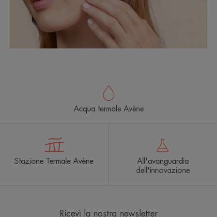
Acqua termale Avène
Stazione Termale Avène
All'avanguardia
dell'innovazione
Ricevi la nostra newsletter