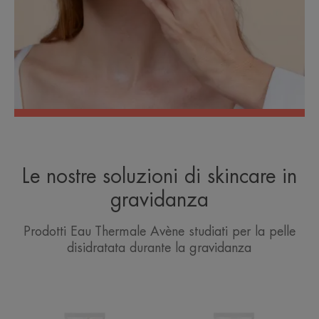
Le nostre soluzioni di skincare in
gravidanza
Prodotti Eau Thermale Avène studiati per la pelle
disidratata durante la gravidanza
HYDRA-
CONTROL