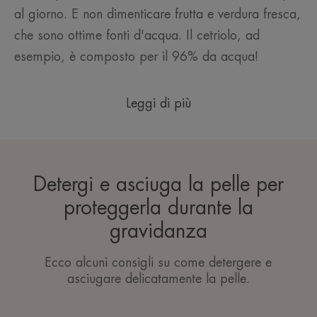
al giorno. E non dimenticare frutta e verdura fresca,
che sono ottime fonti d'acqua. Il cetriolo, ad
esempio, è composto per il 96% da acqua!
Leggi di più
Detergi e asciuga la pelle per
proteggerla durante la
gravidanza
Ecco alcuni consigli su come detergere e
asciugare delicatamente la pelle.