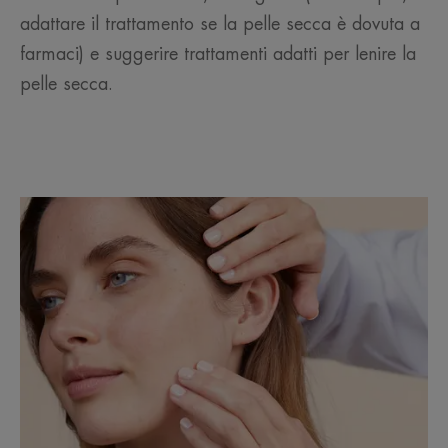
adattare il trattamento se la pelle secca è dovuta a
farmaci) e suggerire trattamenti adatti per lenire la
pelle secca.