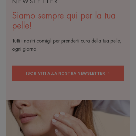
NEWSLETTER
Siamo sempre qui per la tua
pelle!
Tutti i nostri consigli per prenderti cura della tua pelle,
ogni giorno.
ISCRIVITI ALLA NOSTRA NEWSLETTER