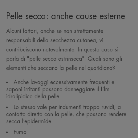
Pelle secca: anche cause esterne
Alcuni fattori, anche se non strettamente
responsabili della secchezza cutanea, vi
contribuiscono notevolmente. In questo caso si
parla di "pelle secca estrinseca". Quali sono gli
elementi che seccano la pelle nel quotidiano?
Anche lavaggi eccessivamente frequenti e
saponi irritanti possono danneggiare il film
idrolipidico della pelle
Lo stesso vale per indumenti troppo ruvidi, a
contatto diretto con la pelle, che possono rendere
secca l’epidermide
Fumo