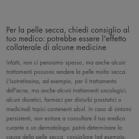
Per la pelle secca, chiedi consiglio al
tuo medico: potrebbe essere l'effetto
collaterale di alcune medicine
Infatti, non ci pensiamo spesso, ma anche alcuni
trattamenti possono rendere la pelle molto secca.
L'isotretinoina, ad esempio, per il trattamento
dell'acne, ma anche alcuni trattamenti oncologici,
alcuni diuretici, farmaci per disturbi prostatici o
medicinali topici contenenti alcol. In caso di sintomi
persistenti, non esitare a consultare il tuo medico
curante o un dermatologo: potrà determinare la
causa della pelle secca, consigliare (ad esempio,