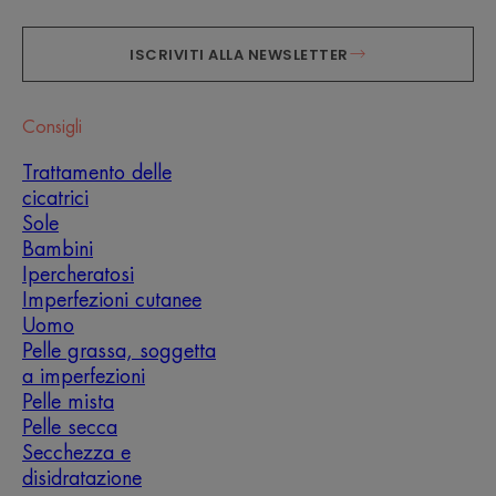
ISCRIVITI ALLA NEWSLETTER
Consigli
Trattamento delle
cicatrici
Sole
Bambini
Ipercheratosi
Imperfezioni cutanee
Uomo
Pelle grassa, soggetta
a imperfezioni
Pelle mista
Pelle secca
Secchezza e
disidratazione