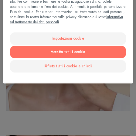
sito. Per continuare e facilitare la vostra navigazione sul sito, potete
accettare direttamente l'uso dei cookie. Altrimenti, è possibile personalizzare
l'uso dei cookie. Per ulteriori informazioni sul trattamento dei dati personali,
consultare la nostra informativa sulla privacy cliccando qui sotto:
Informativa
sul trattamento dei dati personali
Impostazioni cookie
Accetta tutti i cookie
Rifiuta tutti i cookie e chiudi