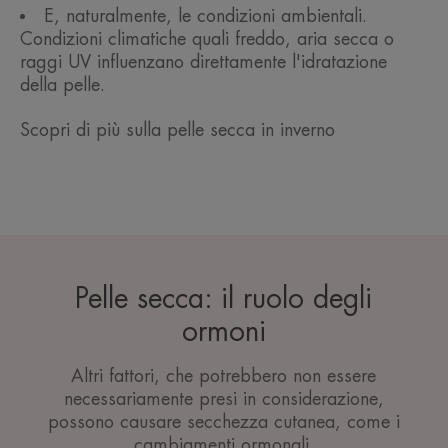
E, naturalmente, le condizioni ambientali.
Condizioni climatiche quali freddo, aria secca o
raggi UV influenzano direttamente l'idratazione
della pelle.
Scopri di più sulla pelle secca in inverno
Pelle secca: il ruolo degli
ormoni
Altri fattori, che potrebbero non essere
necessariamente presi in considerazione,
possono causare secchezza cutanea, come i
cambiamenti ormonali.