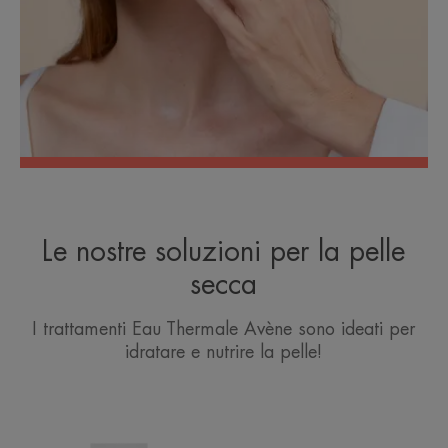
Le nostre soluzioni per la pelle
secca
I trattamenti Eau Thermale Avène sono ideati per
idratare e nutrire la pelle!
CONTROL
Crema