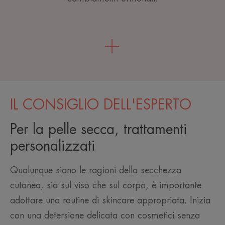
IL CONSIGLIO DELL'ESPERTO
Per la pelle secca, trattamenti
personalizzati
Qualunque siano le ragioni della secchezza
cutanea, sia sul viso che sul corpo, è importante
adottare una routine di skincare appropriata. Inizia
con una detersione delicata con cosmetici senza