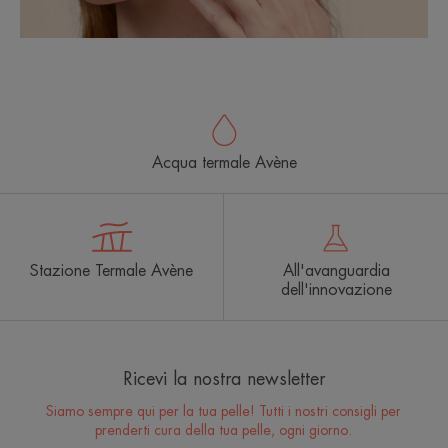
Acqua termale Avène
Stazione Termale Avène
All'avanguardia
dell'innovazione
Ricevi la nostra newsletter
Siamo sempre qui per la tua pelle! Tutti i nostri consigli per
prenderti cura della tua pelle, ogni giorno.