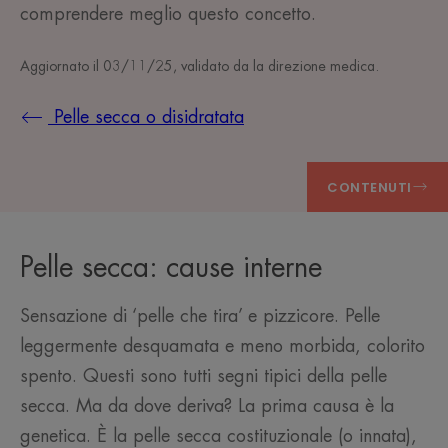
comprendere meglio questo concetto.
Aggiornato il
03/11/25
, validato da
la direzione medica
.
Pelle secca o disidratata
CONTENUTI
Pelle secca: cause interne
Sensazione di ‘pelle che tira’ e pizzicore. Pelle
leggermente desquamata e meno morbida, colorito
spento. Questi sono tutti segni tipici della pelle
secca. Ma da dove deriva? La prima causa è la
genetica. È la pelle secca costituzionale (o innata),