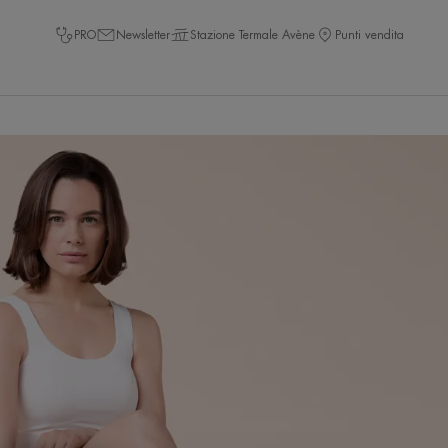
PRO
Newsletter
Stazione Termale Avène
Punti vendita