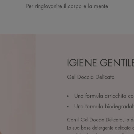
Per ringiovanire il corpo e la mente
IGIENE GENTIL
Gel Doccia Delicato
Una formula arricchita con
Una formula biodegradab
Con il Gel Doccia Delicato, la 
La sua base detergente delicata 