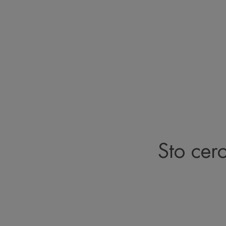
Sto cer