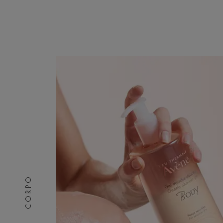
CORPO