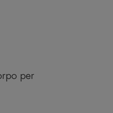
orpo per