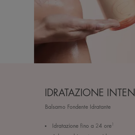
IDRATAZIONE INTE
Balsamo Fondente Idratante
1
Idratazione fino a 24 ore