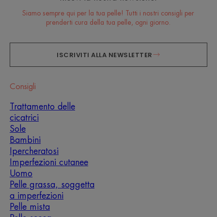
Siamo sempre qui per la tua pelle! Tutti i nostri consigli per
prenderti cura della tua pelle, ogni giorno.
ISCRIVITI ALLA NEWSLETTER
Consigli
Trattamento delle
cicatrici
Sole
Bambini
Ipercheratosi
Imperfezioni cutanee
Uomo
Pelle grassa, soggetta
a imperfezioni
Pelle mista