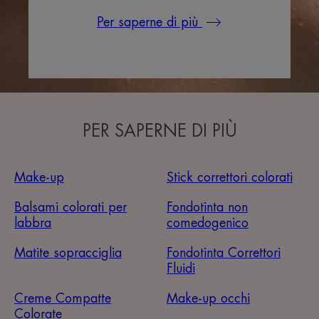
Per saperne di più
PER SAPERNE DI PIÙ
Make-up
Stick correttori colorati
Balsami colorati per
Fondotinta non
labbra
comedogenico
Matite sopracciglia
Fondotinta Correttori
Fluidi
Creme Compatte
Make-up occhi
Colorate