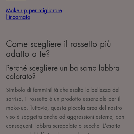
Make-up per migliorare
l’incarnato
Come scegliere il rossetto più
adatto a te?
Perché scegliere un balsamo labbra
colorato?
Simbolo di femminilità che esalta la bellezza del
sorriso, il rossetto è un prodotto essenziale per il
make-up. Tuttavia, questa piccola area del nostro
viso è soggetta anche ad aggressioni esterne, con
conseguenti labbra screpolate o secche. L'esatto