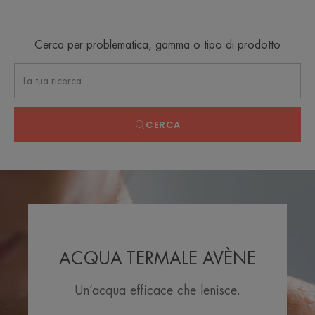
Cerca per problematica, gamma o tipo di prodotto
CERCA
ACQUA TERMALE AVÈNE
Un’acqua efficace che lenisce.