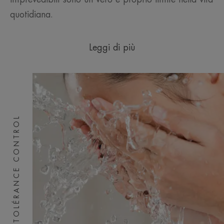
quotidiana.
Leggi di più
TOLÉRANCE CONTROL