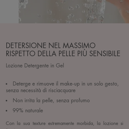
DETERSIONE NEL MASSIMO
RISPETTO DELLA PELLE PIÙ SENSIBILE
Lozione Detergente in Gel
Deterge e rimuove il make-up in un solo gesto,
senza necessità di risciacquare
Non irrita la pelle, senza profumo
99% naturale
Con la sua texture estremamente morbida, la lozione si