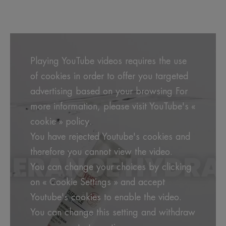
Playing YouTube videos requires the use
of cookies in order to offer you targeted
advertising based on your browsing For
more information, please visit YouTube's «
cookie » policy.
You have rejected Youtube's cookies and
therefore you cannot view the video.
You can change your choices by clicking
on « Cookie Settings » and accept
Youtube's cookies to enable the video.
You can change this setting and withdraw