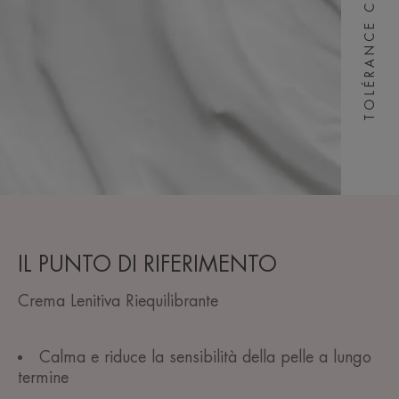
TOLÉRANCE CONTROL
IL PUNTO DI RIFERIMENTO
Crema Lenitiva Riequilibrante
Calma e riduce la sensibilità della pelle a lungo
termine