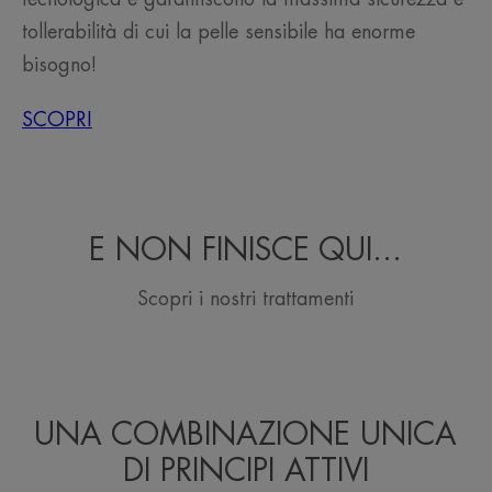
tollerabilità di cui la pelle sensibile ha enorme
bisogno!
SCOPRI
E NON FINISCE QUI...
Scopri i nostri trattamenti
UNA COMBINAZIONE UNICA
DI PRINCIPI ATTIVI