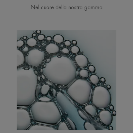
Nel cuore della nostra gamma