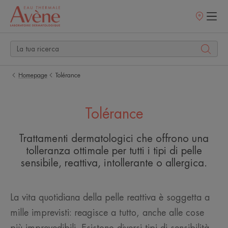
Punti
vendita
Homepage
Tolérance
Tolérance
Trattamenti dermatologici che offrono una
tolleranza ottimale per tutti i tipi di pelle
sensibile, reattiva, intollerante o allergica.
La vita quotidiana della pelle reattiva è soggetta a
mille imprevisti: reagisce a tutto, anche alle cose