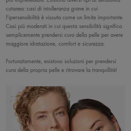
più imprevedibili. Esistono diversi tipi di sensibilità
cutanea: casi di intolleranza grave in cui
l'ipersensibilità è vissuta come un limite importante.
Casi più moderati in cui questa sensibilità significa
semplicemente prendersi cura della pelle per avere
maggiore idratazione, comfort e sicurezza.
Fortunatamente, esistono soluzioni per prendersi
cura della propria pelle e ritrovare la tranquillità!