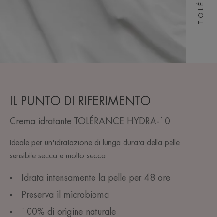
IL PUNTO DI RIFERIMENTO
Crema idratante TOLÉRANCE HYDRA-10
Ideale per un'idratazione di lunga durata della pelle
sensibile secca e molto secca
Idrata intensamente la pelle per 48 ore
Preserva il microbioma
100% di origine naturale