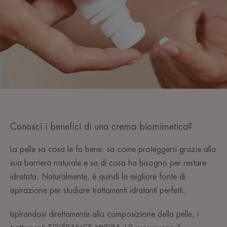
Conosci i benefici di una crema biomimetica?
La pelle sa cosa le fa bene: sa come proteggersi grazie alla
sua barriera naturale e sa di cosa ha bisogno per restare
idratata. Naturalmente, è quindi la migliore fonte di
ispirazione per studiare trattamenti idratanti perfetti.
Ispirandosi direttamente alla composizione della pelle, i