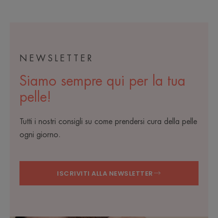
NEWSLETTER
Siamo sempre qui per la tua
pelle!
Tutti i nostri consigli su come prendersi cura della pelle
ogni giorno.
ISCRIVITI ALLA NEWSLETTER