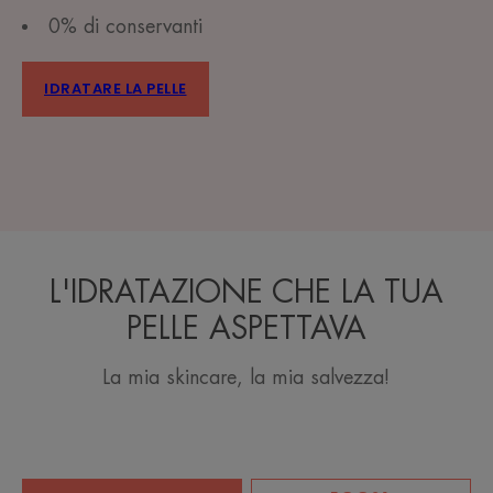
0% di conservanti
IDRATARE LA PELLE
L'IDRATAZIONE CHE LA TUA
PELLE ASPETTAVA
La mia skincare, la mia salvezza!