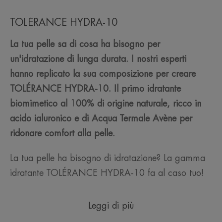
TOLÉRANCE HYDRA-10
La tua pelle sa di cosa ha bisogno per
un'idratazione di lunga durata. I nostri esperti
hanno replicato la sua composizione per creare
TOLÉRANCE HYDRA-10. Il primo idratante
biomimetico al 100% di origine naturale, ricco in
acido ialuronico e di Acqua Termale Avène per
ridonare comfort alla pelle.
La tua pelle ha bisogno di idratazione? La gamma
idratante TOLÉRANCE HYDRA-10 fa al caso tuo!
Leggi di più