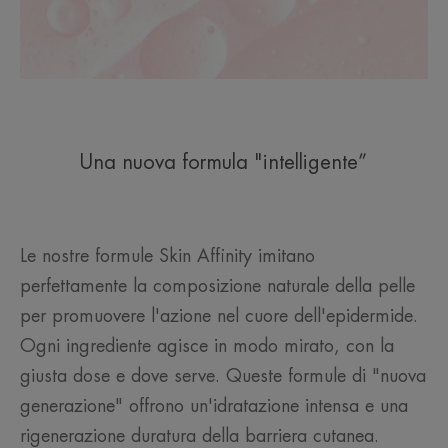
Una nuova formula "intelligente”
Le nostre formule Skin Affinity imitano
perfettamente la composizione naturale della pelle
per promuovere l'azione nel cuore dell'epidermide.
Ogni ingrediente agisce in modo mirato, con la
giusta dose e dove serve. Queste formule di "nuova
generazione" offrono un'idratazione intensa e una
rigenerazione duratura della barriera cutanea.