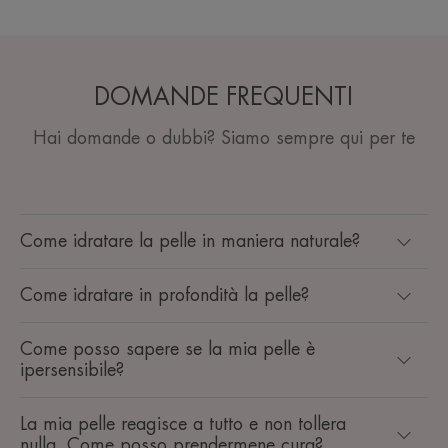
DOMANDE FREQUENTI
Hai domande o dubbi? Siamo sempre qui per te
Come idratare la pelle in maniera naturale?
Come idratare in profondità la pelle?
Come posso sapere se la mia pelle è
ipersensibile?
La mia pelle reagisce a tutto e non tollera
nulla. Come posso prendermene cura?