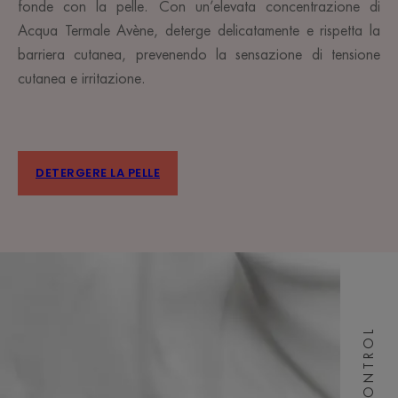
fonde con la pelle. Con un’elevata concentrazione di
Acqua Termale Avène, deterge delicatamente e rispetta la
barriera cutanea, prevenendo la sensazione di tensione
cutanea e irritazione.
DETERGERE LA PELLE