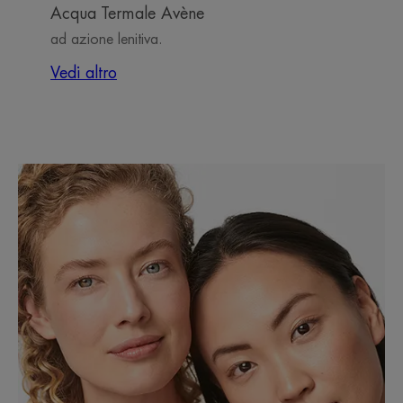
Acqua Termale Avène
ad azione lenitiva.
Vedi altro