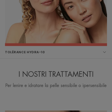
TOLÉRANCE HYDRA-10
I NOSTRI TRATTAMENTI
Per lenire e idratare la pelle sensibile o ipersensibile