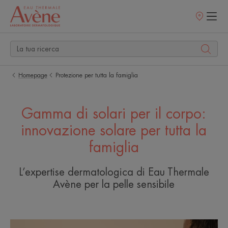
Punti
vendita
Homepage
Protezione per tutta la famiglia
Gamma di solari per il corpo:
innovazione solare per tutta la
famiglia
L’expertise dermatologica di Eau Thermale
Avène per la pelle sensibile