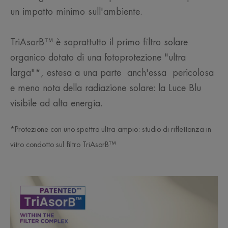
un impatto minimo sull'ambiente.
TriAsorB™ è soprattutto il primo filtro solare
organico dotato di una fotoprotezione "ultra
larga"*, estesa a una parte anch'essa pericolosa
e meno nota della radiazione solare: la Luce Blu
visibile ad alta energia.
*Protezione con uno spettro ultra ampio: studio di riflettanza in
vitro condotto sul filtro TriAsorB™