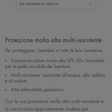
Sto cercando un solare in
Protezione molto alta multi-resistente
Per proteggere i bambini in tutte le loro avventure.
Protezione solare molto alta SPF 50+ formulata
per la pelle sensibile dei bambini.
Multi-resistente: resistente all'acqua, alla sabbia
e al sudore.
Alta tollerabilità pediatrica.
Con la sua protezione molto alta multi-resistente e
la sua formula appositamente studiata per