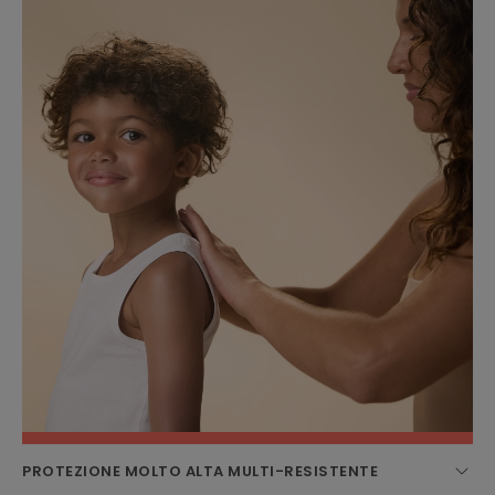
PROTEZIONE MOLTO ALTA MULTI-RESISTENTE