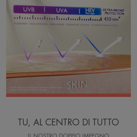
TU, AL CENTRO DI TUTTO
IL NOSTRO DOPPIO IMPEGNO