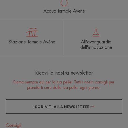
Acqua termale Avène
Stazione Termale Avène
All'avanguardia
dell'innovazione
Ricevi la nostra newsletter
Siamo sempre qui per la tua pelle! Tutti i nostri consigli per
prenderti cura della tua pelle, ogni giorno.
ISCRIVITI ALLA NEWSLETTER
Consigli