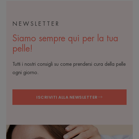
NEWSLETTER
Siamo sempre qui per la tua
pelle!
Tutti i nostri consigli su come prendersi cura della pelle
ogni giorno.
ISCRIVITI ALLA NEWSLETTER