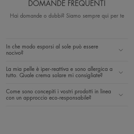
DOMANDE FREQUENTI
Hai domande o dubbi? Siamo sempre qui per te
In che modo esporsi al sole può essere
nocivo?
La mia pelle è iper-reattiva e sono allergica a
tutto. Quale crema solare mi consigliate?
Come sono concepiti i vostri prodotti in linea
con un approccio eco-responsabile?