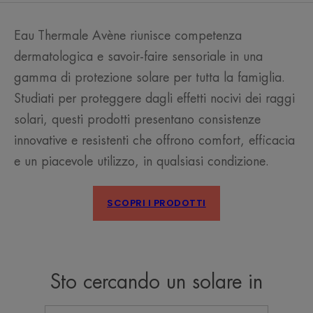
Eau Thermale Avène riunisce competenza
dermatologica e savoir-faire sensoriale in una
gamma di protezione solare per tutta la famiglia.
Studiati per proteggere dagli effetti nocivi dei raggi
solari, questi prodotti presentano consistenze
innovative e resistenti che offrono comfort, efficacia
e un piacevole utilizzo, in qualsiasi condizione.
SCOPRI I PRODOTTI
Sto cercando un solare in