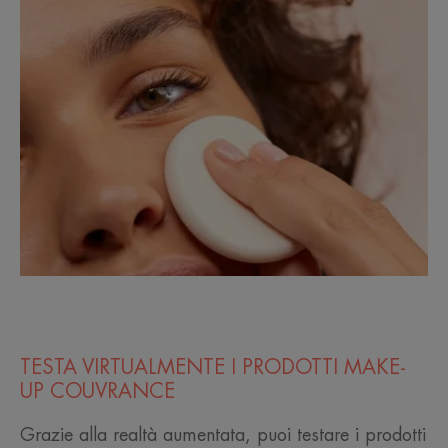
TESTA VIRTUALMENTE I PRODOTTI MAKE-
UP COUVRANCE
Grazie alla realtà aumentata, puoi testare i prodotti