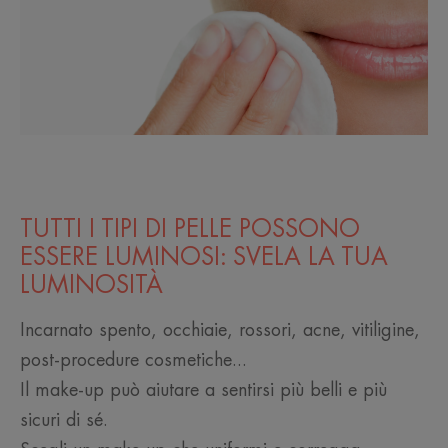
TUTTI I TIPI DI PELLE POSSONO
ESSERE LUMINOSI: SVELA LA TUA
LUMINOSITÀ
Incarnato spento, occhiaie, rossori, acne, vitiligine,
post-procedure cosmetiche...
Il make-up può aiutare a sentirsi più belli e più
sicuri di sé.