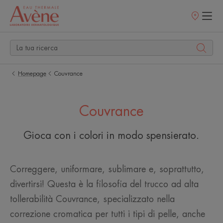
Punti
vendita
Homepage
Couvrance
Couvrance
Gioca con i colori in modo spensierato.
Correggere, uniformare, sublimare e, soprattutto,
divertirsi! Questa è la filosofia del trucco ad alta
tollerabilità Couvrance, specializzato nella
correzione cromatica per tutti i tipi di pelle, anche