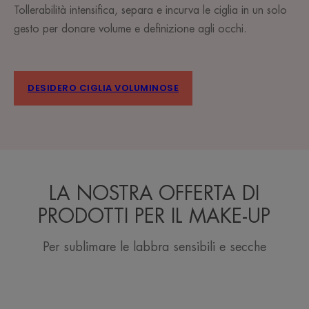
Tollerabilità intensifica, separa e incurva le ciglia in un solo
gesto per donare volume e definizione agli occhi.
DESIDERO CIGLIA VOLUMINOSE
LA NOSTRA OFFERTA DI
PRODOTTI PER IL MAKE-UP
Per sublimare le labbra sensibili e secche