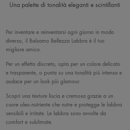
Una palette di tonalità eleganti e scintillanti
Per inventare e reinventarsi ogni giorno in modo
diverso, il Balsamo Bellezza Labbra è il tuo
migliore amico.
Per un effetto discreto, opta per un colore delicato
e trasparente, o punta su una tonalità più intensa e
audace per un look più glamour.
Scopri una texture liscia e cremosa grazie a un
cuore oleo-nutriente che nutre e protegge le labbra
sensibili e irritate. Le labbra sono avvolte da
comfort e sublimate.