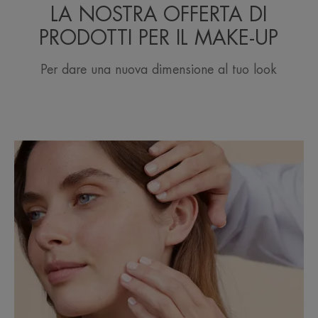
LA NOSTRA OFFERTA DI
PRODOTTI PER IL MAKE-UP
Per dare una nuova dimensione al tuo look