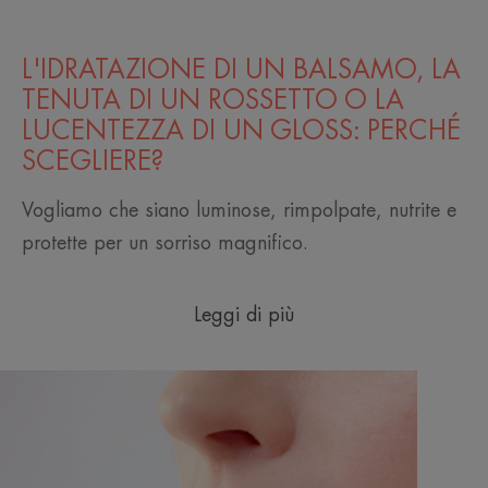
L'IDRATAZIONE DI UN BALSAMO, LA
TENUTA DI UN ROSSETTO O LA
LUCENTEZZA DI UN GLOSS: PERCHÉ
SCEGLIERE?
Vogliamo che siano luminose, rimpolpate, nutrite e
protette per un sorriso magnifico.
Leggi di più