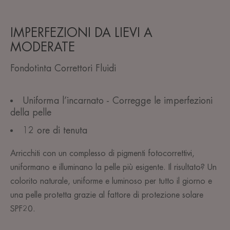
IMPERFEZIONI DA LIEVI A
MODERATE
Fondotinta Correttori Fluidi
Uniforma l’incarnato - Corregge le imperfezioni
della pelle
12 ore di tenuta
Arricchiti con un complesso di pigmenti fotocorrettivi,
uniformano e illuminano la pelle più esigente. Il risultato? Un
colorito naturale, uniforme e luminoso per tutto il giorno e
una pelle protetta grazie al fattore di protezione solare
SPF20.