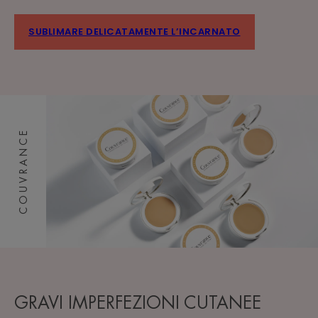
SUBLIMARE DELICATAMENTE L’INCARNATO
COUVRANCE
GRAVI IMPERFEZIONI CUTANEE