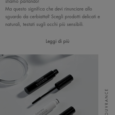
stiamo parlando!
Ma questo significa che devi rinunciare allo
sguardo da cerbiatta? Scegli prodotti delicati e
naturali, testati sugli occhi più sensibili.
Leggi di più
COUVRANCE