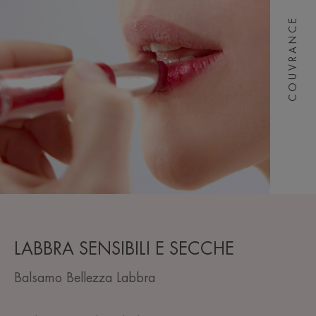
COUVRANCE
LABBRA SENSIBILI E SECCHE
Balsamo Bellezza Labbra