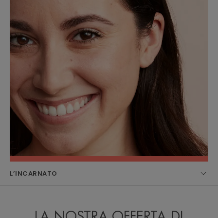
L’INCARNATO
LA NOSTRA OFFERTA DI