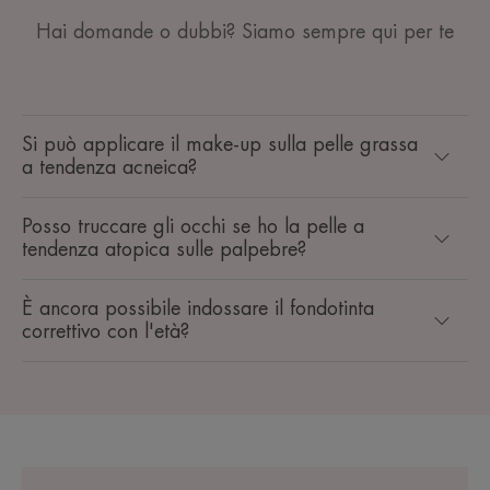
Hai domande o dubbi? Siamo sempre qui per te
Si può applicare il make-up sulla pelle grassa
a tendenza acneica?
Posso truccare gli occhi se ho la pelle a
tendenza atopica sulle palpebre?
È ancora possibile indossare il fondotinta
correttivo con l'età?