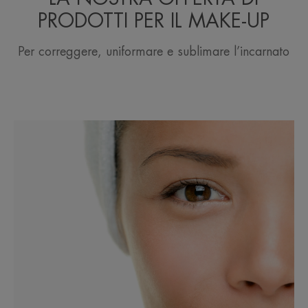
PRODOTTI PER IL MAKE-UP
Per correggere, uniformare e sublimare l’incarnato