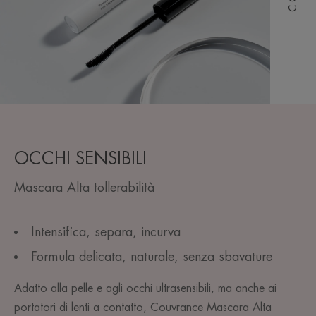
OCCHI SENSIBILI
Mascara Alta tollerabilità
Intensifica, separa, incurva
Formula delicata, naturale, senza sbavature
Adatto alla pelle e agli occhi ultrasensibili, ma anche ai
portatori di lenti a contatto, Couvrance Mascara Alta