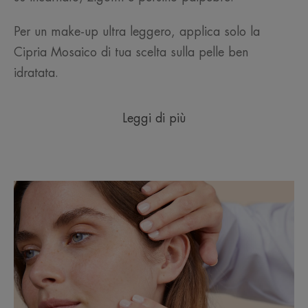
Per un make-up ultra leggero, applica solo la
Cipria Mosaico di tua scelta sulla pelle ben
idratata.
Leggi di più