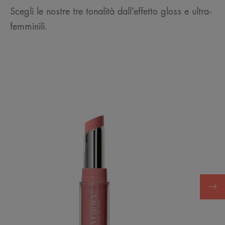
Scegli le nostre tre tonalità dall’effetto gloss e ultra-
femminili.