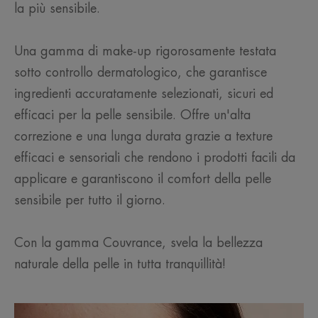
la più sensibile.
Una gamma di make-up rigorosamente testata
sotto controllo dermatologico, che garantisce
ingredienti accuratamente selezionati, sicuri ed
efficaci per la pelle sensibile. Offre un'alta
correzione e una lunga durata grazie a texture
efficaci e sensoriali che rendono i prodotti facili da
applicare e garantiscono il comfort della pelle
sensibile per tutto il giorno.
Con la gamma Couvrance, svela la bellezza
naturale della pelle in tutta tranquillità!