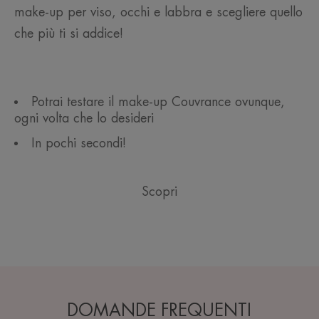
make-up per viso, occhi e labbra e scegliere quello
che più ti si addice!
Potrai testare il make-up Couvrance ovunque,
ogni volta che lo desideri
In pochi secondi!
Scopri
DOMANDE FREQUENTI