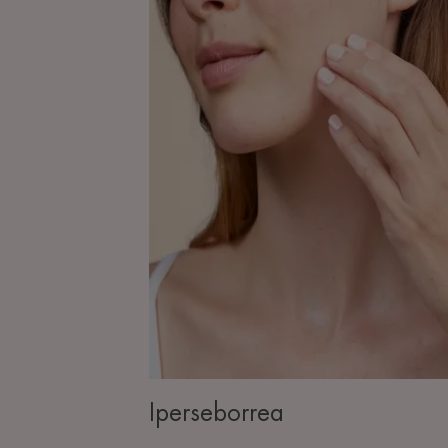
Iperseborrea