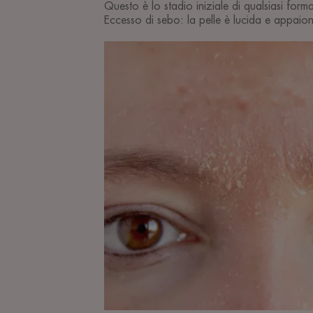
Questo è lo stadio iniziale di qualsiasi form
Eccesso di sebo: la pelle è lucida e appaio