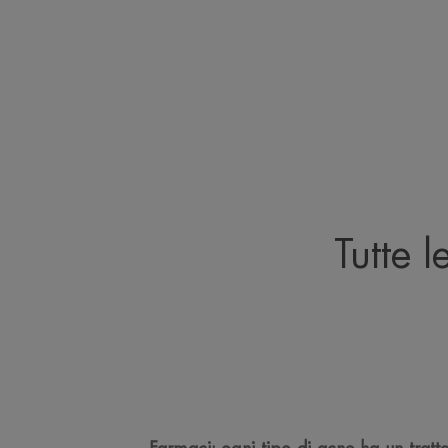
Tutte 