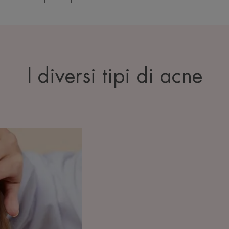
I diversi tipi di acne