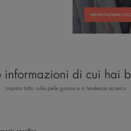
IMPOSTAZIONI COO
le informazioni di cui hai 
Impara tutto sulla pelle grassa e a tendenza acneica