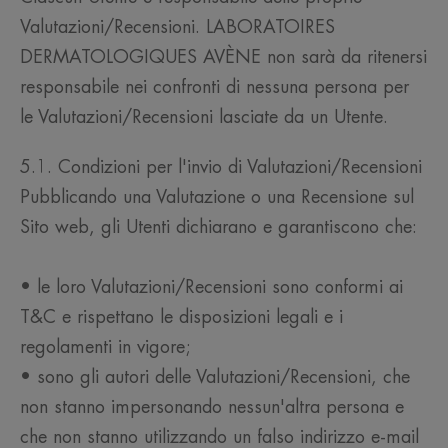
Valutazioni/Recensioni. LABORATOIRES
DERMATOLOGIQUES AVÈNE non sarà da ritenersi
responsabile nei confronti di nessuna persona per
le Valutazioni/Recensioni lasciate da un Utente.
5.1. Condizioni per l'invio di Valutazioni/Recensioni
Pubblicando una Valutazione o una Recensione sul
Sito web, gli Utenti dichiarano e garantiscono che:
• le loro Valutazioni/Recensioni sono conformi ai
T&C e rispettano le disposizioni legali e i
regolamenti in vigore;
• sono gli autori delle Valutazioni/Recensioni, che
non stanno impersonando nessun'altra persona e
che non stanno utilizzando un falso indirizzo e-mail