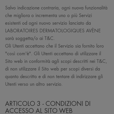
Salvo indicazione contraria, ogni nuova funzionalità
che migliora o incrementa uno o più Servizi
esistenti od ogni nuovo servizio lanciato da
LABORATOIRES DERMATOLOGIQUES AVÈNE
sarà soggetta/o ai T&C.
Gli Utenti accettano che il Servizio sia fornito loro
"così com'è". Gli Utenti accettano di utilizzare il
Sito web in conformità agli scopi descritti nei T&C,
di non utilizzare il Sito web per scopi diversi da
quanto descritto e di non tentare di indirizzare gli
Utenti verso un altro servizio.
ARTICOLO 3 - CONDIZIONI DI
ACCESSO AL SITO WEB