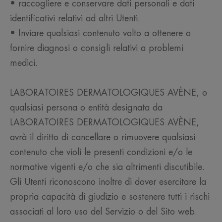
• raccogliere e conservare dati personali e dati
identificativi relativi ad altri Utenti.
• Inviare qualsiasi contenuto volto a ottenere o
fornire diagnosi o consigli relativi a problemi
medici.
LABORATOIRES DERMATOLOGIQUES AVÈNE, o
qualsiasi persona o entità designata da
LABORATOIRES DERMATOLOGIQUES AVÈNE,
avrà il diritto di cancellare o rimuovere qualsiasi
contenuto che violi le presenti condizioni e/o le
normative vigenti e/o che sia altrimenti discutibile.
Gli Utenti riconoscono inoltre di dover esercitare la
propria capacità di giudizio e sostenere tutti i rischi
associati al loro uso del Servizio o del Sito web.