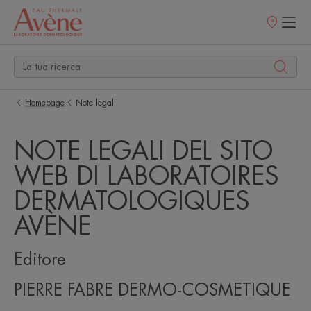
Punti
vendita
Homepage
Note legali
NOTE LEGALI DEL SITO
WEB DI LABORATOIRES
DERMATOLOGIQUES
AVÈNE
Editore
PIERRE FABRE DERMO-COSMETIQUE