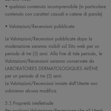
• qualsiasi contenuto incomprensibile (in particolare
contenuto con caratteri casuali e catene di parole).
• Valutazioni/Recensioni pubblicate
Le Valutazioni/Recensioni pubblicate dopo la
moderazione saranno visibili sul Sito web per un
periodo di tre (3) anni. Alla fine di tale periodo, le
Valutazioni/Recensioni saranno conservate da
LABORATOIRES DERMATOLOGIQUES AVÈNE
per un periodo di tre (3) anni.
Le Valutazioni/Recensioni inviate dall'Utente non
subiranno alcuna modifica.
5.3.Proprietà intellettuale
Per qualsiasi Valutazione/Recensione che gli Utenti