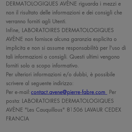
DERMATOLOGIQUES AVÈNE riguarda i mezzi e
non il risultato delle informazioni e dei consigli che
verranno forniti agli Utenti.
Infine, LABORATOIRES DERMATOLOGIQUES
AVÈNE non fornisce alcuna garanzia esplicita o
implicita e non si assume responsabilità per l'uso di
tali informazioni o consigli. Questi ultimi vengono
forniti solo a scopo informativo.
Per ulteriori informazioni e/o dubbi, è possibile
scrivere al seguente indirizzo:
Per e-mail:
contact.avene@pierre-fabre.com
Per
posta: LABORATOIRES DERMATOLOGIQUES
AVÈNE "Les Cauquillous" 81506 LAVAUR CEDEX
FRANCIA