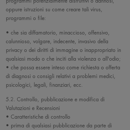
programmi potenzialmente distruttivi o dannosi,
oppure istruzioni su come creare tali virus,
programmi o file:
• che sia diffamatorio, minaccioso, offensivo,
calunnioso, volgare, indecente, invasivo della
privacy o dei diritti di immagine o inappropriato in
qualsiasi modo o che inciti alla violenza o all'odio;
• che possa essere inteso come richiesta o offerta
di diagnosi o consigli relativi a problemi medici,
psicologici, legali, finanziari, ecc.
5.2. Controllo, pubblicazione e modifica di
Valutazioni e Recensioni
• Caratteristiche di controllo
• prima di qualsiasi pubblicazione da parte di