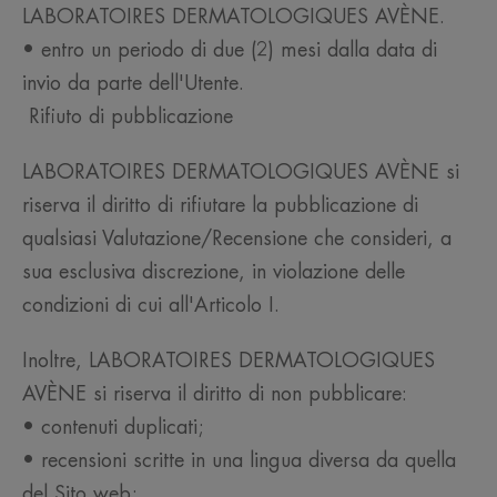
LABORATOIRES DERMATOLOGIQUES AVÈNE.
• entro un periodo di due (2) mesi dalla data di
invio da parte dell'Utente.
Rifiuto di pubblicazione
LABORATOIRES DERMATOLOGIQUES AVÈNE si
riserva il diritto di rifiutare la pubblicazione di
qualsiasi Valutazione/Recensione che consideri, a
sua esclusiva discrezione, in violazione delle
condizioni di cui all'Articolo I.
Inoltre, LABORATOIRES DERMATOLOGIQUES
AVÈNE si riserva il diritto di non pubblicare:
• contenuti duplicati;
• recensioni scritte in una lingua diversa da quella
del Sito web;