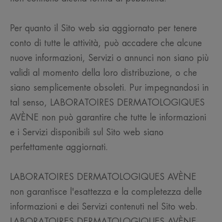
Per quanto il Sito web sia aggiornato per tenere
conto di tutte le attività, può accadere che alcune
nuove informazioni, Servizi o annunci non siano più
validi al momento della loro distribuzione, o che
siano semplicemente obsoleti. Pur impegnandosi in
tal senso, LABORATOIRES DERMATOLOGIQUES
AVÈNE non può garantire che tutte le informazioni
e i Servizi disponibili sul Sito web siano
perfettamente aggiornati.
LABORATOIRES DERMATOLOGIQUES AVÈNE
non garantisce l'esattezza e la completezza delle
informazioni e dei Servizi contenuti nel Sito web.
LABORATOIRES DERMATOLOGIQUES AVÈNE