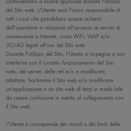
continueranno a essere applicate durante l'utilizzo
del Sito web. L'Utente sarà l'unico responsabile di
tutti i costi che potrebbero essere richiesti
dall'operatore in relazione all'accesso ai servizi di
connessione a Internet, ossia WiFi, WAP e/o
3G/4G legati all'uso del Sito web.
Durante l'utilizzo del Sito, l'Utente si impegna a non
interferire con il corretto funzionamento del Sito
web, dei server, delle reti e/o a modificare,
adattare, hackerare il Sito web e/o modificare
un'applicazione o un sito web di terzi in modo tale
da creare confusione in merito al collegamento con
il Sito web.
L'Utente è consapevole dei vincoli e dei limiti delle