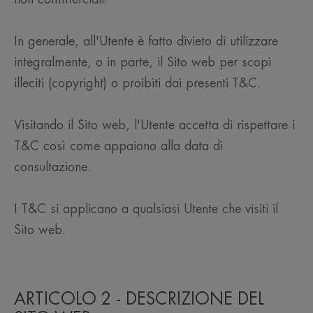
In generale, all'Utente è fatto divieto di utilizzare
integralmente, o in parte, il Sito web per scopi
illeciti (copyright) o proibiti dai presenti T&C.
Visitando il Sito web, l'Utente accetta di rispettare i
T&C così come appaiono alla data di
consultazione.
I T&C si applicano a qualsiasi Utente che visiti il
Sito web.
ARTICOLO 2 - DESCRIZIONE DEL