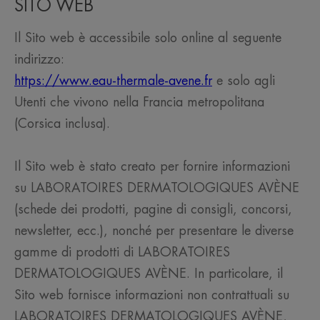
SITO WEB
Il Sito web è accessibile solo online al seguente
indirizzo:
https://www.eau-thermale-avene.fr
e solo agli
Utenti che vivono nella Francia metropolitana
(Corsica inclusa).
Il Sito web è stato creato per fornire informazioni
su LABORATOIRES DERMATOLOGIQUES AVÈNE
(schede dei prodotti, pagine di consigli, concorsi,
newsletter, ecc.), nonché per presentare le diverse
gamme di prodotti di LABORATOIRES
DERMATOLOGIQUES AVÈNE. In particolare, il
Sito web fornisce informazioni non contrattuali su
LABORATOIRES DERMATOLOGIQUES AVÈNE,