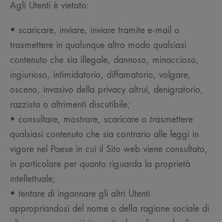
Agli Utenti è vietato:
• scaricare, inviare, inviare tramite e-mail o
trasmettere in qualunque altro modo qualsiasi
contenuto che sia illegale, dannoso, minaccioso,
ingiurioso, intimidatorio, diffamatorio, volgare,
osceno, invasivo della privacy altrui, denigratorio,
razzista o altrimenti discutibile;
• consultare, mostrare, scaricare o trasmettere
qualsiasi contenuto che sia contrario alle leggi in
vigore nel Paese in cui il Sito web viene consultato,
in particolare per quanto riguarda la proprietà
intellettuale;
• tentare di ingannare gli altri Utenti
appropriandosi del nome o della ragione sociale di