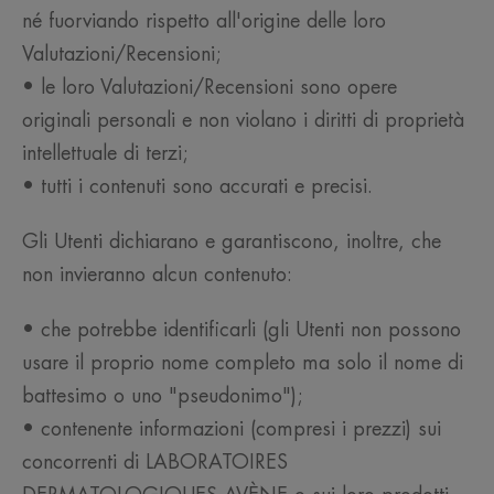
né fuorviando rispetto all'origine delle loro
Valutazioni/Recensioni;
• le loro Valutazioni/Recensioni sono opere
originali personali e non violano i diritti di proprietà
intellettuale di terzi;
• tutti i contenuti sono accurati e precisi.
Gli Utenti dichiarano e garantiscono, inoltre, che
non invieranno alcun contenuto:
• che potrebbe identificarli (gli Utenti non possono
usare il proprio nome completo ma solo il nome di
battesimo o uno "pseudonimo");
• contenente informazioni (compresi i prezzi) sui
concorrenti di LABORATOIRES