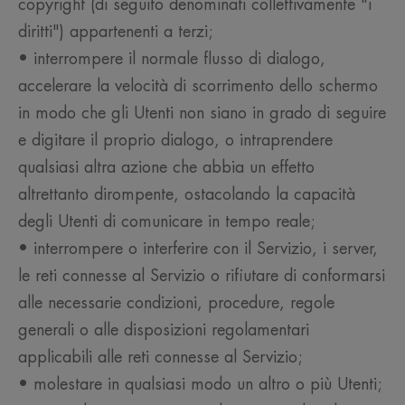
copyright (di seguito denominati collettivamente "i
diritti") appartenenti a terzi;
• interrompere il normale flusso di dialogo,
accelerare la velocità di scorrimento dello schermo
in modo che gli Utenti non siano in grado di seguire
e digitare il proprio dialogo, o intraprendere
qualsiasi altra azione che abbia un effetto
altrettanto dirompente, ostacolando la capacità
degli Utenti di comunicare in tempo reale;
• interrompere o interferire con il Servizio, i server,
le reti connesse al Servizio o rifiutare di conformarsi
alle necessarie condizioni, procedure, regole
generali o alle disposizioni regolamentari
applicabili alle reti connesse al Servizio;
• molestare in qualsiasi modo un altro o più Utenti;