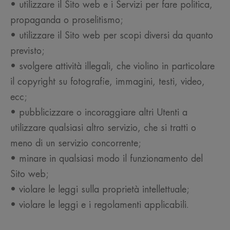
• utilizzare il Sito web e i Servizi per fare politica,
propaganda o proselitismo;
• utilizzare il Sito web per scopi diversi da quanto
previsto;
• svolgere attività illegali, che violino in particolare
il copyright su fotografie, immagini, testi, video,
ecc;
• pubblicizzare o incoraggiare altri Utenti a
utilizzare qualsiasi altro servizio, che si tratti o
meno di un servizio concorrente;
• minare in qualsiasi modo il funzionamento del
Sito web;
• violare le leggi sulla proprietà intellettuale;
• violare le leggi e i regolamenti applicabili.