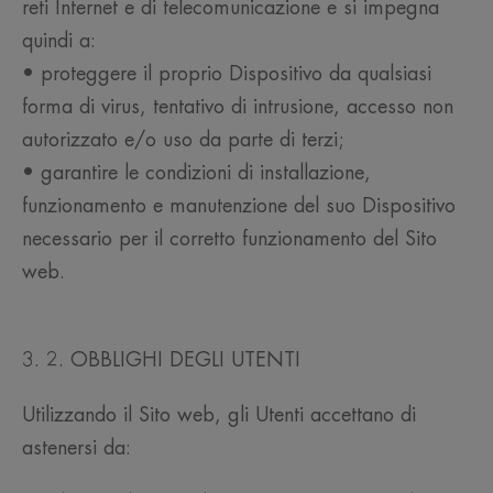
reti Internet e di telecomunicazione e si impegna
quindi a:
• proteggere il proprio Dispositivo da qualsiasi
forma di virus, tentativo di intrusione, accesso non
autorizzato e/o uso da parte di terzi;
• garantire le condizioni di installazione,
funzionamento e manutenzione del suo Dispositivo
necessario per il corretto funzionamento del Sito
web.
3. 2. OBBLIGHI DEGLI UTENTI
Utilizzando il Sito web, gli Utenti accettano di
astenersi da: