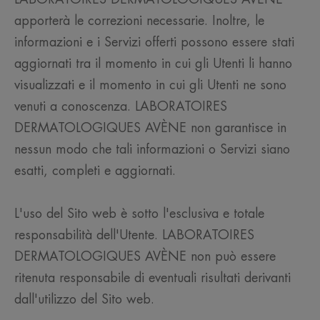
apporterà le correzioni necessarie. Inoltre, le
informazioni e i Servizi offerti possono essere stati
aggiornati tra il momento in cui gli Utenti li hanno
visualizzati e il momento in cui gli Utenti ne sono
venuti a conoscenza. LABORATOIRES
DERMATOLOGIQUES AVÈNE non garantisce in
nessun modo che tali informazioni o Servizi siano
esatti, completi e aggiornati.
L'uso del Sito web è sotto l'esclusiva e totale
responsabilità dell'Utente. LABORATOIRES
DERMATOLOGIQUES AVÈNE non può essere
ritenuta responsabile di eventuali risultati derivanti
dall'utilizzo del Sito web.