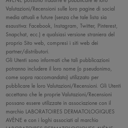
AVÈNE possono tradurre e pubblicare le loro
Valutazioni/Recensioni sulle loro pagine di social
media attuali e future (senza che tale lista sia
esaustiva: Facebook, Instagram, Twitter, Pinterest,
Snapchat, ecc.) e qualsiasi versione straniera del
proprio Sito web, compresi i siti web dei
partner/distributori.
Gli Utenti sono informati che tali pubblicazioni
potranno includere il loro nome (o pseudonimo,
come sopra raccomandato) utilizzato per
pubblicare le loro Valutazioni/Recensioni. Gli Utenti
accettano che le proprie Valutazioni/Recensioni
possano essere utilizzate in associazione con il
marchio LABORATOIRES DERMATOLOGIQUES
AVÈNE e con i loghi associati al marchio