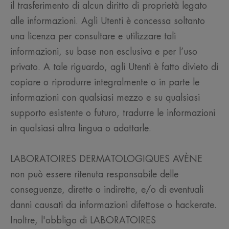
il trasferimento di alcun diritto di proprietà legato
alle informazioni. Agli Utenti è concessa soltanto
una licenza per consultare e utilizzare tali
informazioni, su base non esclusiva e per l’uso
privato. A tale riguardo, agli Utenti è fatto divieto di
copiare o riprodurre integralmente o in parte le
informazioni con qualsiasi mezzo e su qualsiasi
supporto esistente o futuro, tradurre le informazioni
in qualsiasi altra lingua o adattarle.
LABORATOIRES DERMATOLOGIQUES AVÈNE
non può essere ritenuta responsabile delle
conseguenze, dirette o indirette, e/o di eventuali
danni causati da informazioni difettose o hackerate.
Inoltre, l'obbligo di LABORATOIRES