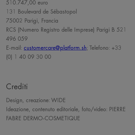
510.747,00 euro
131 Boulevard de Sébastopol
75002 Parigi, Francia
RCS (Numero Registro delle Imprese) Parigi B 521
496 059
E-mail:
customercare@platform.sh
; Telefono: +33
(0) 1 40 09 30 00
Crediti
Design, creazione: WIDE
Ideazione, contenuto editoriale, foto/video: PIERRE
FABRE DERMO-COSMETIQUE