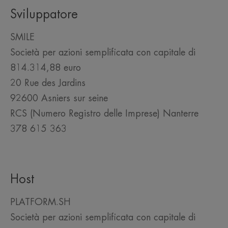
Sviluppatore
SMILE
Società per azioni semplificata con capitale di
814.314,88 euro
20 Rue des Jardins
92600 Asniers sur seine
RCS (Numero Registro delle Imprese) Nanterre
378 615 363
Host
PLATFORM.SH
Società per azioni semplificata con capitale di