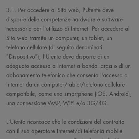
3.1. Per accedere al Sito web, l'Utente deve
disporre delle competenze hardware e software
necessarie per l'utilizzo di Internet. Per accedere al
Sito web tramite un computer, un tablet, un
telefono cellulare (di seguito denominati
"Dispositivo"), l'Utente deve disporre di un
adeguato accesso a Internet a banda larga o di un
abbonamento telefonico che consenta l'accesso a
Internet da un computer/tablet/telefono cellulare
compatibile, come uno smartphone (iOS, Android),
una connessione WAP, WiFi e/o 3G/4G.
L'Utente riconosce che le condizioni del contratto
con il suo operatore Internet/di telefonia mobile