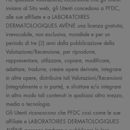
inviano al Sito web, gli Utenti concedono a PFDC,
alle sue affiliate e a LABORATOIRES
DERMATOLOGIQUES AVÈNE una licenza gratuita,
irrevocabile, non esclusiva, mondiale e per un
periodo di tre (3) anni dalla pubblicazione della
Valutazione/Recensione, per riprodurre,
rappresentare, utilizzare, copiare, modificare,
adattare, tradurre, creare opere derivate, integrare
in altre opere, distribuire tali Valutazioni/Recensioni
(integralmente o in parte), e sfruttare e/o integrare
in altro modo tali contenuti in qualsiasi altro mezzo,
media o tecnologia.
Gli Utenti riconoscono che PFDC così come le sue
affiliate e LABORATOIRES DERMATOLOGIQUES