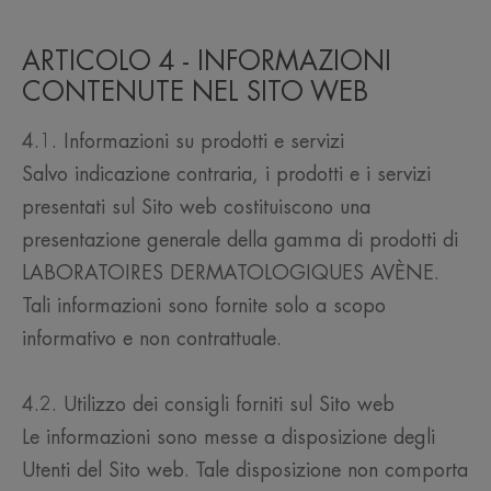
ARTICOLO 4 - INFORMAZIONI
CONTENUTE NEL SITO WEB
4.1. Informazioni su prodotti e servizi
Salvo indicazione contraria, i prodotti e i servizi
presentati sul Sito web costituiscono una
presentazione generale della gamma di prodotti di
LABORATOIRES DERMATOLOGIQUES AVÈNE.
Tali informazioni sono fornite solo a scopo
informativo e non contrattuale.
4.2. Utilizzo dei consigli forniti sul Sito web
Le informazioni sono messe a disposizione degli
Utenti del Sito web. Tale disposizione non comporta