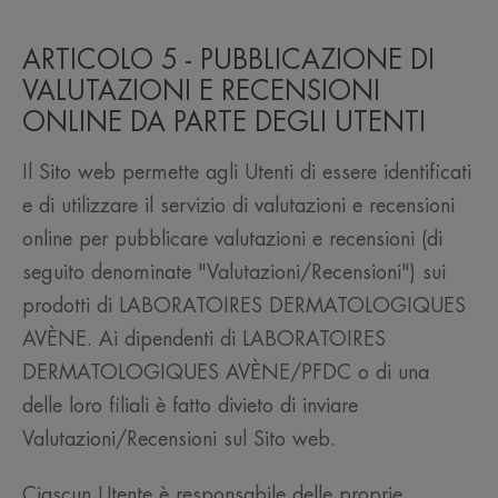
ARTICOLO 5 - PUBBLICAZIONE DI
VALUTAZIONI E RECENSIONI
ONLINE DA PARTE DEGLI UTENTI
Il Sito web permette agli Utenti di essere identificati
e di utilizzare il servizio di valutazioni e recensioni
online per pubblicare valutazioni e recensioni (di
seguito denominate "Valutazioni/Recensioni") sui
prodotti di LABORATOIRES DERMATOLOGIQUES
AVÈNE. Ai dipendenti di LABORATOIRES
DERMATOLOGIQUES AVÈNE/PFDC o di una
delle loro filiali è fatto divieto di inviare
Valutazioni/Recensioni sul Sito web.
Ciascun Utente è responsabile delle proprie