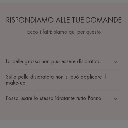
RISPONDIAMO ALLE TUE DOMANDE
Ecco i fatti: siamo qui per questo
La pelle grassa non può essere disidratata
Sulla pelle disidratata non si può applicare il
make-up
Posso usare lo stesso idratante tutto l'anno