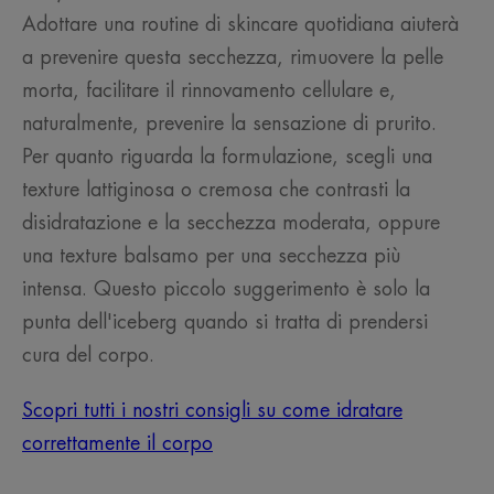
Adottare una routine di skincare quotidiana aiuterà
a prevenire questa secchezza, rimuovere la pelle
morta, facilitare il rinnovamento cellulare e,
naturalmente, prevenire la sensazione di prurito.
Per quanto riguarda la formulazione, scegli una
texture lattiginosa o cremosa che contrasti la
disidratazione e la secchezza moderata, oppure
una texture balsamo per una secchezza più
intensa. Questo piccolo suggerimento è solo la
punta dell'iceberg quando si tratta di prendersi
cura del corpo.
Scopri tutti i nostri consigli su come idratare
correttamente il corpo