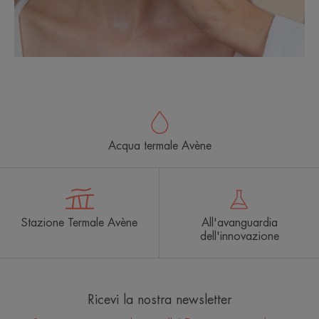
Acqua termale Avène
Stazione Termale Avène
All'avanguardia
dell'innovazione
Ricevi la nostra newsletter