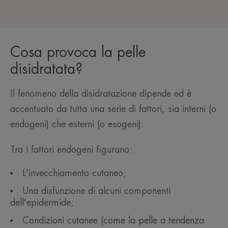
Cosa provoca la pelle
disidratata?
Il fenomeno della disidratazione dipende ed è
accentuato da tutta una serie di fattori, sia interni (o
endogeni) che esterni (o esogeni):
Tra i fattori endogeni figurano:
L'invecchiamento cutaneo;
Una disfunzione di alcuni componenti
dell'epidermide;
Condizioni cutanee (come la pelle a tendenza