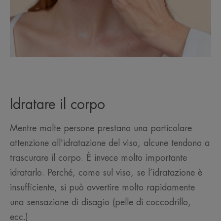
Idratare il corpo
Mentre molte persone prestano una particolare
attenzione all'idratazione del viso, alcune tendono a
trascurare il corpo. È invece molto importante
idratarlo. Perché, come sul viso, se l’idratazione è
insufficiente, si può avvertire molto rapidamente
una sensazione di disagio (pelle di coccodrillo,
ecc.)