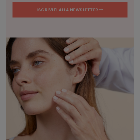
ISCRIVITI ALLA NEWSLETTER