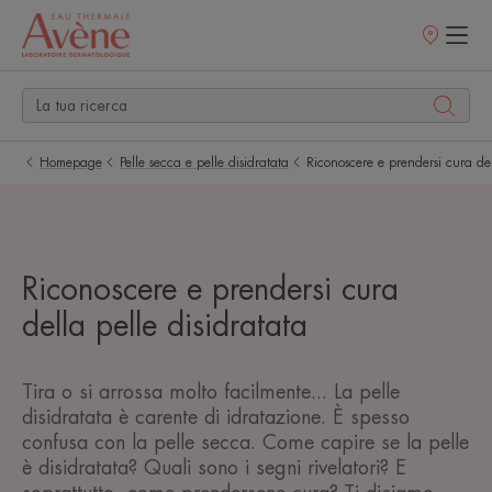
Punti
vendita
Homepage
Pelle secca e pelle disidratata
Riconoscere e prendersi cura del
Riconoscere e prendersi cura
della pelle disidratata
Tira o si arrossa molto facilmente... La pelle
disidratata è carente di idratazione. È spesso
confusa con la pelle secca. Come capire se la pelle
è disidratata? Quali sono i segni rivelatori? E