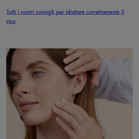
Tutti i nostri consigli per idratare correttamente il
viso