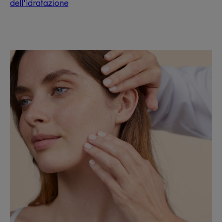
dell'idratazione