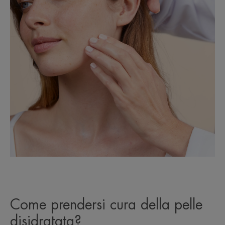
Come prendersi cura della pelle
disidratata?