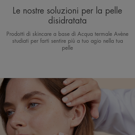
Le nostre soluzioni per la pelle
disidratata
Prodotti di skincare a base di Acqua termale Avène
studiati per farti sentire più a tuo agio nella tua
pelle