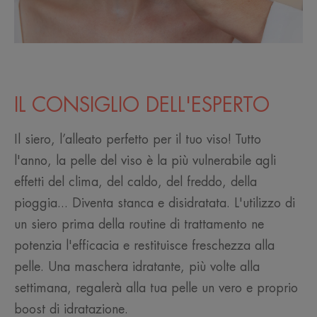
IL CONSIGLIO DELL'ESPERTO
Il siero, l’alleato perfetto per il tuo viso! Tutto
l'anno, la pelle del viso è la più vulnerabile agli
effetti del clima, del caldo, del freddo, della
pioggia... Diventa stanca e disidratata. L'utilizzo di
un siero prima della routine di trattamento ne
potenzia l'efficacia e restituisce freschezza alla
pelle. Una maschera idratante, più volte alla
settimana, regalerà alla tua pelle un vero e proprio
boost di idratazione.