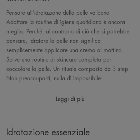
Pensare all'idratazione della pelle va bene.
Adattare la routine di igiene quotidiana è ancora
meglio. Perché, al contrario di ciò che si potrebbe
pensare, idratare la pelle non significa
semplicemente applicare una crema al mattino.
Serve una routine di skincare completa per
coccolare la pelle. Un rituale composto da 3 step.
Non preoccuparti, nulla di impossibile:
Leggi di più
Idratazione essenziale