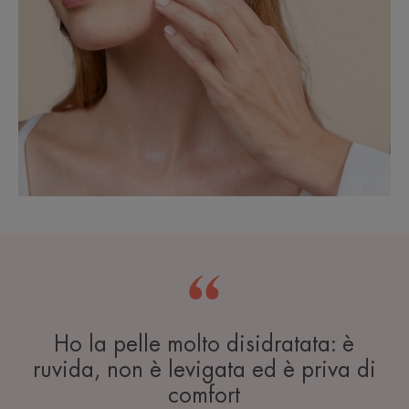
Ho la pelle molto disidratata: è
ruvida, non è levigata ed è priva di
comfort