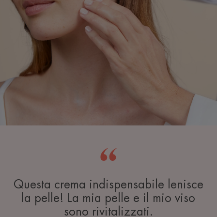
Questa crema indispensabile lenisce
la pelle! La mia pelle e il mio viso
sono rivitalizzati.