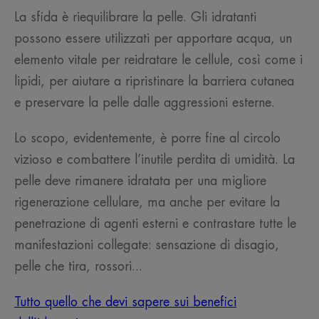
La sfida è riequilibrare la pelle. Gli idratanti
possono essere utilizzati per apportare acqua, un
elemento vitale per reidratare le cellule, così come i
lipidi, per aiutare a ripristinare la barriera cutanea
e preservare la pelle dalle aggressioni esterne.
Lo scopo, evidentemente, è porre fine al circolo
vizioso e combattere l’inutile perdita di umidità. La
pelle deve rimanere idratata per una migliore
rigenerazione cellulare, ma anche per evitare la
penetrazione di agenti esterni e contrastare tutte le
manifestazioni collegate: sensazione di disagio,
pelle che tira, rossori...
Tutto quello che devi sapere sui benefici