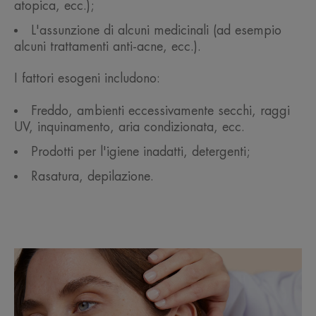
atopica, ecc.);
L'assunzione di alcuni medicinali (ad esempio
alcuni trattamenti anti-acne, ecc.).
I fattori esogeni includono:
Freddo, ambienti eccessivamente secchi, raggi
UV, inquinamento, aria condizionata, ecc.
Prodotti per l'igiene inadatti, detergenti;
Rasatura, depilazione.