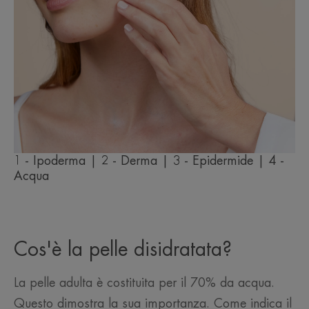
1 - Ipoderma | 2 - Derma | 3 - Epidermide | 4 -
Acqua
Cos'è la pelle disidratata?
La pelle adulta è costituita per il 70% da acqua.
Questo dimostra la sua importanza. Come indica il