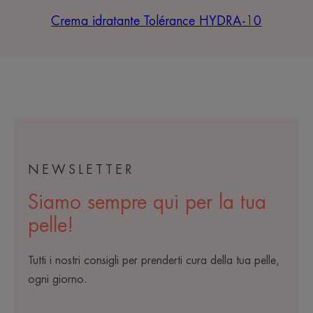
Crema idratante Tolérance HYDRA-10
NEWSLETTER
Siamo sempre qui per la tua
pelle!
Tutti i nostri consigli per prenderti cura della tua pelle,
ogni giorno.