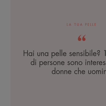
LA TUA PELLE
Hai una pelle sensibile? 
di persone sono interes
donne che uomin