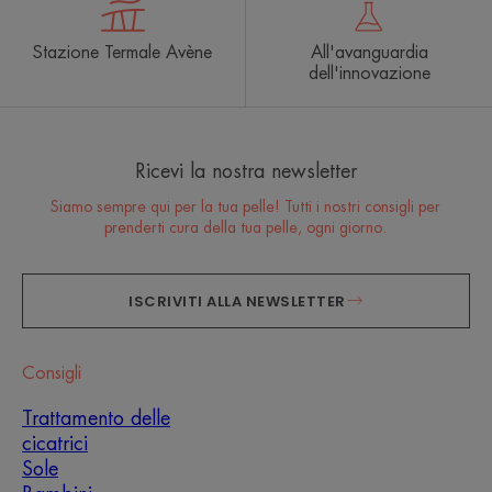
Stazione Termale Avène
All'avanguardia
dell'innovazione
Ricevi la nostra newsletter
Siamo sempre qui per la tua pelle! Tutti i nostri consigli per
prenderti cura della tua pelle, ogni giorno.
ISCRIVITI ALLA NEWSLETTER
Consigli
Trattamento delle
cicatrici
Sole