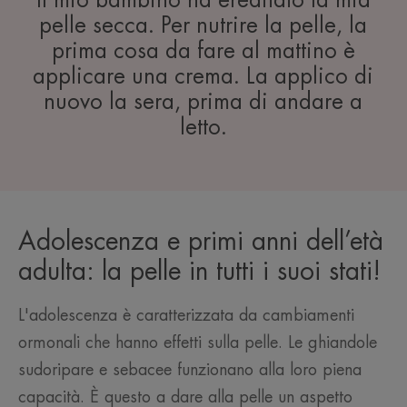
Il mio bambino ha ereditato la mia
pelle secca. Per nutrire la pelle, la
prima cosa da fare al mattino è
applicare una crema. La applico di
nuovo la sera, prima di andare a
letto.
Adolescenza e primi anni dell’età
adulta: la pelle in tutti i suoi stati!
L'adolescenza è caratterizzata da cambiamenti
ormonali che hanno effetti sulla pelle. Le ghiandole
sudoripare e sebacee funzionano alla loro piena
capacità. È questo a dare alla pelle un aspetto