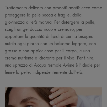
Trattamento delicato con prodotti adatti: ecco come
proteggere la pelle secca e fragile, dalla
giovinezza all’età matura. Per detergere la pelle,
scegli un gel doccia ricco e cremoso; per
apportare la quantità di lipidi di cui ha bisogno,
nutrila ogni giorno con un balsamo leggero, non
grasso e non appiccicoso per il corpo, e una
crema nutriente e idratante per il viso. Per finire,
uno spruzzo di Acqua termale Avène è l'ideale per
lenire la pelle, indipendentemente dall'età.