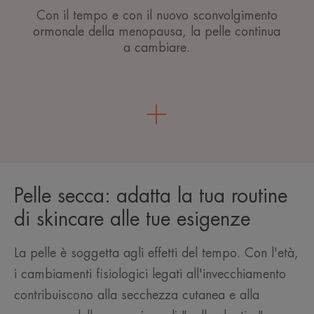
Con il tempo e con il nuovo sconvolgimento
ormonale della menopausa, la pelle continua
a cambiare.
Pelle secca: adatta la tua routine
di skincare alle tue esigenze
La pelle è soggetta agli effetti del tempo. Con l'età,
i cambiamenti fisiologici legati all'invecchiamento
contribuiscono alla secchezza cutanea e alla