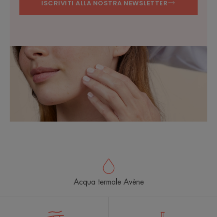
ISCRIVITI ALLA NOSTRA NEWSLETTER
Acqua termale Avène