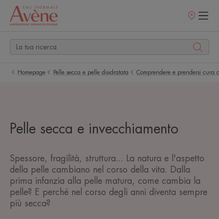
Punti
vendita
Homepage
Pelle secca e pelle disidratata
Comprendere e prendersi cura d
Pelle secca e invecchiamento
Spessore, fragilità, struttura... La natura e l'aspetto
della pelle cambiano nel corso della vita. Dalla
prima infanzia alla pelle matura, come cambia la
pelle? E perché nel corso degli anni diventa sempre
più secca?