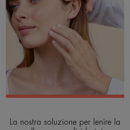
La nostra soluzione per lenire la