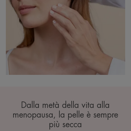
Dalla metà della vita alla
menopausa, la pelle è sempre
più secca