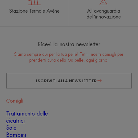
Stazione Termale Avène
All'avanguardia
dell'innovazione
Ricevi la nostra newsletter
Siamo sempre qui per la tua pelle! Tutti i nostri consigli per
prenderti cura della tua pelle, ogni giorno.
ISCRIVITI ALLA NEWSLETTER
Consigli
Trattamento delle
cicatrici
Sole
Bambini