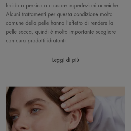
lucido o persino a causare imperfezioni acneiche.
Alcuni trattamenti per questa condizione molto
comune della pelle hanno l'effetto di rendere la
pelle secca, quindi è molto importante scegliere
con cura prodotti idratanti.
Leggi di più