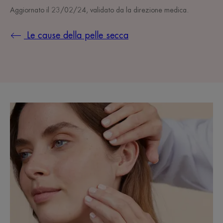
Aggiornato il
23/02/24
, validato da
la direzione medica
.
Le cause della pelle secca