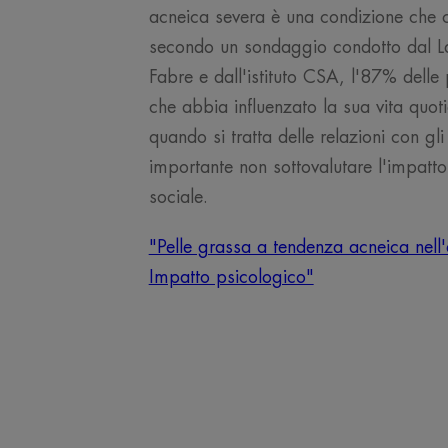
acneica severa è una condizione che c
secondo un sondaggio condotto dal La
Fabre e dall'istituto CSA, l'87% delle 
che abbia influenzato la sua vita quoti
quando si tratta delle relazioni con gli 
importante non sottovalutare l'impatto
sociale.
"Pelle grassa a tendenza acneica nell
Impatto psicologico"