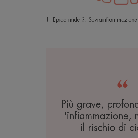
1. Epidermide 2. Sovrainfiammazione
Più grave, profon
l'infiammazione,
il rischio di ci