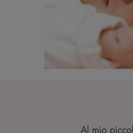
Al mio picco