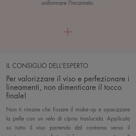
uniformare l'incarnato.
IL CONSIGLIO DELL’ESPERTO
Per valorizzare il viso e perfezionare i
lineamenti, non dimenticare il tocco
finale!
Non ti rimane che fissare il make-up e opacizzare
la pelle con un velo di cipria traslucida. Applicala
su tutto il viso partendo dal contorno verso il