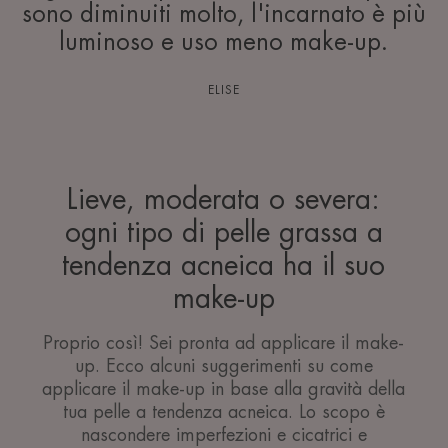
sono diminuiti molto, l'incarnato è più
luminoso e uso meno make-up.
ELISE
Lieve, moderata o severa:
ogni tipo di pelle grassa a
tendenza acneica ha il suo
make-up
Proprio così! Sei pronta ad applicare il make-
up. Ecco alcuni suggerimenti su come
applicare il make-up in base alla gravità della
tua pelle a tendenza acneica. Lo scopo è
nascondere imperfezioni e cicatrici e