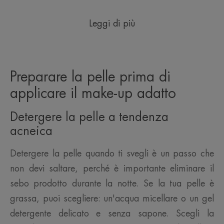
Leggi di più
Preparare la pelle prima di
applicare il make-up adatto
Detergere la pelle a tendenza
acneica
Detergere la pelle quando ti svegli è un passo che
non devi saltare, perché è importante eliminare il
sebo prodotto durante la notte. Se la tua pelle è
grassa, puoi scegliere: un'acqua micellare o un gel
detergente delicato e senza sapone. Scegli la