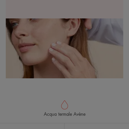
Acqua termale Avène