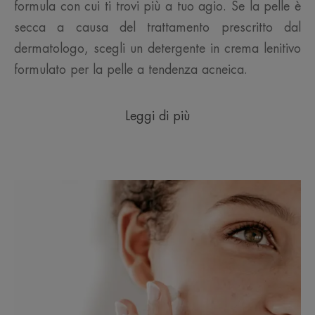
formula con cui ti trovi più a tuo agio. Se la pelle è
secca a causa del trattamento prescritto dal
dermatologo, scegli un detergente in crema lenitivo
formulato per la pelle a tendenza acneica.
Leggi di più