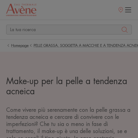
Punti
vendita
Homepage
PELLE GRASSA, SOGGETTA A MACCHIE E A TENDENZA ACNE
Make-up per la pelle a tendenza
acneica
Come vivere più serenamente con la pelle grassa a
tendenza acneica e cercare di convivere con le
imperfezioni? Che tu sia o meno in fase di
trattamento, il make-up è una delle soluzioni, se e