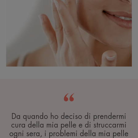
Da quando ho deciso di prendermi
cura della mia pelle e di struccarmi
ogni sera, i problemi della mia pelle