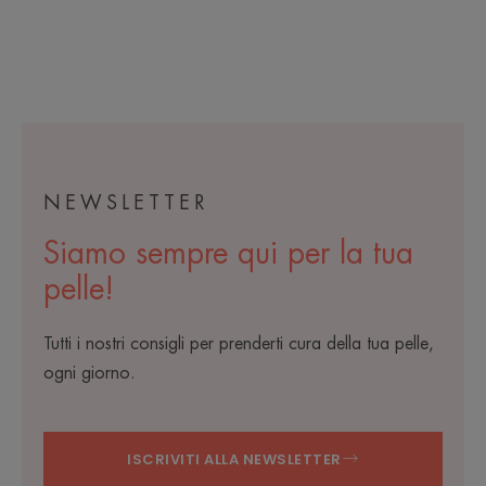
-
-
NEWSLETTER
Siamo sempre qui per la tua
pelle!
Tutti i nostri consigli per prenderti cura della tua pelle,
ogni giorno.
ISCRIVITI ALLA NEWSLETTER