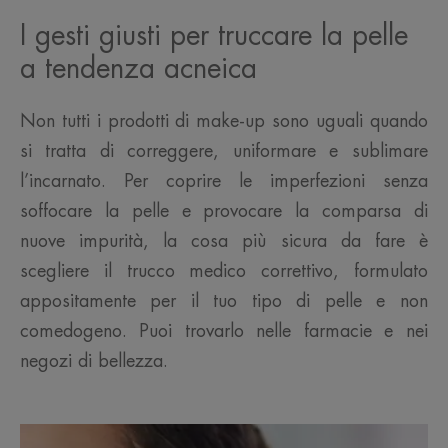
I gesti giusti per truccare la pelle
a tendenza acneica
Non tutti i prodotti di make-up sono uguali quando
si tratta di correggere, uniformare e sublimare
l’incarnato. Per coprire le imperfezioni senza
soffocare la pelle e provocare la comparsa di
nuove impurità, la cosa più sicura da fare è
scegliere il trucco medico correttivo, formulato
appositamente per il tuo tipo di pelle e non
comedogeno. Puoi trovarlo nelle farmacie e nei
negozi di bellezza.