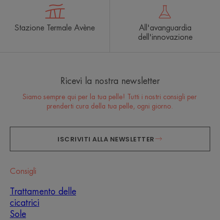
Stazione Termale Avène
All'avanguardia
dell'innovazione
Ricevi la nostra newsletter
Siamo sempre qui per la tua pelle! Tutti i nostri consigli per
prenderti cura della tua pelle, ogni giorno.
ISCRIVITI ALLA NEWSLETTER
Consigli
Trattamento delle
cicatrici
Sole