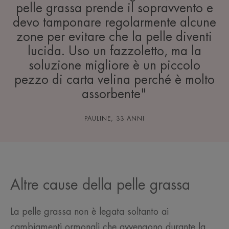
pelle grassa prende il sopravvento e
devo tamponare regolarmente alcune
zone per evitare che la pelle diventi
lucida. Uso un fazzoletto, ma la
soluzione migliore è un piccolo
pezzo di carta velina perché è molto
assorbente"
PAULINE, 33 ANNI
Altre cause della pelle grassa
La pelle grassa non è legata soltanto ai
cambiamenti ormonali che avvengono durante la