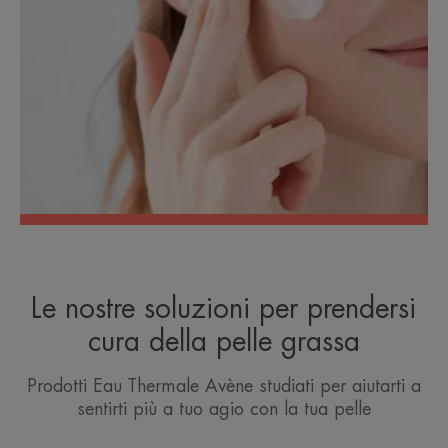
Le nostre soluzioni per prendersi
cura della pelle grassa
Prodotti Eau Thermale Avène studiati per aiutarti a
sentirti più a tuo agio con la tua pelle