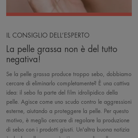
IL CONSIGLIO DELL’ESPERTO
La pelle grassa non è del tutto
negativa!
Se la pelle grassa produce troppo sebo, dobbiamo
cercare di eliminarlo completamente? È una cattiva
idea: il sebo fa parte del film idrolipidico della
pelle. Agisce come uno scudo contro le aggressioni
esterne, aiutando a proteggere la pelle. Per questo
motivo, è meglio cercare di regolare la produzione
di sebo con i prodotti giusti. Un'altra buona notizia