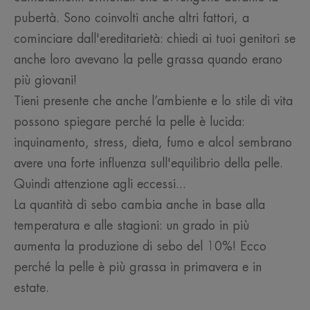
pubertà. Sono coinvolti anche altri fattori, a
cominciare dall'ereditarietà: chiedi ai tuoi genitori se
anche loro avevano la pelle grassa quando erano
più giovani!
Tieni presente che anche l’ambiente e lo stile di vita
possono spiegare perché la pelle è lucida:
inquinamento, stress, dieta, fumo e alcol sembrano
avere una forte influenza sull'equilibrio della pelle.
Quindi attenzione agli eccessi...
La quantità di sebo cambia anche in base alla
temperatura e alle stagioni: un grado in più
aumenta la produzione di sebo del 10%! Ecco
perché la pelle è più grassa in primavera e in
estate.