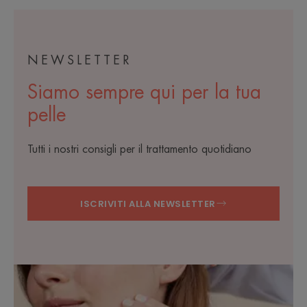
NEWSLETTER
Siamo sempre qui per la tua
pelle
Tutti i nostri consigli per il trattamento quotidiano
ISCRIVITI ALLA NEWSLETTER