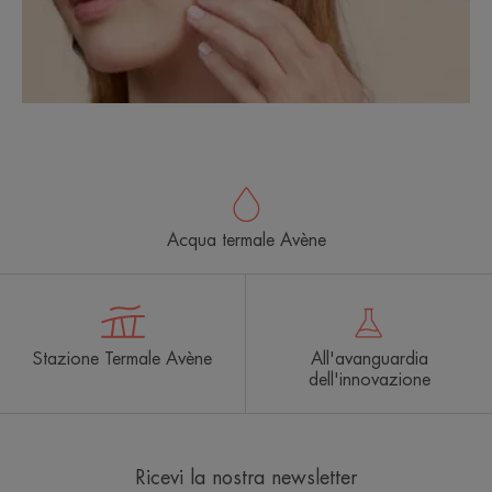
Acqua termale Avène
Stazione Termale Avène
All'avanguardia
dell'innovazione
Ricevi la nostra newsletter