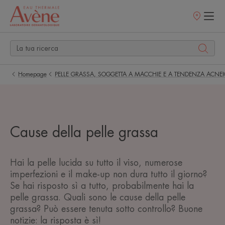
Punti
vendita
Homepage
PELLE GRASSA, SOGGETTA A MACCHIE E A TENDENZA ACNE
Cause della pelle grassa
Hai la pelle lucida su tutto il viso, numerose
imperfezioni e il make-up non dura tutto il giorno?
Se hai risposto sì a tutto, probabilmente hai la
pelle grassa. Quali sono le cause della pelle
grassa? Può essere tenuta sotto controllo? Buone
notizie: la risposta è sì!