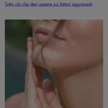
Tutto ciò che devi sapere sui fattori aggravanti