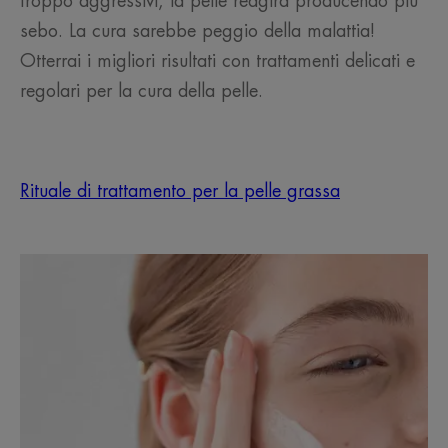
troppo aggressivi, la pelle reagirà producendo più
sebo. La cura sarebbe peggio della malattia!
Otterrai i migliori risultati con trattamenti delicati e
regolari per la cura della pelle.
Rituale di trattamento per la pelle grassa