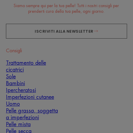
Siamo sempre qui per la tua pelle! Tutti i nostri consigli per
prenderti cura della tua pelle, ogni giorno.
ISCRIVITI ALLA NEWSLETTER
Consigli
Trattamento delle
cicatrici
Sole
Bambini
Ipercheratosi
Imperfezioni cutanee
Uomo
Pelle grassa, soggetta
a imperfezioni
Pelle mista
Pelle secca