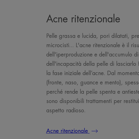
Acne ritenzionale
Pelle grassa e lucida, pori dilatati, pr
microcisti... L'acne ritenzionale è il risu
dell'iperproduzione e dell'accumulo 
dell'incapacità della pelle di lasciarlo
la fase iniziale dell’acne. Dal momento
(fronte, naso, guance e mento), spesso 
perché rende la pelle spenta e antiest
sono disponibili trattamenti per restitui
aspetto radioso.
Acne ritenzionale