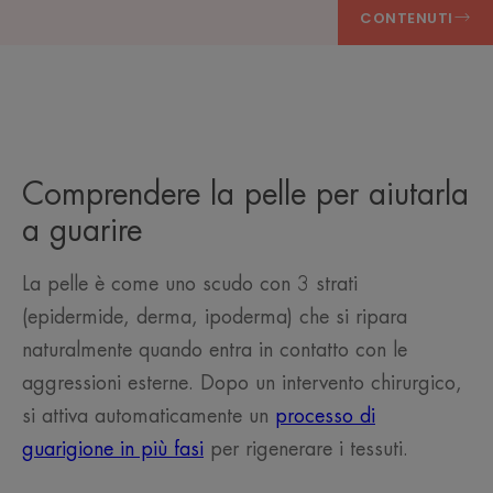
CONTENUTI
Comprendere la pelle per aiutarla
a guarire
La pelle è come uno scudo con 3 strati
(epidermide, derma, ipoderma) che si ripara
naturalmente quando entra in contatto con le
aggressioni esterne. Dopo un intervento chirurgico,
si attiva automaticamente un
processo di
guarigione in più fasi
per rigenerare i tessuti.