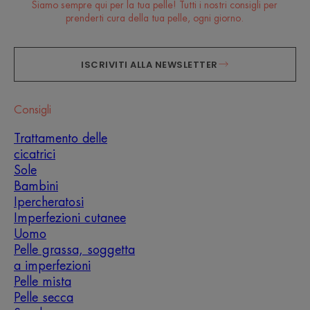
Siamo sempre qui per la tua pelle! Tutti i nostri consigli per
prenderti cura della tua pelle, ogni giorno.
ISCRIVITI ALLA NEWSLETTER
Consigli
Trattamento delle
cicatrici
Sole
Bambini
Ipercheratosi
Imperfezioni cutanee
Uomo
Pelle grassa, soggetta
a imperfezioni
Pelle mista
Pelle secca