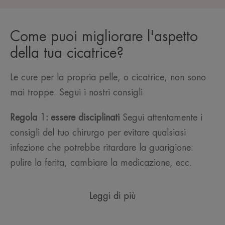
Come puoi migliorare l'aspetto
della tua cicatrice?
Le cure per la propria pelle, o cicatrice, non sono
mai troppe. Segui i nostri consigli
Regola 1: essere disciplinati
Segui attentamente i
consigli del tuo chirurgo per evitare qualsiasi
infezione che potrebbe ritardare la guarigione:
pulire la ferita, cambiare la medicazione, ecc.
Leggi di più