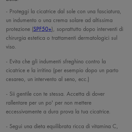
- Proteggi la cicatrice dal sole con una fasciatura,
un indumento o una crema solare ad altissima
protezione (
SPF50+
), soprattutto dopo interventi di
chirurgia estetica o trattamenti dermatologici sul
viso.
- Evita che gli indumenti sfreghino contro la
cicatrice e la irritino (per esempio dopo un parto
cesareo, un intervento al seno, ecc.)
- Sii gentile con te stessa. Accetta di dover
rallentare per un po' per non mettere
eccessivamente a dura prova la tua cicatrice.
- Segui una dieta equilibrata ricca di vitamina C,