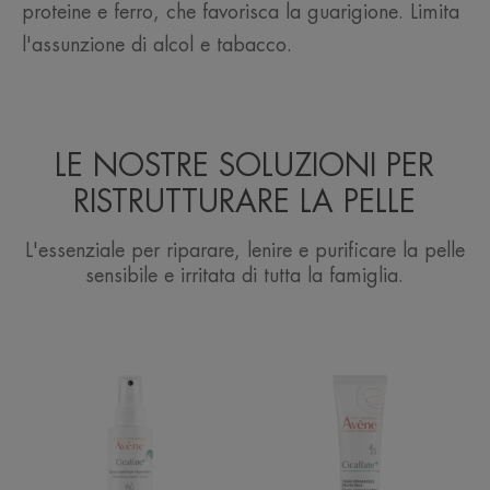
proteine e ferro, che favorisca la guarigione. Limita
l'assunzione di alcol e tabacco.
LE NOSTRE SOLUZIONI PER
RISTRUTTURARE LA PELLE
L'essenziale per riparare, lenire e purificare la pelle
sensibile e irritata di tutta la famiglia.
Spray
Crema
Adsorbente
Ristrutturante
Ristrutturante
Protettiva