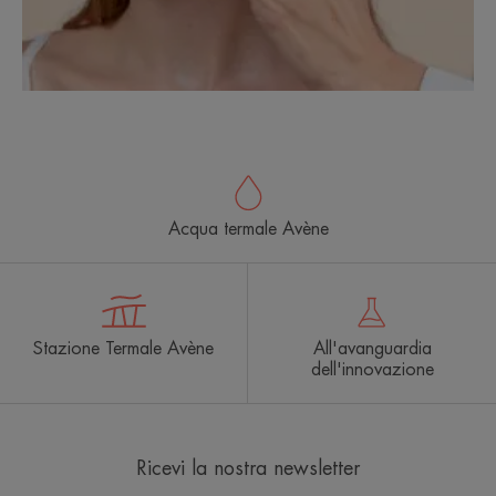
Acqua termale Avène
Stazione Termale Avène
All'avanguardia
dell'innovazione
Ricevi la nostra newsletter