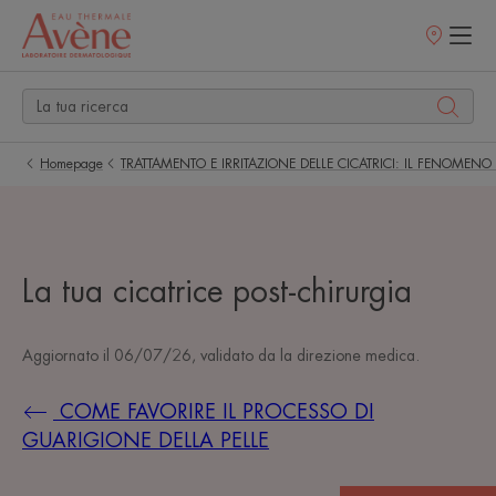
Punti
vendita
Homepage
TRATTAMENTO E IRRITAZIONE DELLE CICATRICI: IL FENOMEN
La tua cicatrice post-chirurgia
Aggiornato il
06/07/26
, validato da
la direzione medica
.
COME FAVORIRE IL PROCESSO DI
GUARIGIONE DELLA PELLE