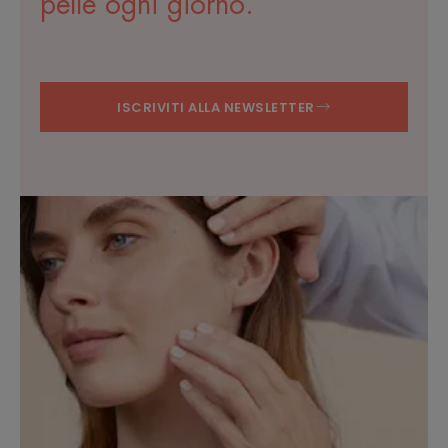
pelle ogni giorno.
ISCRIVITI ALLA NEWSLETTER