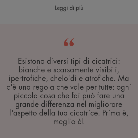
Leggi di più
Esistono diversi tipi di cicatrici:
bianche e scarsamente visibili,
ipertrofiche, cheloidi e atrofiche. Ma
c'è una regola che vale per tutte: ogni
piccola cosa che fai può fare una
grande differenza nel migliorare
l'aspetto della tua cicatrice. Prima è,
meglio è!