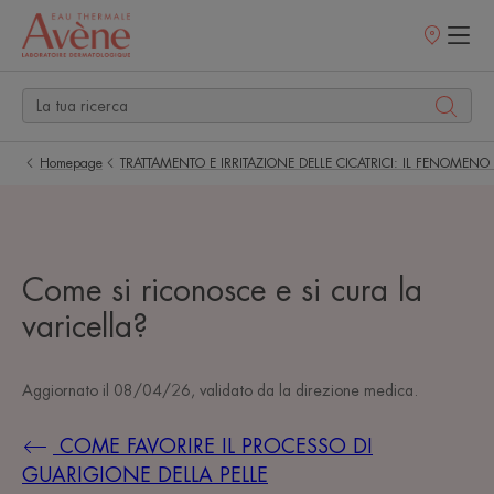
Punti
vendita
Homepage
TRATTAMENTO E IRRITAZIONE DELLE CICATRICI: IL FENOMEN
Come si riconosce e si cura la
varicella?
Aggiornato il
08/04/26
, validato da
la direzione medica
.
COME FAVORIRE IL PROCESSO DI
GUARIGIONE DELLA PELLE