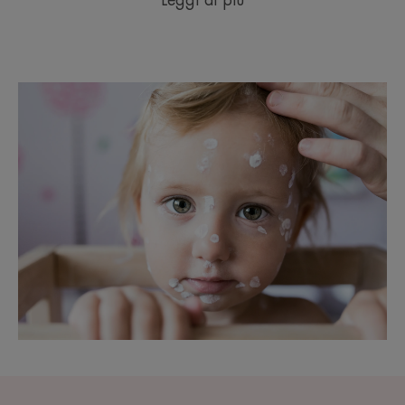
Leggi di più