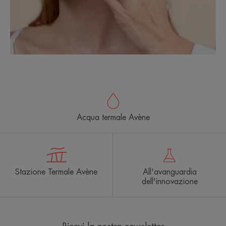
Acqua termale Avène
Stazione Termale Avène
All'avanguardia
dell'innovazione