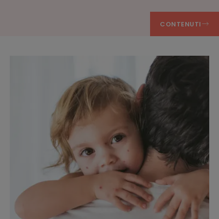
CONTENUTI