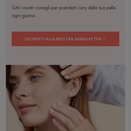
Tutti i nostri consigli per prenderti cura della tua pelle,
ogni giorno.
ISCRIVITI ALLA NOSTRA NEWSLETTER