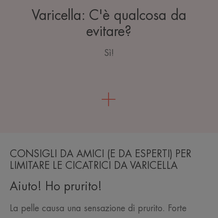
Varicella: C'è qualcosa da
evitare?
Sì!
CONSIGLI DA AMICI (E DA ESPERTI) PER
LIMITARE LE CICATRICI DA VARICELLA
Aiuto! Ho prurito!
La pelle causa una sensazione di prurito. Forte