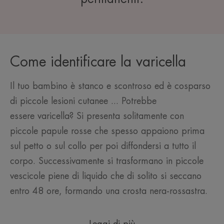
Come identificare la varicella
Il tuo bambino è stanco e scontroso ed è cosparso
di piccole lesioni cutanee ... Potrebbe
essere varicella? Si presenta solitamente con
piccole papule rosse che spesso appaiono prima
sul petto o sul collo per poi diffondersi a tutto il
corpo. Successivamente si trasformano in piccole
vescicole piene di liquido che di solito si seccano
entro 48 ore, formando una crosta nera-rossastra.