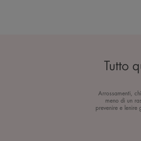
Tutto q
Arrossamenti, chi
meno di un ra
prevenire e lenire 