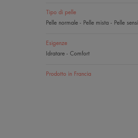
Tipo di pelle
Pelle normale - Pelle mista - Pelle sensi
Esigenze
Idratare - Comfort
Prodotto in Francia