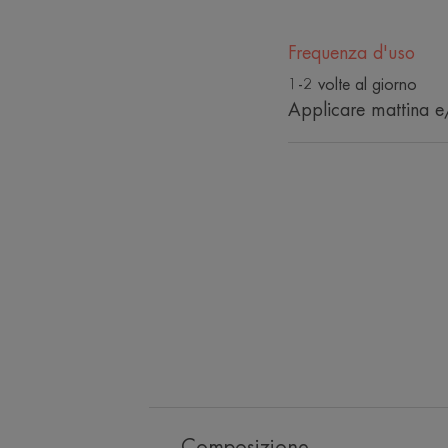
Frequenza d'uso
1-2 volte al giorno
Applicare mattina e/
Composizione