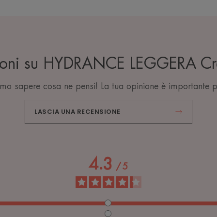
sioni su HYDRANCE LEGGERA Cr
mo sapere cosa ne pensi! La tua opinione è importante p
LASCIA UNA RECENSIONE
4.3
/
5