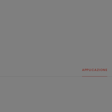
APPLICAZIONE