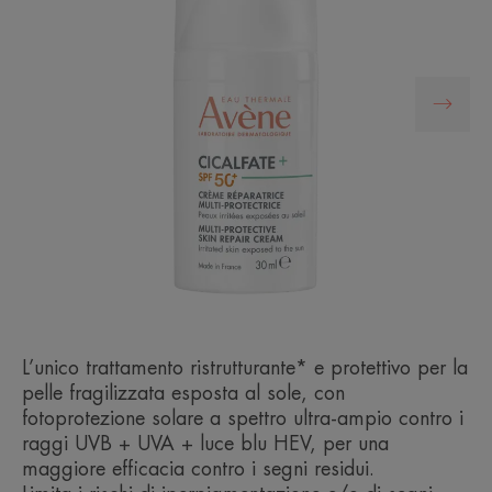
L’unico trattamento ristrutturante* e protettivo per la
pelle fragilizzata esposta al sole, con
fotoprotezione solare a spettro ultra-ampio contro i
raggi UVB + UVA + luce blu HEV, per una
maggiore efficacia contro i segni residui.