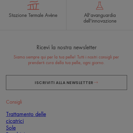
Stazione Termale Avène
All'avanguardia
dell'innovazione
Ricevi la nostra newsletter
Siamo sempre qui per la tua pelle! Tutti i nostri consigli per
prenderti cura della tua pelle, ogni giorno.
ISCRIVITI ALLA NEWSLETTER
Consigli
Trattamento delle
cicatrici
Sole