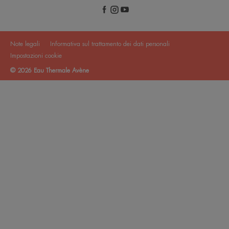
Note legali
Informativa sul trattamento dei dati personali
Impostazioni cookie
© 2026 Eau Thermale Avène