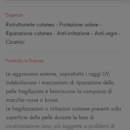
Esigenze
Ristrutturante cutaneo - Protezione solare -
Riparazione cutanea - Anti-irritazione - Anti-segni -
Cicatrici
Prodotto in Francia
Le aggressioni esterne, soprattutto i raggi UV,
indeboliscono i meccanismi di riparazione della
pelle fragilizzata e favoriscono la comparsa di
macchie rosse o brune.
Le fragilizzazioni o irritazioni cutanee presenti sulla
superficie della pelle durante la fase di
cicatrizzazione sono più soggette a problemi di