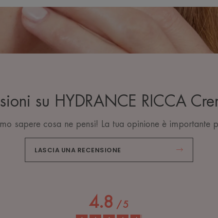
ensioni su HYDRANCE RICCA Crem
mo sapere cosa ne pensi! La tua opinione è importante p
LASCIA UNA RECENSIONE
4.8
/
5