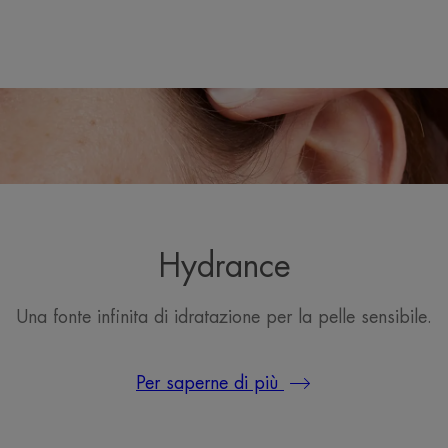
Hydrance
Una fonte infinita di idratazione per la pelle sensibile.
Per saperne di più