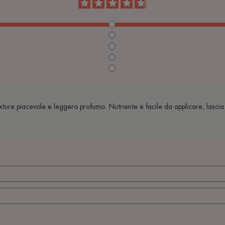
xture piacevole e leggero profumo. Nutriente e facile da applicare, lascia