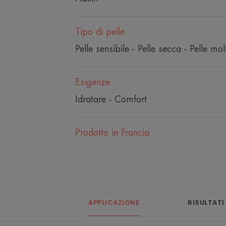
Tipo di pelle
Pelle sensibile - Pelle secca - Pelle mo
Esigenze
Idratare - Comfort
Prodotto in Francia
APPLICAZIONE
RISULTATI