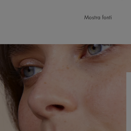
Mostra fonti