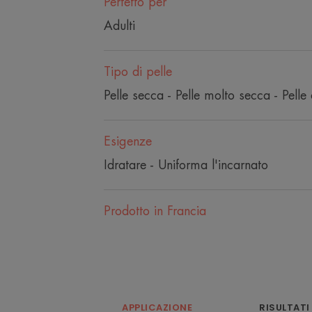
Perfetto per
Adulti
Tipo di pelle
Pelle secca - Pelle molto secca - Pelle 
Esigenze
Idratare - Uniforma l'incarnato
Prodotto in Francia
APPLICAZIONE
RISULTATI