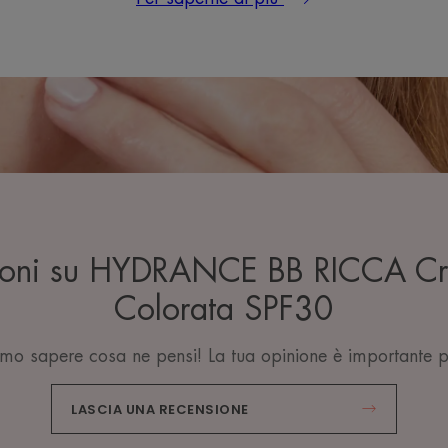
sioni su HYDRANCE BB RICCA Cr
Colorata SPF30
mo sapere cosa ne pensi! La tua opinione è importante p
LASCIA UNA RECENSIONE