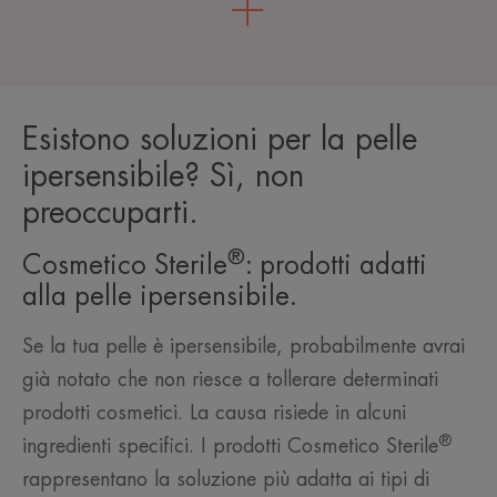
Esistono soluzioni per la pelle
ipersensibile? Sì, non
preoccuparti.
®
Cosmetico Sterile
: prodotti adatti
alla pelle ipersensibile.
Se la tua pelle è ipersensibile, probabilmente avrai
già notato che non riesce a tollerare determinati
prodotti cosmetici. La causa risiede in alcuni
®
ingredienti specifici. I prodotti Cosmetico Sterile
rappresentano la soluzione più adatta ai tipi di