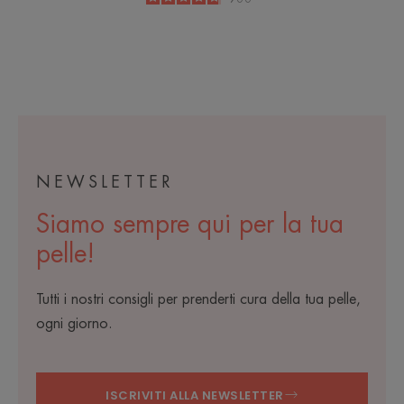
-
NEWSLETTER
Siamo sempre qui per la tua
pelle!
Tutti i nostri consigli per prenderti cura della tua pelle,
ogni giorno.
ISCRIVITI ALLA NEWSLETTER