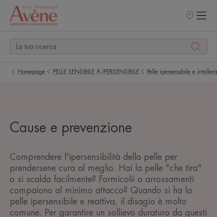
Punti
vendita
Homepage
PELLE SENSIBILE A IPERSENSIBILE
Pelle ipersensibile e intoller
Cause e prevenzione
Comprendere l'ipersensibilità della pelle per
prendersene cura al meglio. Hai la pelle "che tira"
o si scalda facilmente? Formicolii o arrossamenti
compaiono al minimo attacco? Quando si ha la
pelle ipersensibile e reattiva, il disagio è molto
comune. Per garantire un sollievo duraturo da questi