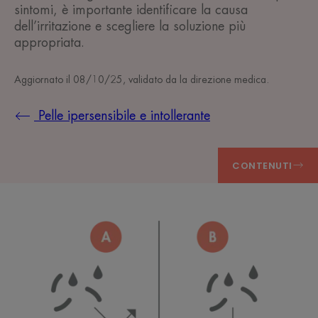
sintomi, è importante identificare la causa
dell’irritazione e scegliere la soluzione più
appropriata.
Aggiornato il
08/10/25
, validato da
la direzione medica
.
Pelle ipersensibile e intollerante
CONTENUTI