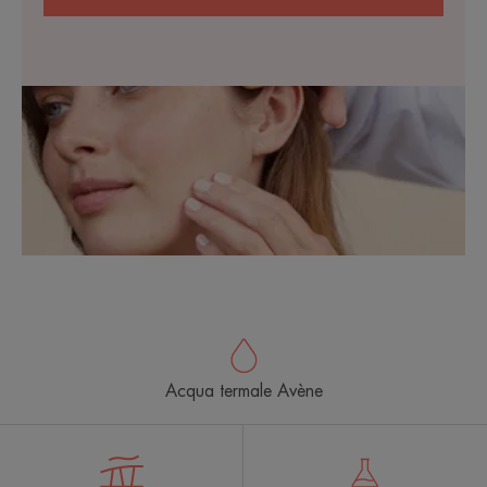
Acqua termale Avène