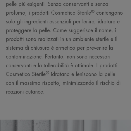
pelle più esigenti. Senza conservanti e senza
®
profumo, i prodotti Cosmetico Sterile
contengono
solo gli ingredienti essenziali per lenire, idratare e
proteggere la pelle. Come suggerisce il nome, i
prodotti sono realizzati in un ambiente sterile e il
sistema di chiusura è ermetico per prevenire la
contaminazione. Pertanto, non sono necessari
conservanti e la tollerabilità è ottimale. I prodotti
®
Cosmetico Sterile
idratano e leniscono la pelle
con il massimo rispetto, minimizzando il rischio di
reazioni cutanee.