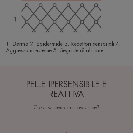
1. Derma 2. Epidermide 3. Recettori sensoriali 4.
Aggressioni esterne 5. Segnale di allarme
PELLE IPERSENSIBILE E
REATTIVA
Cosa scatena una reazione?