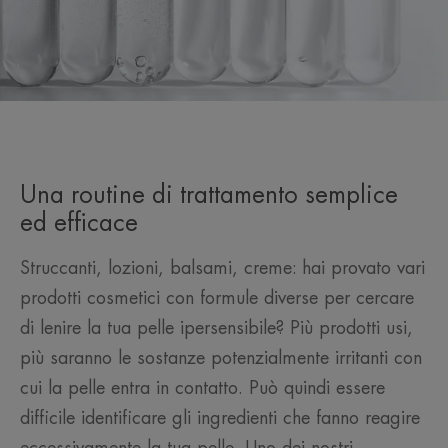
Una routine di trattamento semplice
ed efficace
Struccanti, lozioni, balsami, creme: hai provato vari
prodotti cosmetici con formule diverse per cercare
di lenire la tua pelle ipersensibile? Più prodotti usi,
più saranno le sostanze potenzialmente irritanti con
cui la pelle entra in contatto. Può quindi essere
difficile identificare gli ingredienti che fanno reagire