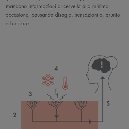
mandano informazioni al cervello alla minima
occasione, causando disagio, sensazioni di prurito
e bruciore.