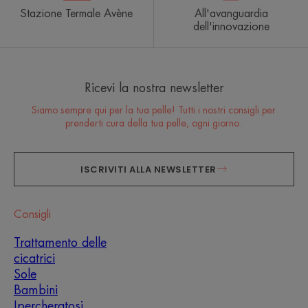
Stazione Termale Avène
All'avanguardia
dell'innovazione
Ricevi la nostra newsletter
Siamo sempre qui per la tua pelle! Tutti i nostri consigli per
prenderti cura della tua pelle, ogni giorno.
ISCRIVITI ALLA NEWSLETTER
Consigli
Trattamento delle
cicatrici
Sole
Bambini
Ipercheratosi