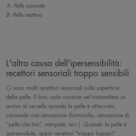
A: Pelle normale
B: Pelle reattiva
L'altra causa dell'ipersensibilità:
recettori sensoriali troppo sensibili
Ci sono molti recettori sensoriali sulla superficie
della pelle. Il loro ruolo consiste nel trasmettere un
avviso al cervello quando la pelle è attaccata,
causando una sensazione (formicolio, sensazione di
“pelle che tira”, vampate, ecc.). Quando la pelle è
ipersensibile, questi recettori "troppo loquaci"