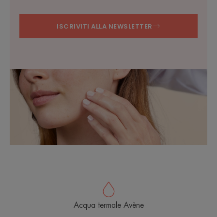
ISCRIVITI ALLA NEWSLETTER
Acqua termale Avène