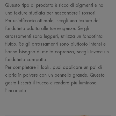
Questo tipo di prodotto è ricco di pigmenti e ha
una texture studiata per nascondere i rossori.
Per un’efficacia ottimale, scegli una texture del
fondotinta adatta alle tue esigenze. Se gli
arrossamenti sono leggeri, utilizza un fondotinta
fluido. Se gli arrossamenti sono piuttosto intensi e
hanno bisogno di molta coprenza, scegli invece un
fondotinta compatto.
Per completare il look, puoi applicare un po' di
cipria in polvere con un pennello grande. Questo
gesto fisserà il trucco e renderà più luminoso
l'incarnato.