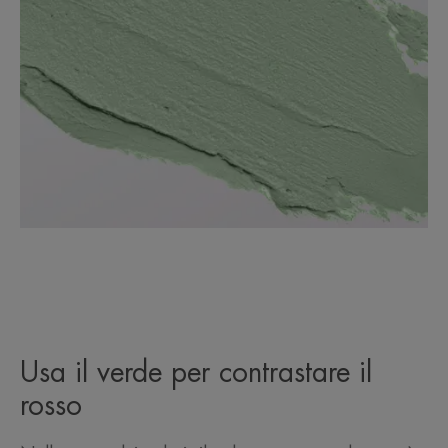
Usa il verde per contrastare il
rosso