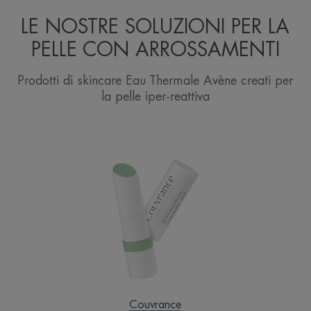
LE NOSTRE SOLUZIONI PER LA
PELLE CON ARROSSAMENTI
Prodotti di skincare Eau Thermale Avène creati per
la pelle iper-reattiva
Stick
Correttore
Verde
Couvrance