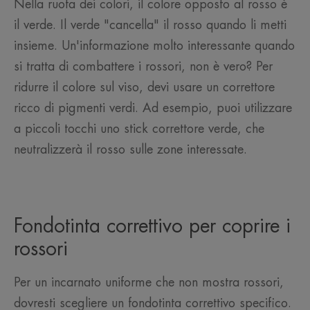
Nella ruota dei colori, il colore opposto al rosso è
il verde. Il verde "cancella" il rosso quando li metti
insieme. Un'informazione molto interessante quando
si tratta di combattere i rossori, non è vero? Per
ridurre il colore sul viso, devi usare un correttore
ricco di pigmenti verdi. Ad esempio, puoi utilizzare
a piccoli tocchi uno stick correttore verde, che
neutralizzerà il rosso sulle zone interessate.
Fondotinta correttivo per coprire i
rossori
Per un incarnato uniforme che non mostra rossori,
dovresti scegliere un fondotinta correttivo specifico.