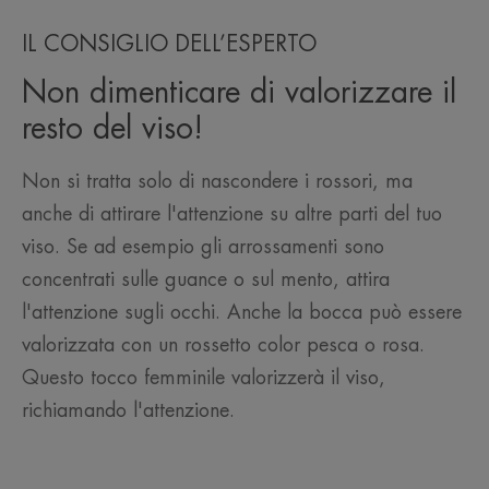
IL CONSIGLIO DELL’ESPERTO
Non dimenticare di valorizzare il
resto del viso!
Non si tratta solo di nascondere i rossori, ma
anche di attirare l'attenzione su altre parti del tuo
viso. Se ad esempio gli arrossamenti sono
concentrati sulle guance o sul mento, attira
l'attenzione sugli occhi. Anche la bocca può essere
valorizzata con un rossetto color pesca o rosa.
Questo tocco femminile valorizzerà il viso,
richiamando l'attenzione.