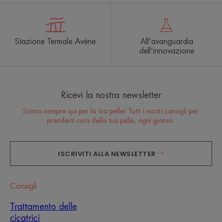
Stazione Termale Avène
All'avanguardia
dell'innovazione
Ricevi la nostra newsletter
Siamo sempre qui per la tua pelle! Tutti i nostri consigli per
prenderti cura della tua pelle, ogni giorno.
ISCRIVITI ALLA NEWSLETTER
Consigli
Trattamento delle
cicatrici