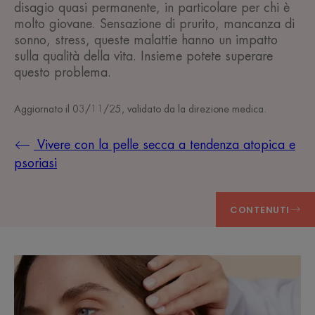
disagio quasi permanente, in particolare per chi è
molto giovane. Sensazione di prurito, mancanza di
sonno, stress, queste malattie hanno un impatto
sulla qualità della vita. Insieme potete superare
questo problema.
Aggiornato il
03/11/25
, validato da
la direzione medica
.
Vivere con la pelle secca a tendenza atopica e
psoriasi
CONTENUTI