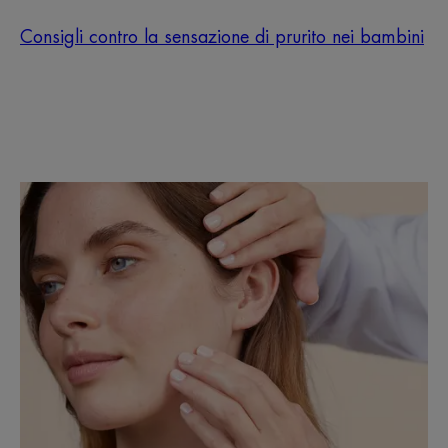
Consigli contro la sensazione di prurito nei bambini