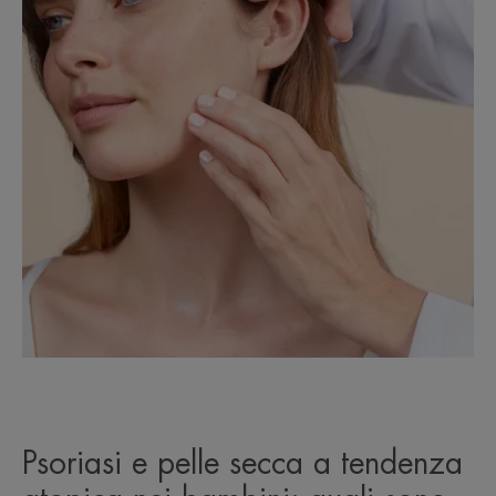
Psoriasi e pelle secca a tendenza