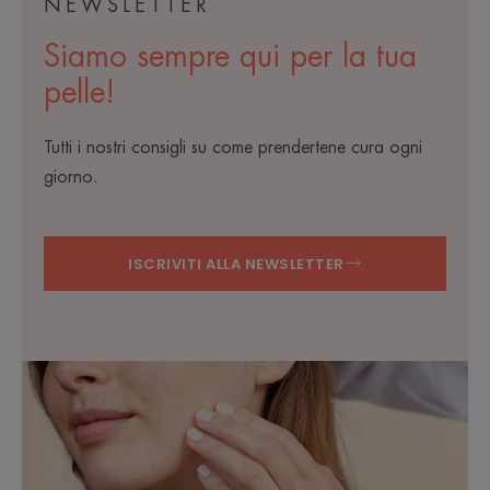
NEWSLETTER
Siamo sempre qui per la tua
pelle!
Tutti i nostri consigli su come prendertene cura ogni
giorno.
ISCRIVITI ALLA NEWSLETTER