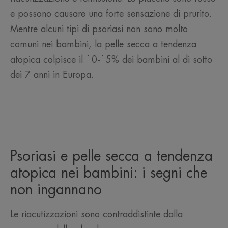
e possono causare una forte sensazione di prurito.
Mentre alcuni tipi di psoriasi non sono molto
comuni nei bambini, la pelle secca a tendenza
atopica colpisce il 10-15% dei bambini al di sotto
dei 7 anni in Europa.
Psoriasi e pelle secca a tendenza
atopica nei bambini: i segni che
non ingannano
Le riacutizzazioni sono contraddistinte dalla