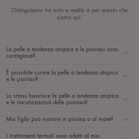
Distinguiamo tra mito e realtà: è per questo che
siamo qui.
La pelle a tendenza atopica e le psoriasi sono
contagiose?
È possibile curare la pelle a tendenza atopica
e le psoriasi?
Lo stress favorisce la pelle a tendenza atopica
e le riacutizzazioni delle psoriasi?
Mio figlio può nuotare in piscina o al mare?
I trattamenti termali sono adatti al mio