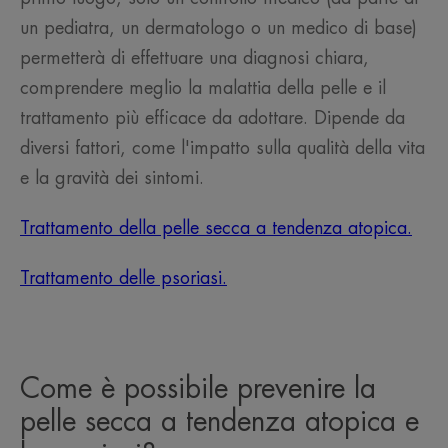
un pediatra, un dermatologo o un medico di base)
permetterà di effettuare una diagnosi chiara,
comprendere meglio la malattia della pelle e il
trattamento più efficace da adottare. Dipende da
diversi fattori, come l'impatto sulla qualità della vita
e la gravità dei sintomi.
Trattamento della pelle secca a tendenza atopica.
Trattamento delle psoriasi.
Come è possibile prevenire la
pelle secca a tendenza atopica e