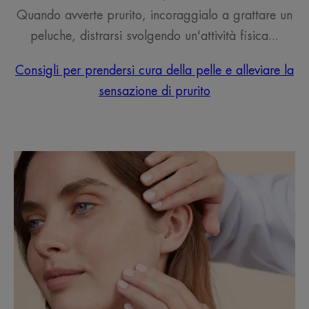
Quando avverte prurito, incoraggialo a grattare un
peluche, distrarsi svolgendo un'attività fisica...
Consigli per prendersi cura della pelle e alleviare la
sensazione di prurito