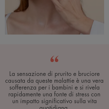
La sensazione di prurito e bruciore
causata da queste malattie è una vera
sofferenza per i bambini e si rivela
rapidamente una fonte di stress con
un impatto significativo sulla vita
quotidiana.