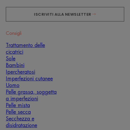
ISCRIVITI ALLA NEWSLETTER
Consigli
Trattamento delle
cicatrici
Sole
Bambini
Ipercheratosi
Imperfezioni cutanee
Uomo
Pelle grassa, soggetta
a imperfezioni
Pelle mista
Pelle secca
Secchezza e
disidratazione