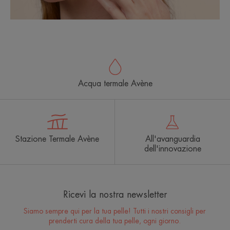
Acqua termale Avène
Stazione Termale Avène
All'avanguardia
dell'innovazione
Ricevi la nostra newsletter
Siamo sempre qui per la tua pelle! Tutti i nostri consigli per
prenderti cura della tua pelle, ogni giorno.