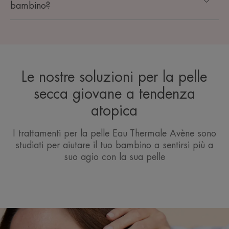
bambino?
Le nostre soluzioni per la pelle
secca giovane a tendenza
atopica
I trattamenti per la pelle Eau Thermale Avène sono
studiati per aiutare il tuo bambino a sentirsi più a
suo agio con la sua pelle