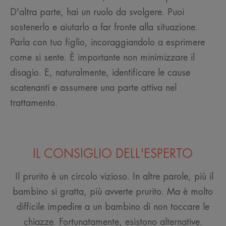
D'altra parte, hai un ruolo da svolgere. Puoi
sostenerlo e aiutarlo a far fronte alla situazione.
Parla con tuo figlio, incoraggiandolo a esprimere
come si sente. È importante non minimizzare il
disagio. E, naturalmente, identificare le cause
scatenanti e assumere una parte attiva nel
trattamento.
IL CONSIGLIO DELL'ESPERTO
Il prurito è un circolo vizioso. In altre parole, più il
bambino si gratta, più avverte prurito. Ma è molto
difficile impedire a un bambino di non toccare le
chiazze. Fortunatamente, esistono alternative.