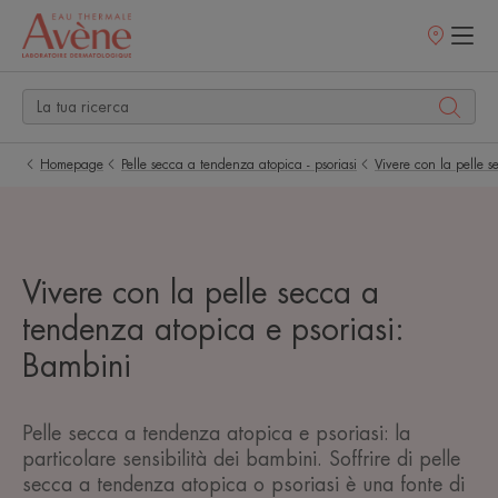
Punti
vendita
Homepage
Pelle secca a tendenza atopica - psoriasi
Vivere con la pelle s
Vivere con la pelle secca a
tendenza atopica e psoriasi:
Bambini
Pelle secca a tendenza atopica e psoriasi: la
particolare sensibilità dei bambini. Soffrire di pelle
secca a tendenza atopica o psoriasi è una fonte di