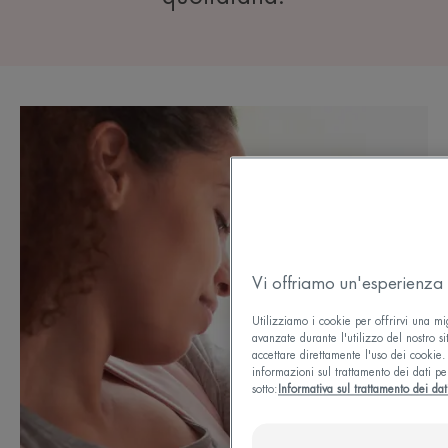
Vi offriamo un'esperienza 
Utilizziamo i cookie per offrirvi una mi
avanzate durante l'utilizzo del nostro si
accettare direttamente l'uso dei cookie. 
informazioni sul trattamento dei dati pe
sotto:
Informativa sul trattamento dei dat