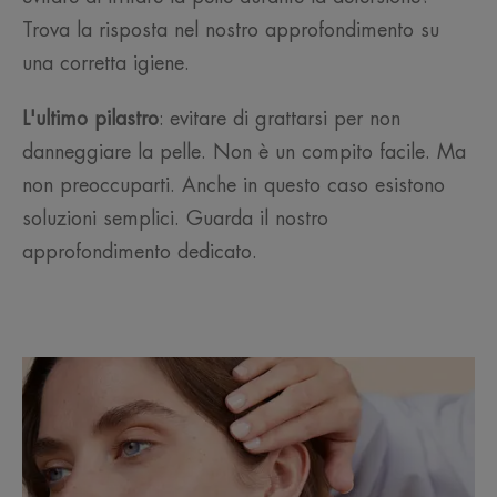
Trova la risposta nel nostro approfondimento su
una corretta igiene.
L'ultimo pilastro
: evitare di grattarsi per non
danneggiare la pelle. Non è un compito facile. Ma
non preoccuparti. Anche in questo caso esistono
soluzioni semplici. Guarda il nostro
approfondimento dedicato.