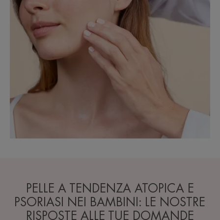
PELLE A TENDENZA ATOPICA E
PSORIASI NEI BAMBINI: LE NOSTRE
RISPOSTE ALLE TUE DOMANDE