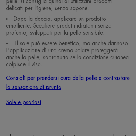
pelle: si consiglia quindi di utilizzare prodotti
delicati per l'igiene, senza sapone.
Dopo la doccia, applicare un prodotto
emolliente. Scegliere prodotti idratanti senza
profumo, sviluppati per la pelle sensibile.
Il sole può essere benefico, ma anche dannoso.
L'applicazione di una crema solare proteggerà
anche la pelle, soprattutto se la condizione cutanea
colpisce il viso.
Consigli per prendersi cura della pelle e contrastare
la sensazione di prurito
Sole e psoriasi