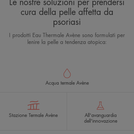
Le nostre soluzioni per prendersi
cura della pelle affetta da
psoriasi
I prodotti Eau Thermale Avène sono formulati per
lenire la pelle a tendenza atopica:
Acqua termale Avène
Stazione Termale Avène
All'avanguardia
dell'innovazione