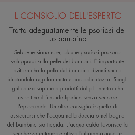
IL CONSIGLIO DELL'ESPERTO
Tratta adeguatamente le psoriasi del
tuo bambino
Sebbene siano rare, alcune psoriasi possono
svilupparsi sulla pelle dei bambini. È importante
evitare che la pelle del bambino diventi secca
idratandola regolarmente e con delicatezza. Scegli
gel senza sapone e prodotti dal pH neutro che
rispettino il film idrolipidico senza seccare
l'epidermide. Un altro consiglio è quello di
assicurarsi che l'acqua nella doccia o nel bagno
del bambino sia tiepida. L'acqua calda favorisce la
secchezza cutanea e attiva l'infiammazione, e