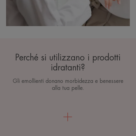
Perché si utilizzano i prodotti
idratanti?
Gli emollienti donano morbidezza e benessere
alla tua pelle.