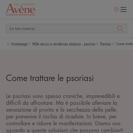
Punti
vendita
Homepage
Pelle secca a tendenza atopica - psoriasi
Psoriasi
Come tratta
Come trattare le psoriasi
Le psoriasi sono spesso croniche, imprevedibili e
difficili da affrontare. Ma è possibile alleviare la
sensazione di prurito e la secchezza della pelle,
per prevenire il rischio di ricadute. In breve, per
controllare e ridurre le manifestazioni. Diamo uno
sguardo a queste soluzioni che possono cambiarti