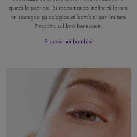
quindi le psoriasi. Si raccomanda inoltre di fornire
un sostegno psicologico ai bambini per limitare
l'impatto sul loro benessere.
Psoriasi nei bambini