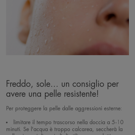
Freddo, sole... un consiglio per
avere una pelle resistente!
Per proteggere la pelle dalle aggressioni esterne:
limitare il tempo trascorso nella doccia a 5-10
minuti. Se l'acqua è troppo calcarea, seccherà la