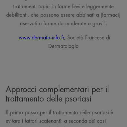
trattamenti topici in forme lievi e leggermente
debilitanti, che possono essere abbinati a [farmaci]
riservati a forme da moderate a gravi".
www.dermato-info.fr
, Società Francese di
Dermatologia
Approcci complementari per il
trattamento delle psoriasi
Il primo passo per il trattamento delle psoriasi è
evitare i fattori scatenanti: a seconda dei casi