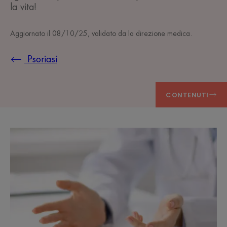
la vita!
Aggiornato il
08/10/25
, validato da
la direzione medica
.
Psoriasi
CONTENUTI