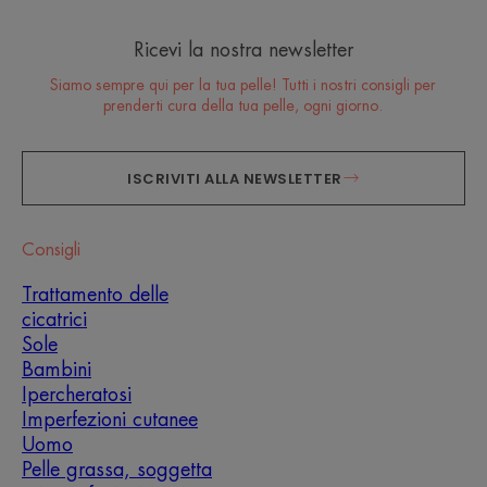
Ricevi la nostra newsletter
Siamo sempre qui per la tua pelle! Tutti i nostri consigli per
prenderti cura della tua pelle, ogni giorno.
ISCRIVITI ALLA NEWSLETTER
Consigli
Trattamento delle
cicatrici
Sole
Bambini
Ipercheratosi
Imperfezioni cutanee
Uomo
Pelle grassa, soggetta