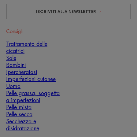
ISCRIVITI ALLA NEWSLETTER
Consigli
Trattamento delle
cicatrici
Sole
Bambini
Ipercheratosi
Imperfezioni cutanee
Uomo
Pelle grassa, soggetta
a imperfezioni
Pelle mista
Pelle secca
Secchezza e
disidratazione