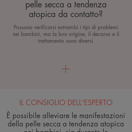
pelle secca a tendenza
atopica da contatto?
Possono verificarsi entrambi i tipi di problemi
nei bambini, ma la loro origine, il decorso e il
trattamento sono diversi.
IL CONSIGLIO DELL'ESPERTO
È possibile alleviare le manifestazioni
della pelle secca a tendenza atopica