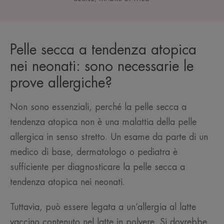
Pelle secca a tendenza atopica
nei neonati: sono necessarie le
prove allergiche?
Non sono essenziali, perché la pelle secca a
tendenza atopica non è una malattia della pelle
allergica in senso stretto. Un esame da parte di un
medico di base, dermatologo o pediatra è
sufficiente per diagnosticare la pelle secca a
tendenza atopica nei neonati.
Tuttavia, può essere legata a un’allergia al latte
vaccino contenuto nel latte in polvere. Si dovrebbe