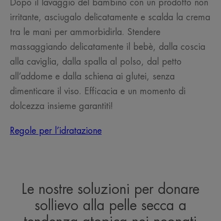
Dopo il lavaggio del bambino con un prodotto non
irritante, asciugalo delicatamente e scalda la crema
tra le mani per ammorbidirla. Stendere
massaggiando delicatamente il bebè, dalla coscia
alla caviglia, dalla spalla al polso, dal petto
all’addome e dalla schiena ai glutei, senza
dimenticare il viso. Efficacia e un momento di
dolcezza insieme garantiti!
Regole per l’idratazione
Le nostre soluzioni per donare
sollievo alla pelle secca a