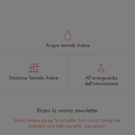
-
Acqua termale Avène
Stazione Termale Avène
All'avanguardia
dell'innovazione
Ricevi la nostra newsletter
Siamo sempre qui per la tua pelle! Tutti i nostri consigli per
prenderti cura della tua pelle, ogni giorno.