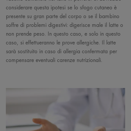
considerare questa ipotesi se lo sfogo cutaneo è
presente su gran parte del corpo o se il bambino
soffre di problemi digestivi: digerisce male il latte o
non prende peso. In questo caso, e solo in questo
caso, si effettueranno le prove allergiche. Il latte
sarà sostituito in caso di allergia confermata per
compensare eventuali carenze nutrizionali.