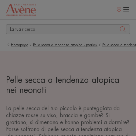
Punti
vendita
Homepage
Pelle secca a tendenza atopica - psoriasi
Pelle secca a tenden
Pelle secca a tendenza atopica
nei neonati
La pelle secca del tuo piccolo è punteggiata da
chiazze rosse su viso, braccia e gambe? Si
grattano, si dimenano e hanno problemi a dormire?
Forse soffrono di pelle secca a tendenza atopica