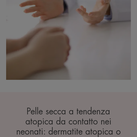
Pelle secca a tendenza
atopica da contatto nei
neonati: dermatite atopica o