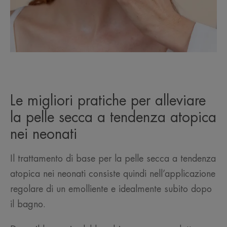
Le migliori pratiche per alleviare
la pelle secca a tendenza atopica
nei neonati
Il trattamento di base per la pelle secca a tendenza
atopica nei neonati consiste quindi nell’applicazione
regolare di un emolliente e idealmente subito dopo
il bagno.