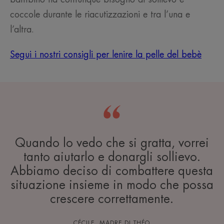
coccole durante le riacutizzazioni e tra l’una e
l’altra.
Segui i nostri consigli per lenire la pelle del bebè
Quando lo vedo che si gratta, vorrei
tanto aiutarlo e donargli sollievo.
Abbiamo deciso di combattere questa
situazione insieme in modo che possa
crescere correttamente.
CÉCILE, MADRE DI THÉO