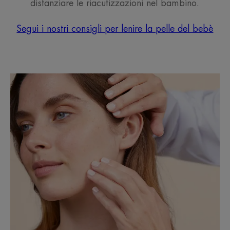
distanziare le riacutizzazioni nel bambino.
Segui i nostri consigli per lenire la pelle del bebè