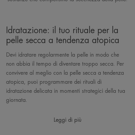
Idratazione: il tuo rituale per la
pelle secca a tendenza atopica
Devi idratare regolarmente la pelle in modo che
non abbia il tempo di diventare troppo secca. Per
convivere al meglio con la pelle secca a tendenza
atopica, puoi programmare dei rituali di
idratazione delicata in momenti strategici della tua
giornata.
Leggi di più