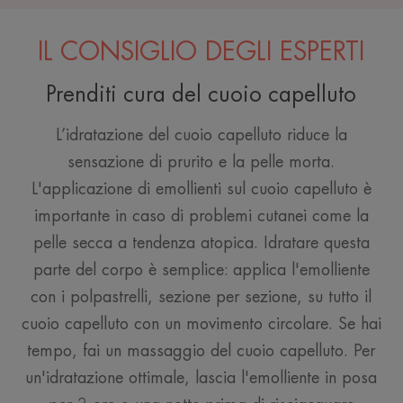
IL CONSIGLIO DEGLI ESPERTI
Prenditi cura del cuoio capelluto
L’idratazione del cuoio capelluto riduce la
sensazione di prurito e la pelle morta.
L'applicazione di emollienti sul cuoio capelluto è
importante in caso di problemi cutanei come la
pelle secca a tendenza atopica. Idratare questa
parte del corpo è semplice: applica l'emolliente
con i polpastrelli, sezione per sezione, su tutto il
cuoio capelluto con un movimento circolare. Se hai
tempo, fai un massaggio del cuoio capelluto. Per
un'idratazione ottimale, lascia l'emolliente in posa