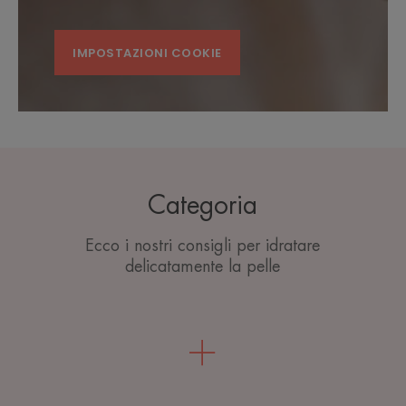
IMPOSTAZIONI COOKIE
Categoria
Ecco i nostri consigli per idratare
delicatamente la pelle