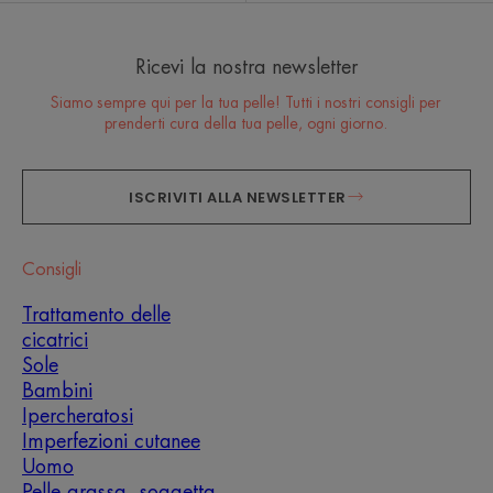
Ricevi la nostra newsletter
Siamo sempre qui per la tua pelle! Tutti i nostri consigli per
prenderti cura della tua pelle, ogni giorno.
ISCRIVITI ALLA NEWSLETTER
Consigli
Trattamento delle
cicatrici
Sole
Bambini
Ipercheratosi
Imperfezioni cutanee
Uomo
Pelle grassa, soggetta