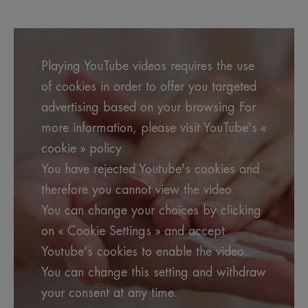
Playing YouTube videos requires the use
of cookies in order to offer you targeted
advertising based on your browsing For
more information, please visit YouTube's «
cookie » policy.
You have rejected Youtube's cookies and
therefore you cannot view the video.
You can change your choices by clicking
on « Cookie Settings » and accept
Youtube's cookies to enable the video.
You can change this setting and withdraw
your consent at any time.