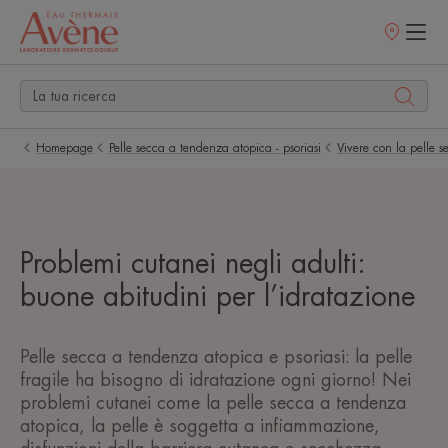
Punti
vendita
Homepage
Pelle secca a tendenza atopica - psoriasi
Vivere con la pelle s
Problemi cutanei negli adulti:
buone abitudini per l’idratazione
Pelle secca a tendenza atopica e psoriasi: la pelle
fragile ha bisogno di idratazione ogni giorno! Nei
problemi cutanei come la pelle secca a tendenza
atopica, la pelle è soggetta a infiammazione,