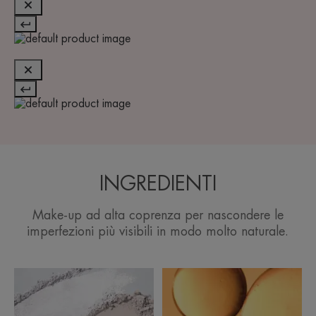
INGREDIENTI
Make-up ad alta coprenza per nascondere le
imperfezioni più visibili in modo molto naturale.