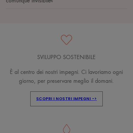
comunque invisibile?
SVILUPPO SOSTENIBILE
È al centro dei nostri impegni. Ci lavoriamo ogni
giorno, per preservare meglio il domani.
SCOPRI I NOSTRI IMPEGNI ->