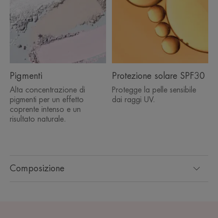
Pigmenti
Protezione solare SPF30
Alta concentrazione di
Protegge la pelle sensibile
pigmenti per un effetto
dai raggi UV.
coprente intenso e un
risultato naturale.
Composizione