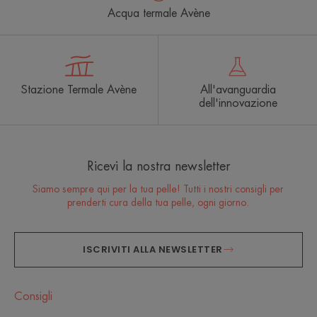
Acqua termale Avène
Stazione Termale Avène
All'avanguardia
dell'innovazione
Ricevi la nostra newsletter
Siamo sempre qui per la tua pelle! Tutti i nostri consigli per
prenderti cura della tua pelle, ogni giorno.
ISCRIVITI ALLA NEWSLETTER
Consigli