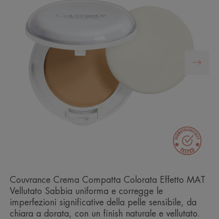
Couvrance Crema Compatta Colorata Effetto MAT
Vellutato Sabbia uniforma e corregge le
imperfezioni significative della pelle sensibile, da
chiara a dorata, con un finish naturale e vellutato.