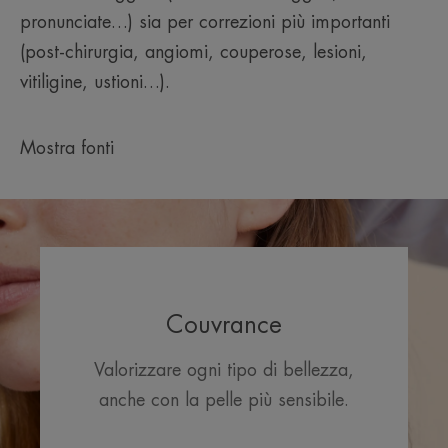
pronunciate…) sia per correzioni più importanti
(post-chirurgia, angiomi, couperose, lesioni,
vitiligine, ustioni…).
Mostra fonti
Couvrance
Valorizzare ogni tipo di bellezza,
anche con la pelle più sensibile.