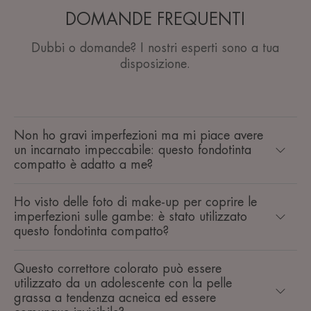
DOMANDE FREQUENTI
Dubbi o domande? I nostri esperti sono a tua
disposizione.
Non ho gravi imperfezioni ma mi piace avere
un incarnato impeccabile: questo fondotinta
compatto è adatto a me?
Ho visto delle foto di make-up per coprire le
imperfezioni sulle gambe: è stato utilizzato
questo fondotinta compatto?
Questo correttore colorato può essere
utilizzato da un adolescente con la pelle
grassa a tendenza acneica ed essere