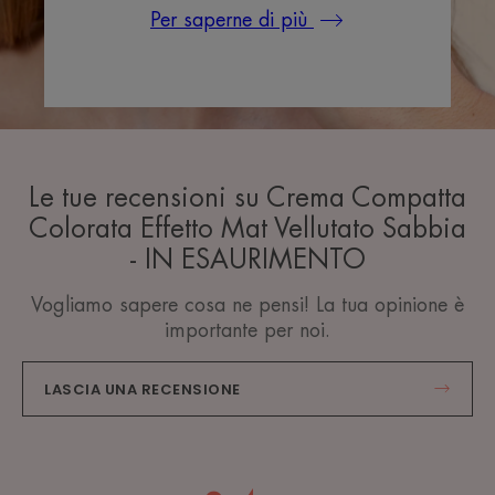
Per saperne di più
Le tue recensioni su Crema Compatta
Colorata Effetto Mat Vellutato Sabbia
- IN ESAURIMENTO
Vogliamo sapere cosa ne pensi! La tua opinione è
importante per noi.
LASCIA UNA RECENSIONE