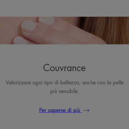
Couvrance
Valorizzare ogni tipo di bellezza, anche con la pelle
più sensibile.
Per saperne di più