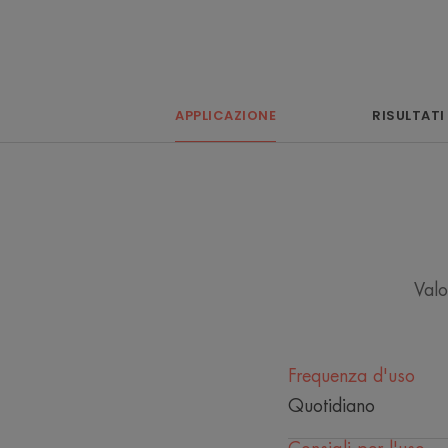
APPLICAZIONE
RISULTATI
Valo
Frequenza d'uso
Quotidiano