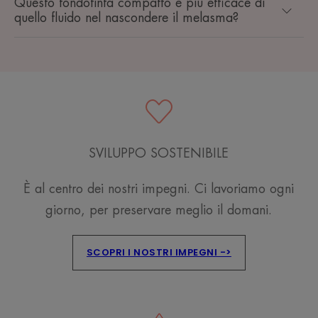
Questo fondotinta compatto è più efficace di
quello fluido nel nascondere il melasma?
SVILUPPO SOSTENIBILE
È al centro dei nostri impegni. Ci lavoriamo ogni
giorno, per preservare meglio il domani.
SCOPRI I NOSTRI IMPEGNI ->