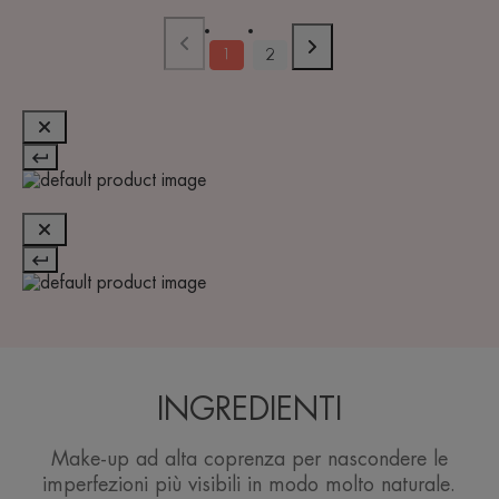
1
2
INGREDIENTI
Make-up ad alta coprenza per nascondere le
imperfezioni più visibili in modo molto naturale.