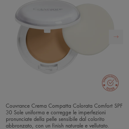
Couvrance Crema Compatta Colorata Comfort SPF
30 Sole uniforma e corregge le imperfezioni
pronunciate della pelle sensibile dal colorito
abbronzato, con un finish naturale e vellutato.