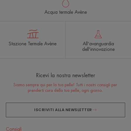
Acqua termale Avène
Stazione Termale Avène
All'avanguardia
dell'innovazione
Ricevi la nostra newsletter
Siamo sempre qui per la tua pelle! Tutti i nostri consigli per
prenderti cura della tua pelle, ogni giorno.
ISCRIVITI ALLA NEWSLETTER
Consigli