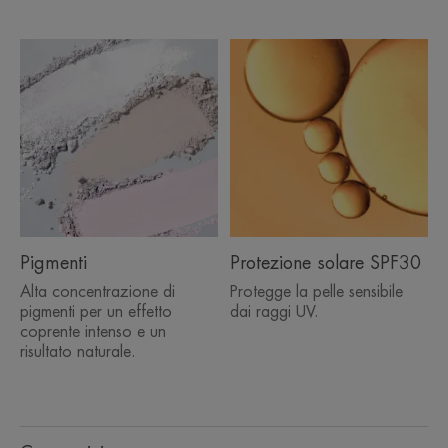
Pigmenti
Protezione solare SPF30
Alta concentrazione di
Protegge la pelle sensibile
pigmenti per un effetto
dai raggi UV.
coprente intenso e un
risultato naturale.