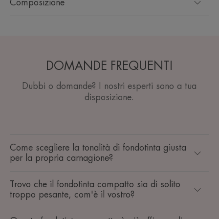
Composizione
DOMANDE FREQUENTI
Dubbi o domande? I nostri esperti sono a tua
disposizione.
Come scegliere la tonalità di fondotinta giusta
per la propria carnagione?
Trovo che il fondotinta compatto sia di solito
troppo pesante, com'è il vostro?