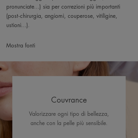
pronunciate…) sia per correzioni più importanti
(post-chirurgia, angiomi, couperose, vitiligine,
ustioni…).
Mostra fonti
Couvrance
Valorizzare ogni tipo di bellezza,
anche con la pelle più sensibile.