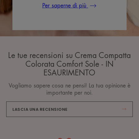
Per saperne di più
Le tue recensioni su Crema Compatta
Colorata Comfort Sole - IN
ESAURIMENTO
Vogliamo sapere cosa ne pensi! La tua opinione è
importante per noi.
LASCIA UNA RECENSIONE