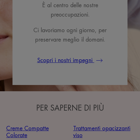
È al centro delle nostre
preoccupazioni.
Ci lavoriamo ogni giorno, per
preservare meglio il domani.
Scopri i nostri impegni
PER SAPERNE DI PIÙ
Creme Compatte
Trattamenti opacizzanti
Colorate
viso