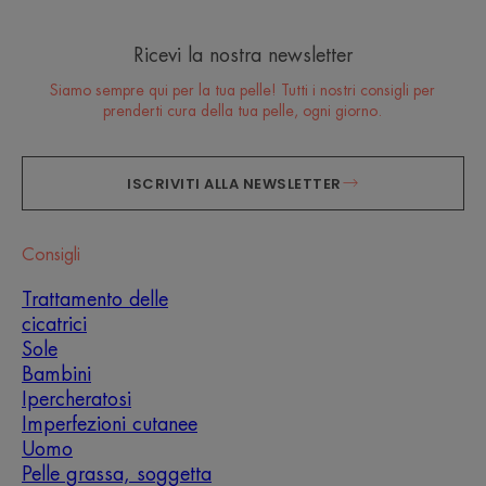
Ricevi la nostra newsletter
Siamo sempre qui per la tua pelle! Tutti i nostri consigli per
prenderti cura della tua pelle, ogni giorno.
ISCRIVITI ALLA NEWSLETTER
Consigli
Trattamento delle
cicatrici
Sole
Bambini
Ipercheratosi
Imperfezioni cutanee
Uomo
Pelle grassa, soggetta