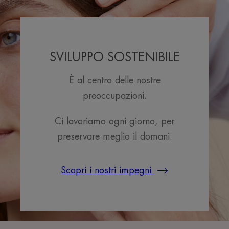
SVILUPPO SOSTENIBILE
È al centro delle nostre
preoccupazioni.
Ci lavoriamo ogni giorno, per
preservare meglio il domani.
Scopri i nostri impegni