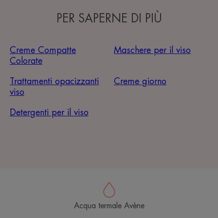
PER SAPERNE DI PIÙ
Creme Compatte
Maschere per il viso
Colorate
Trattamenti opacizzanti
Creme giorno
viso
Detergenti per il viso
Acqua termale Avène