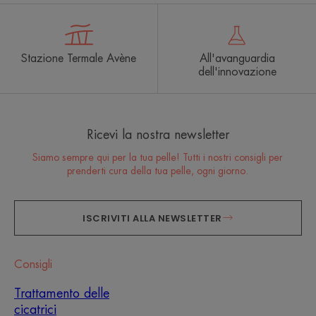
Stazione Termale Avène
All'avanguardia
dell'innovazione
Ricevi la nostra newsletter
Siamo sempre qui per la tua pelle! Tutti i nostri consigli per
prenderti cura della tua pelle, ogni giorno.
ISCRIVITI ALLA NEWSLETTER
Consigli
Trattamento delle
cicatrici