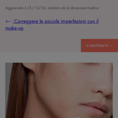
Aggiornato il
25/10/24
, validato da
la direzione medica
.
Correggere le piccole imperfezioni con il
make-up
CONTENUTI