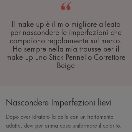
Il make-up è il mio migliore alleato
per nascondere le imperfezioni che
compaiono regolarmente sul mento.
Ho sempre nella mia trousse per il
make-up uno Stick Pennello Correttore
Beige
Nascondere Imperfezioni lievi
Dopo aver idratato la pelle con un trattamento
adatto, devi per prima cosa uniformare il colorito.