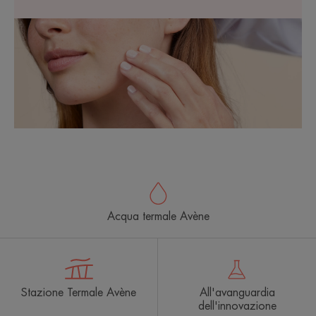
Acqua termale Avène
Stazione Termale Avène
All'avanguardia
dell'innovazione