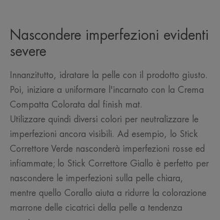
Nascondere imperfezioni evidenti
severe
Innanzitutto, idratare la pelle con il prodotto giusto.
Poi, iniziare a uniformare l'incarnato con la Crema
Compatta Colorata dal finish mat.
Utilizzare quindi diversi colori per neutralizzare le
imperfezioni ancora visibili. Ad esempio, lo Stick
Correttore Verde nasconderà imperfezioni rosse ed
infiammate; lo Stick Correttore Giallo è perfetto per
nascondere le imperfezioni sulla pelle chiara,
mentre quello Corallo aiuta a ridurre la colorazione
marrone delle cicatrici della pelle a tendenza