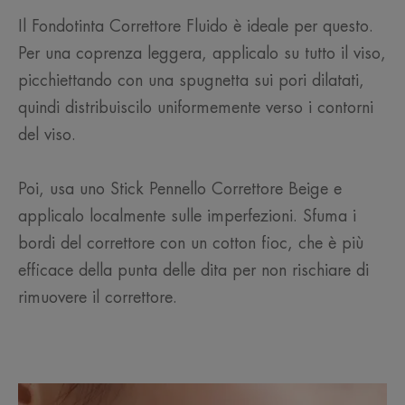
Il Fondotinta Correttore Fluido è ideale per questo.
Per una coprenza leggera, applicalo su tutto il viso,
picchiettando con una spugnetta sui pori dilatati,
quindi distribuiscilo uniformemente verso i contorni
del viso.
Poi, usa uno Stick Pennello Correttore Beige e
applicalo localmente sulle imperfezioni. Sfuma i
bordi del correttore con un cotton fioc, che è più
efficace della punta delle dita per non rischiare di
rimuovere il correttore.