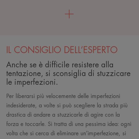
IL CONSIGLIO DELL’ESPERTO
Anche se è difficile resistere alla
tentazione, si sconsiglia di stuzzicare
le imperfezioni.
Per liberarsi più velocemente delle imperfezioni
indesiderate, a volte si può scegliere la strada più
drastica di andare a stuzzicarle di agire con la
forza e toccarle. Si tratta di una pessima idea: ogni
volta che si cerca di eliminare un’imperfezione, si