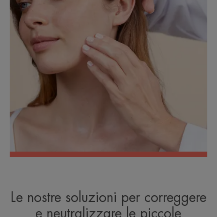
Le nostre soluzioni per correggere
e neutralizzare le piccole