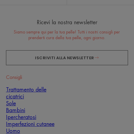
Ricevi la nostra newsletter
Siamo sempre qui per la tua pelle! Tutti i nostri consigli per
prenderti cura della tua pelle, ogni giorno.
ISCRIVITI ALLA NEWSLETTER
Consigli
Trattamento delle
cicatrici
Sole
Bambini
Ipercheratosi
Imperfezioni cutanee
Uomo