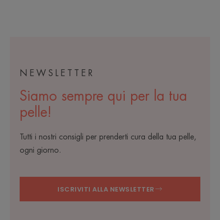
NEWSLETTER
Siamo sempre qui per la tua
pelle!
Tutti i nostri consigli per prenderti cura della tua pelle,
ogni giorno.
ISCRIVITI ALLA NEWSLETTER