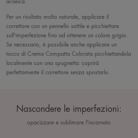
acneica.
Per un risultato molto naturale, applicare il
correttore con un pennello sottile e picchiettare
sull'imperfezione fino ad ottenere un colore grigio.
Se necessario, è possibile anche applicare un
tocco di Crema Compatta Colorata picchiettandola
localmente con una spugnetta: coprirà
perfettamente il correttore senza spostarlo.
Nascondere le imperfezioni:
opacizzare e sublimare l'incarnato