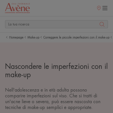
Punti
vendita
Homepage
Make-up
Correggere le piccole imperfezioni con il make-up
Nascondere le imperfezioni con il
make-up
Nell'adolescenza e in età adulta possono
comparire imperfezioni sul viso. Che si tratti di
un'acne lieve o severa, può essere nascosta con
tecniche di make-up semplici e appropriate.