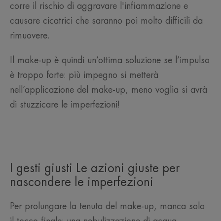
corre il rischio di aggravare l'infiammazione e
causare cicatrici che saranno poi molto difficili da
rimuovere.
Il make-up è quindi un’ottima soluzione se l’impulso
è troppo forte: più impegno si metterà
nell’applicazione del make-up, meno voglia si avrà
di stuzzicare le imperfezioni!
I gesti giusti Le azioni giuste per
nascondere le imperfezioni
Per prolungare la tenuta del make-up, manca solo