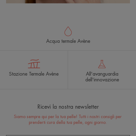
Acqua termale Avène
Stazione Termale Avène
All'avanguardia
dell'innovazione
Ricevi la nostra newsletter
Siamo sempre qui per la tua pelle! Tutti i nostri consigli per
prenderti cura della tua pelle, ogni giorno.