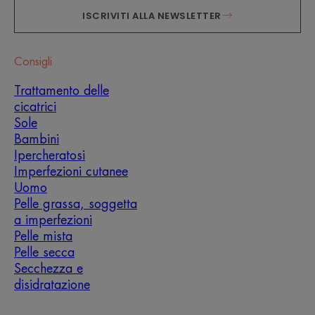
ISCRIVITI ALLA NEWSLETTER
Consigli
Trattamento delle
cicatrici
Sole
Bambini
Ipercheratosi
Imperfezioni cutanee
Uomo
Pelle grassa, soggetta
a imperfezioni
Pelle mista
Pelle secca
Secchezza e
disidratazione