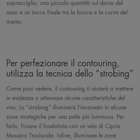
sopracciglia, una piccola quantità sul dorso del
naso e un tocco finale tra la bocca e la curva del
mento.
Per perfezionare il contouring,
utilizza la tecnica dello “strobing”
Come puoi vedere, il contouring ti aiuterà a mettere
in evidenza o attenuare alcune caratteristiche del
viso. Lo “strobing” illuminerà l'incarnato in alcune
zone strategiche per una pelle più luminosa. Per
farlo, fissare il fondotinta con un velo di Cipria
Mosaico Traslucida. Infine, illuminare le zone