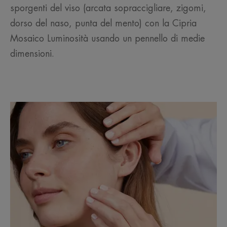
sporgenti del viso (arcata sopraccigliare, zigomi,
dorso del naso, punta del mento) con la Cipria
Mosaico Luminosità usando un pennello di medie
dimensioni.