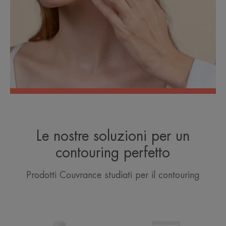
Le nostre soluzioni per un
contouring perfetto
Prodotti Couvrance studiati per il contouring
Acqua
Fondotinta