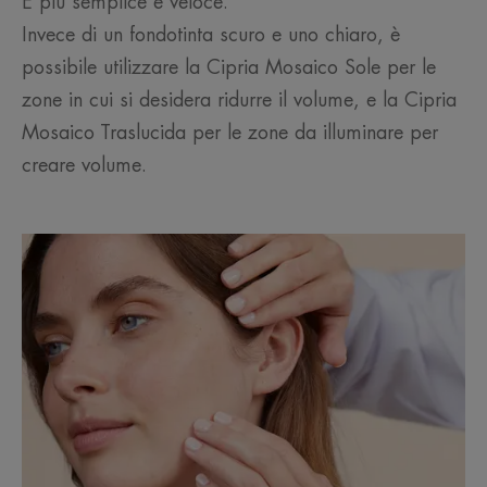
È più semplice e veloce.
Invece di un fondotinta scuro e uno chiaro, è
possibile utilizzare la Cipria Mosaico Sole per le
zone in cui si desidera ridurre il volume, e la Cipria
Mosaico Traslucida per le zone da illuminare per
creare volume.