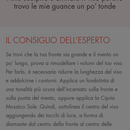
trovo le mie guance un po’ tonde
IL CONSIGLIO DELL’ESPERTO
Se trovi che la tua fronte sia grande e il mento un
po’ lungo, prova a rimodellare i volumi del tuo viso.
Per farlo, è necessario ridurre la lunghezza del viso
e addolcirne i contorni. Applica un fondotinta di
una tonalità più scura dell’incarnato sulla fronte e
sulla punta del mento, oppure applica la Cipria
Mosaico Sole. Quindi, sottolinea il centro del viso
aggiungendo dei tocchi di luce, a forma di
diamante dal centro della fronte al centro delle