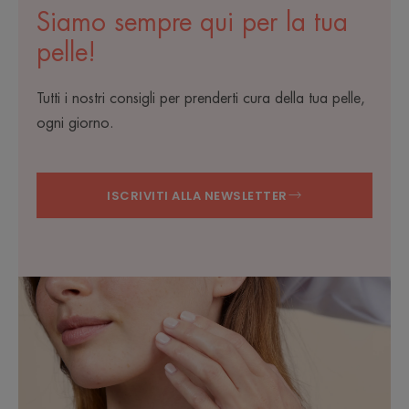
Siamo sempre qui per la tua
pelle!
Tutti i nostri consigli per prenderti cura della tua pelle,
ogni giorno.
ISCRIVITI ALLA NEWSLETTER