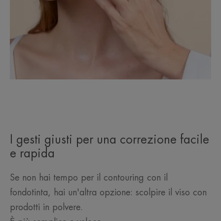
I gesti giusti per una correzione facile
e rapida
Se non hai tempo per il contouring con il
fondotinta, hai un'altra opzione: scolpire il viso con
prodotti in polvere.