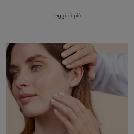
Leggi di più