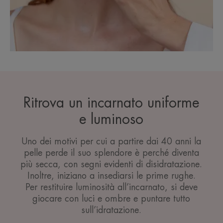
Ritrova un incarnato uniforme
e luminoso
Uno dei motivi per cui a partire dai 40 anni la
pelle perde il suo splendore è perché diventa
più secca, con segni evidenti di disidratazione.
Inoltre, iniziano a insediarsi le prime rughe.
Per restituire luminosità all’incarnato, si deve
giocare con luci e ombre e puntare tutto
sull’idratazione.