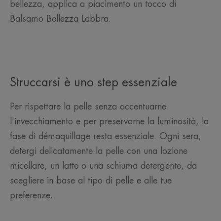
bellezza, applica a piacimento un tocco di
Balsamo Bellezza Labbra.
Struccarsi è uno step essenziale
Per rispettare la pelle senza accentuarne
l'invecchiamento e per preservarne la luminosità, la
fase di démaquillage resta essenziale. Ogni sera,
detergi delicatamente la pelle con una lozione
micellare, un latte o una schiuma detergente, da
scegliere in base al tipo di pelle e alle tue
preferenze.