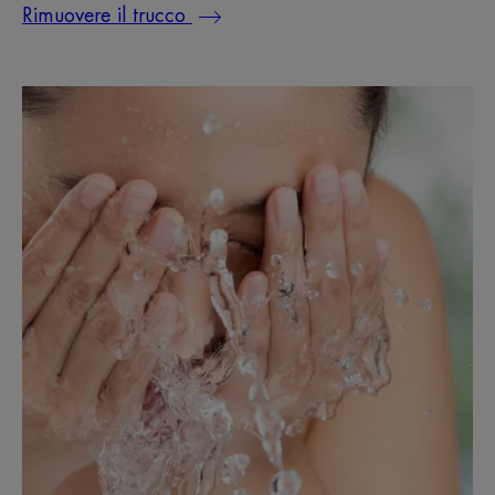
Rimuovere il trucco