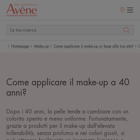
Punti
vendita
Homepage
Make-up
Come applicare il make-up in base alla tua età?
Come applicare il make-up a 40
anni?
Dopo i 40 anni, la pelle tende a cambiare con un
colorito spento e meno uniforme. Fortunatamente,
grazie a prodotti per il make-up dall'elevata
tollerabilità, senza profumo e nei colori giusti, si