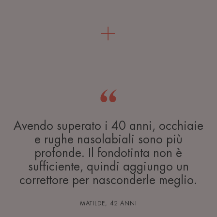
Avendo superato i 40 anni, occhiaie
e rughe nasolabiali sono più
profonde. Il fondotinta non è
sufficiente, quindi aggiungo un
correttore per nasconderle meglio.
MATILDE, 42 ANNI