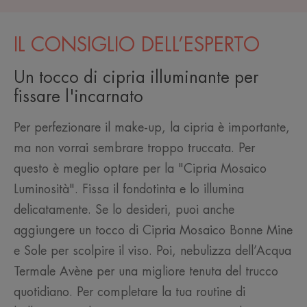
IL CONSIGLIO DELL’ESPERTO
Un tocco di cipria illuminante per
fissare l'incarnato
Per perfezionare il make-up, la cipria è importante,
ma non vorrai sembrare troppo truccata. Per
questo è meglio optare per la "Cipria Mosaico
Luminosità". Fissa il fondotinta e lo illumina
delicatamente. Se lo desideri, puoi anche
aggiungere un tocco di Cipria Mosaico Bonne Mine
e Sole per scolpire il viso. Poi, nebulizza dell’Acqua
Termale Avène per una migliore tenuta del trucco
quotidiano. Per completare la tua routine di