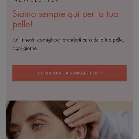
Siamo sempre qui per la tua
pelle!
Tutti i nostri consigli per prenderti cura della tua pelle,
ogni giorno.
ISCRIVITI ALLA NEWSLETTER