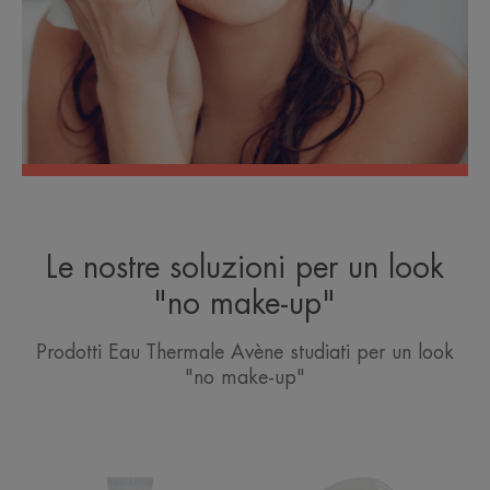
Le nostre soluzioni per un look
"no make-up"
Prodotti Eau Thermale Avène studiati per un look
"no make-up"
HYDRANCE
Cipria