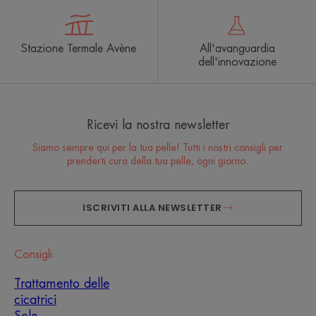
Stazione Termale Avène
All'avanguardia
dell'innovazione
Ricevi la nostra newsletter
Siamo sempre qui per la tua pelle! Tutti i nostri consigli per
prenderti cura della tua pelle, ogni giorno.
ISCRIVITI ALLA NEWSLETTER
Consigli
Trattamento delle
cicatrici
Sole