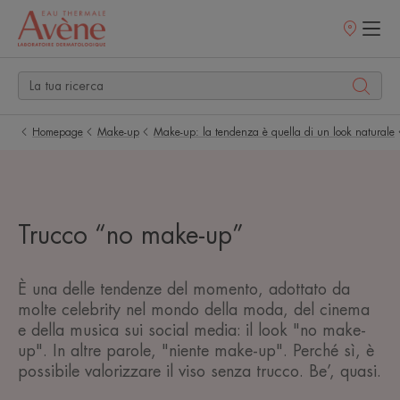
Punti
vendita
Homepage
Make-up
Make-up: la tendenza è quella di un look naturale
Trucco “no make-up”
È una delle tendenze del momento, adottato da
molte celebrity nel mondo della moda, del cinema
e della musica sui social media: il look "no make-
up". In altre parole, "niente make-up". Perché sì, è
possibile valorizzare il viso senza trucco. Be’, quasi.