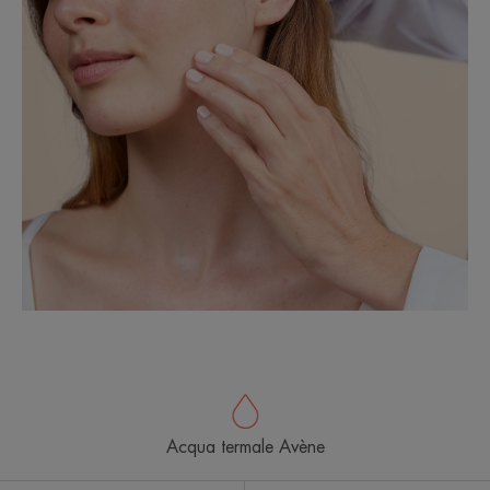
Acqua termale Avène