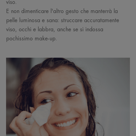
viso.
E non dimenticare l'altro gesto che manterrà la
pelle luminosa e sana: struccare accuratamente
viso, occhi e labbra, anche se si indossa
pochissimo make-up.