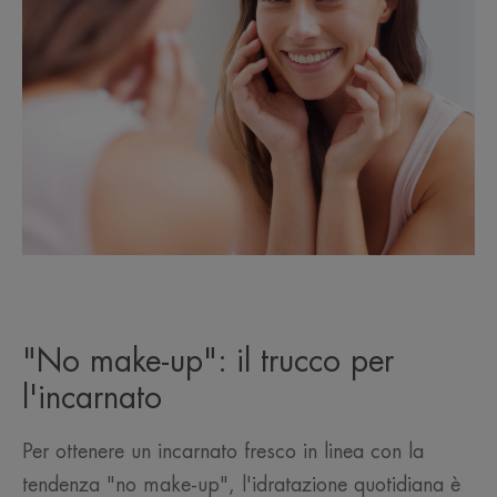
"No make-up": il trucco per
l'incarnato
Per ottenere un incarnato fresco in linea con la
tendenza "no make-up", l'idratazione quotidiana è