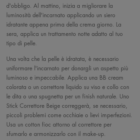
d'obbligo. Al mattino, inizia a migliorare la
luminosità dell'incarnato applicando un siero
idratante appena prima della crema giorno. La
sera, applica un trattamento notte adatto al tuo
tipo di pelle.
Una volta che la pelle è idratata, è necessario
uniformare l'incarnato per donargli un aspetto più
luminoso e impeccabile. Applica una BB cream
colorata o un correttore liquido su viso e collo con
le dita o una spugnetta per un finish naturale. Uno
Stick Correttore Beige correggerà, se necessario,
piccoli problemi come occhiaie o lievi imperfezioni.
Usa un cotton fioc attorno al correttore per
sfumarlo e armonizzarlo con il make-up.