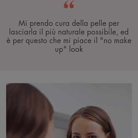
Mi prendo cura della pelle per
lasciarla il più naturale possibile, ed
è per questo che mi piace il "no make
up" look