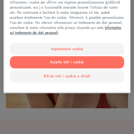
Utilizziamo i cookie per offrirvi una migliore personalizzazione (pubblicità
personalizzata, ecc.) e funzionalità avanzate durante l'utilizzo del nostro
sito. Per continuare e facilitare la vostra navigazione sul sito, potete
accettare direttamente l'uso dei cookie. Altrimenti, è possibile personalizzare
l'uso dei cookie. Per ulteriori informazioni sul trattamento dei dati personali,
consultare la nostra informativa sulla privacy cliccando qui sotto:
Informativa
sul trattamento dei dati personali
Impostazioni cookie
Accetta tutti i cookie
Rifiuta tutti i cookie e chiudi