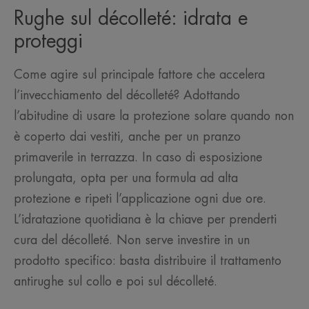
Rughe sul décolleté: idrata e
proteggi
Come agire sul principale fattore che accelera
l’invecchiamento del décolleté? Adottando
l’abitudine di usare la protezione solare quando non
è coperto dai vestiti, anche per un pranzo
primaverile in terrazza. In caso di esposizione
prolungata, opta per una formula ad alta
protezione e ripeti l’applicazione ogni due ore.
L’idratazione quotidiana è la chiave per prenderti
cura del décolleté. Non serve investire in un
prodotto specifico: basta distribuire il trattamento
antirughe sul collo e poi sul décolleté.