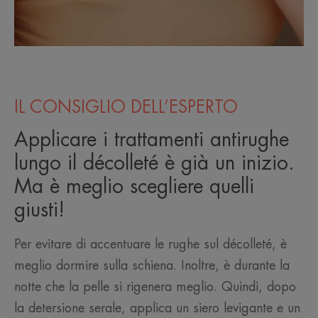
IL CONSIGLIO DELL’ESPERTO
Applicare i trattamenti antirughe
lungo il décolleté è già un inizio.
Ma è meglio scegliere quelli
giusti!
Per evitare di accentuare le rughe sul décolleté, è
meglio dormire sulla schiena. Inoltre, è durante la
notte che la pelle si rigenera meglio. Quindi, dopo
la detersione serale, applica un siero levigante e un