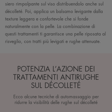
siero rimpolpante sul viso distribuendolo anche sul
décolleté. Poi, applica un balsamo levigante dalla
texture leggera e confortevole che si fonde
naturalmente con la pelle. La combinazione di
questi trattamenti ti garantisce una pelle riposata al
risveglio, con tratti più levigati e rughe attenuate.
POTENZIA L’AZIONE DEI
TRATTAMENTI ANTIRUGHE
SUL DÉCOLLETÉ
Ecco alcune tecniche di automassaggio per
ridurre la visibilità delle rughe sul décolleté