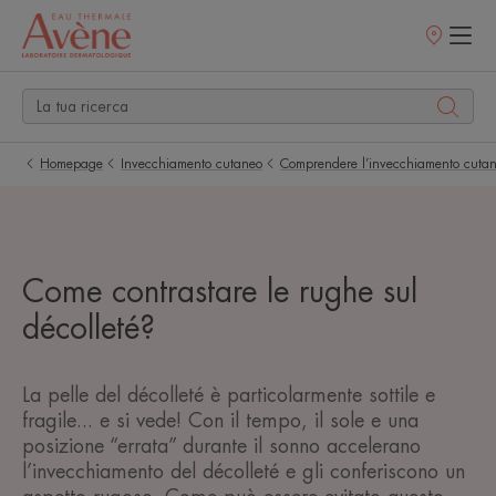
Punti
vendita
Homepage
Invecchiamento cutaneo
Comprendere l’invecchiamento cuta
Come contrastare le rughe sul
décolleté?
La pelle del décolleté è particolarmente sottile e
fragile... e si vede! Con il tempo, il sole e una
posizione “errata” durante il sonno accelerano
l’invecchiamento del décolleté e gli conferiscono un