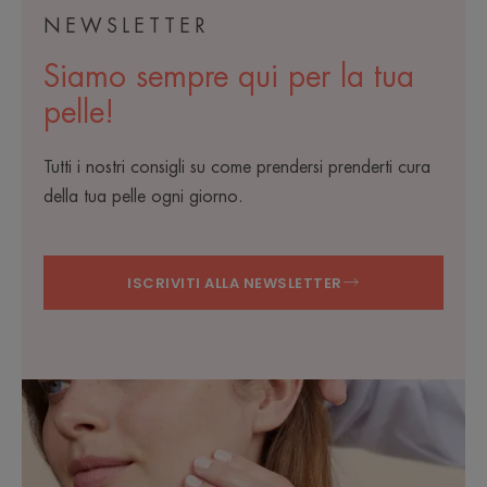
NEWSLETTER
Siamo sempre qui per la tua
pelle!
Tutti i nostri consigli su come prendersi prenderti cura
della tua pelle ogni giorno.
ISCRIVITI ALLA NEWSLETTER