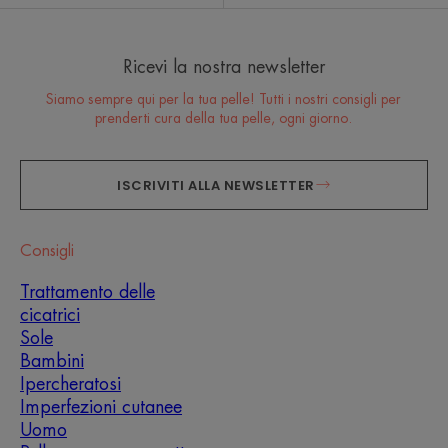
Ricevi la nostra newsletter
Siamo sempre qui per la tua pelle! Tutti i nostri consigli per
prenderti cura della tua pelle, ogni giorno.
ISCRIVITI ALLA NEWSLETTER
Consigli
Trattamento delle
cicatrici
Sole
Bambini
Ipercheratosi
Imperfezioni cutanee
Uomo