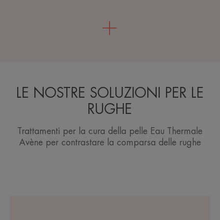
LE NOSTRE SOLUZIONI PER LE
RUGHE
Trattamenti per la cura della pelle Eau Thermale
Avène per contrastare la comparsa delle rughe