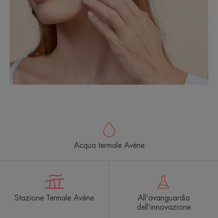
Acqua termale Avène
Stazione Termale Avène
All'avanguardia
dell'innovazione