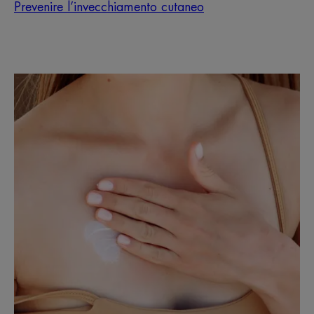
Prevenire l’invecchiamento cutaneo