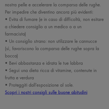
nostra pelle e accelerare la comparsa delle rughe.
Per impedire che diventino ancora più evidenti:
• Evita di fumare (e in caso di difficoltà, non esitare
a chiedere consiglio a un medico o a un
farmacista)
• Un consiglio strano: non utilizzare le cannucce
(sì, favoriscono la comparsa delle rughe sopra la
bocca)
• Bevi abbastanza e idrata le tue labbra
• Segui una dieta ricca di vitamine, contenute in
frutta e verdura
• Proteggiti dall’esposizione al sole.
Scopri i nostri consigli sulle buone abitudini