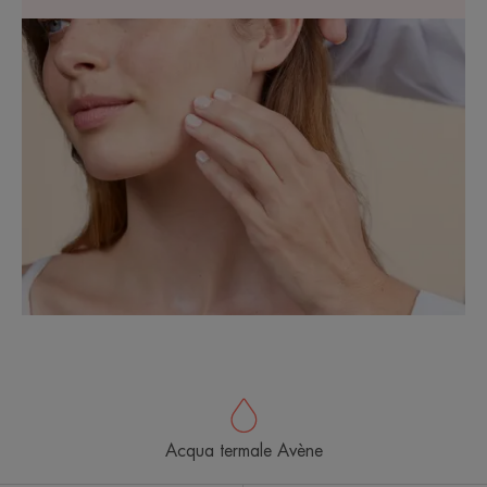
Acqua termale Avène