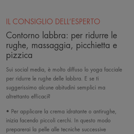
IL CONSIGLIO DELL’ESPERTO
Contorno labbra: per ridurre le
rughe, massaggia, picchietta e
pizzica
Sui social media, è molto diffuso lo yoga facciale
per ridurre le rughe delle labbra. E se ti
suggerissimo alcune abitudini semplici ma
altrettanto efficaci?
• Per applicare la crema idratante o antirughe,
inizia facendo piccoli cerchi. In questo modo
preparerai la pelle alle tecniche successive