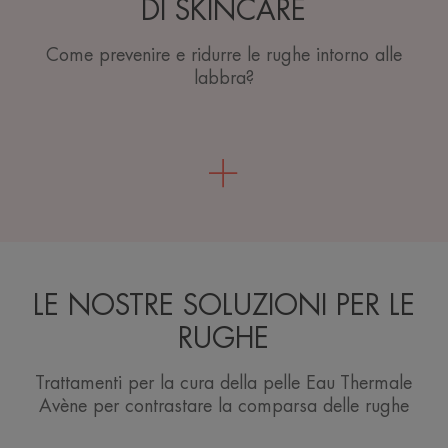
DI SKINCARE
Come prevenire e ridurre le rughe intorno alle
labbra?
LE NOSTRE SOLUZIONI PER LE
RUGHE
Trattamenti per la cura della pelle Eau Thermale
Avène per contrastare la comparsa delle rughe