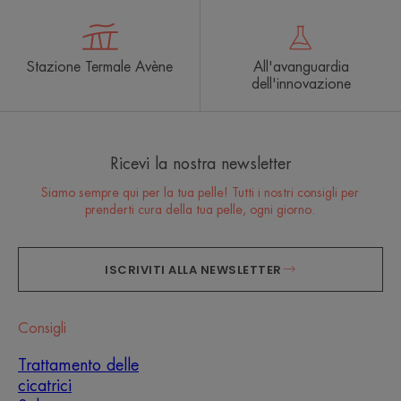
Stazione Termale Avène
All'avanguardia
dell'innovazione
Ricevi la nostra newsletter
Siamo sempre qui per la tua pelle! Tutti i nostri consigli per
prenderti cura della tua pelle, ogni giorno.
ISCRIVITI ALLA NEWSLETTER
Consigli
Trattamento delle
cicatrici