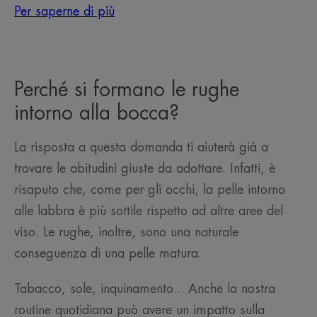
Per saperne di più
Perché si formano le rughe
intorno alla bocca?
La risposta a questa domanda ti aiuterà già a
trovare le abitudini giuste da adottare. Infatti, è
risaputo che, come per gli occhi, la pelle intorno
alle labbra è più sottile rispetto ad altre aree del
viso. Le rughe, inoltre, sono una naturale
conseguenza di una pelle matura.
Tabacco, sole, inquinamento... Anche la nostra
routine quotidiana può avere un impatto sulla