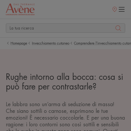
Punti
vendita
Homepage
Invecchiamento cutaneo
Comprendere l’invecchiamento cuta
Rughe intorno alla bocca: cosa si
può fare per contrastarle?
Le labbra sono un’arma di seduzione di massa!
Che siano sottili o carnose, esprimono le tue
emozioni! È necessario coccolarle. E per una buona
ragione: i loro contorni sono così sottili e sensibili