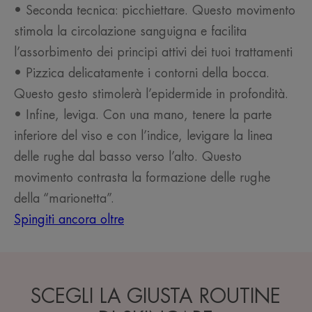
• Seconda tecnica: picchiettare. Questo movimento
stimola la circolazione sanguigna e facilita
l’assorbimento dei principi attivi dei tuoi trattamenti
• Pizzica delicatamente i contorni della bocca.
Questo gesto stimolerà l’epidermide in profondità.
• Infine, leviga. Con una mano, tenere la parte
inferiore del viso e con l’indice, levigare la linea
delle rughe dal basso verso l’alto. Questo
movimento contrasta la formazione delle rughe
della “marionetta”.
Spingiti ancora oltre
SCEGLI LA GIUSTA ROUTINE