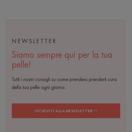
NEWSLETTER
Siamo sempre qui per la tua
pelle!
Tutti i nostri consigli su come prendersi prenderti cura
della tua pelle ogni giorno.
ISCRIVITI ALLA NEWSLETTER