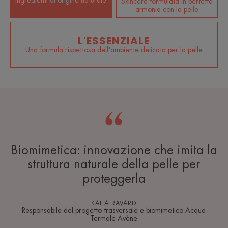
Skincare formulata in perfetta
armonia con la pelle
L'ESSENZIALE
Una formula rispettosa dell'ambiente delicata per la pelle
Biomimetica: innovazione che imita la
struttura naturale della pelle per
proteggerla
KATIA RAVARD
Responsabile del progetto trasversale e biomimetico Acqua
Termale Avène