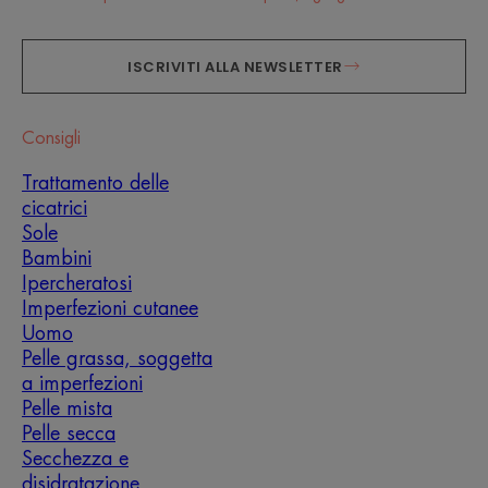
ISCRIVITI ALLA NEWSLETTER
Consigli
Trattamento delle
cicatrici
Sole
Bambini
Ipercheratosi
Imperfezioni cutanee
Uomo
Pelle grassa, soggetta
a imperfezioni
Pelle mista
Pelle secca
Secchezza e
disidratazione