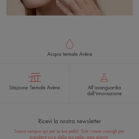
Acqua termale Avène
Stazione Termale Avène
All'avanguardia
dell'innovazione
Ricevi la nostra newsletter
Siamo sempre qui per la tua pelle! Tutti i nostri consigli per
prenderti cura della tua pelle, ogni giorno.