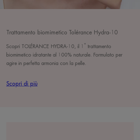
Trattamento biomimetico Tolérance Hydra-10
°
Scopri TOLÉRANCE HYDRA-10, il 1
trattamento
biomimetico idratante al 100% naturale. Formulato per
agire in perfetta armonia con la pelle.
Scopri di più