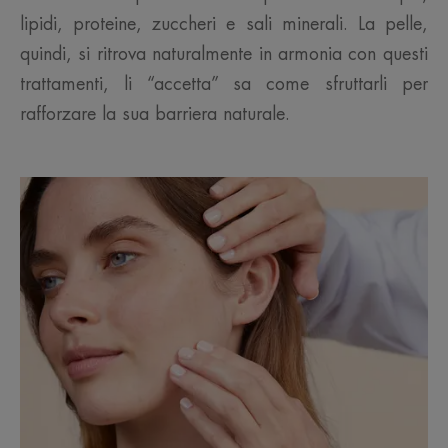
lipidi, proteine, zuccheri e sali minerali. La pelle,
quindi, si ritrova naturalmente in armonia con questi
trattamenti, li “accetta” sa come sfruttarli per
rafforzare la sua barriera naturale.