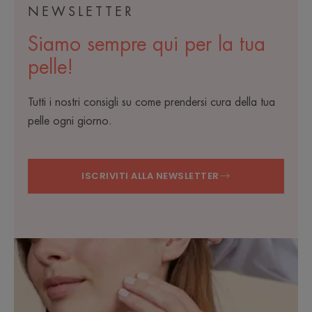
NEWSLETTER
Siamo sempre qui per la tua
pelle!
Tutti i nostri consigli su come prendersi cura della tua
pelle ogni giorno.
ISCRIVITI ALLA NEWSLETTER