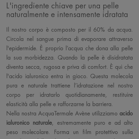
L'ingrediente chiave per una pelle
naturalmente e intensamente idratata
Il nostro corpo è composto per il 60% da acqua.
Circola nel sangue prima di evaporare attraverso
l'epidermide. È proprio l’acqua che dona alla pelle
la sua morbidezza. Quando la pelle è disidratata
diventa secca, rugosa e priva di comfort. È qui che
l'acido ialuronico entra in gioco. Questa molecola
pura e naturale trattiene l’idratazione nel nostro
corpo per idratarlo quotidianamente, restituire
elasticità alla pelle e rafforzarne la barriera.
Nella nostra AcquaTermale Avène utilizziamo
acido
ialuronico naturale
, estremamente puro e ad alto
peso molecolare. Forma un film protettivo sulla