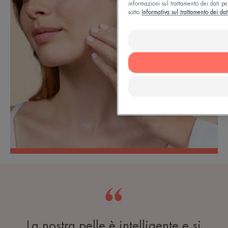
informazioni sul trattamento dei dati pe
sotto:
Informativa sul trattamento dei dat
La nostra pelle è intelligente e si