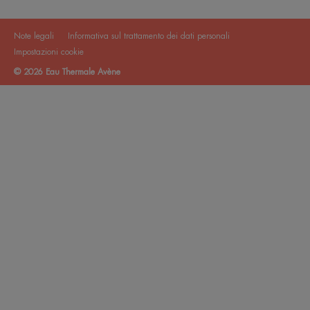
Note legali
Informativa sul trattamento dei dati personali
Impostazioni cookie
© 2026 Eau Thermale Avène