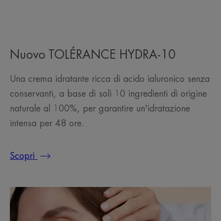
Nuovo TOLÉRANCE HYDRA-10
Una crema idratante ricca di acido ialuronico senza
conservanti, a base di soli 10 ingredienti di origine
naturale al 100%, per garantire un'idratazione
intensa per 48 ore.
Scopri