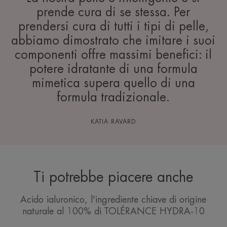
prende cura di se stessa. Per
prendersi cura di tutti i tipi di pelle,
abbiamo dimostrato che imitare i suoi
componenti offre massimi benefici: il
potere idratante di una formula
mimetica supera quello di una
formula tradizionale.
KATIA RAVARD
Ti potrebbe piacere anche
Acido ialuronico, l'ingrediente chiave di origine
naturale al 100% di TOLÉRANCE HYDRA-10