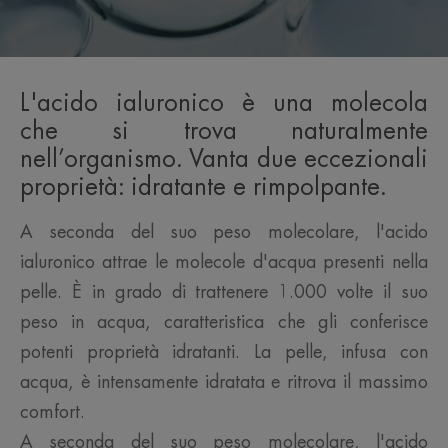
L'acido ialuronico è una molecola
che si trova naturalmente
nell’organismo. Vanta due eccezionali
proprietà: idratante e rimpolpante.
A seconda del suo peso molecolare, l'acido
ialuronico attrae le molecole d'acqua presenti nella
pelle. È in grado di trattenere 1.000 volte il suo
peso in acqua, caratteristica che gli conferisce
potenti proprietà idratanti. La pelle, infusa con
acqua, è intensamente idratata e ritrova il massimo
comfort.
A seconda del suo peso molecolare, l'acido