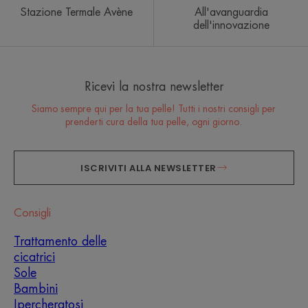
Stazione Termale Avène
All'avanguardia
dell'innovazione
Ricevi la nostra newsletter
Siamo sempre qui per la tua pelle! Tutti i nostri consigli per
prenderti cura della tua pelle, ogni giorno.
ISCRIVITI ALLA NEWSLETTER
Consigli
Trattamento delle
cicatrici
Sole
Bambini
Ipercheratosi