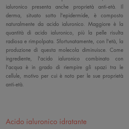
ialuronico presenta anche proprietà anti-età. Il
derma, situato sotto l'epidermide, è composto
naturalmente da acido ialuronico. Maggiore è la
quantità di acido ialuronico, più la pelle risulta
radiosa e rimpolpata. Sfortunatamente, con l'età, la
produzione di questa molecola diminuisce. Come
ingrediente, l'acido ialuronico combinato con
l'acqua è in grado di riempire gli spazi tra le
cellule, motivo per cui è noto per le sue proprietà
anti-età.
Acido ialuronico idratante