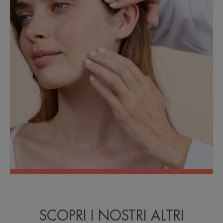
SCOPRI I NOSTRI ALTRI