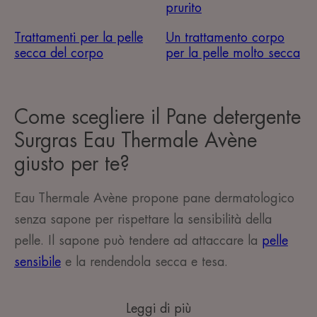
prurito
Trattamenti per la pelle
Un trattamento corpo
secca del corpo
per la pelle molto secca
Come scegliere il Pane detergente
Surgras Eau Thermale Avène
giusto per te?
Eau Thermale Avène propone pane dermatologico
senza sapone per rispettare la sensibilità della
pelle. Il sapone
può tendere ad attaccare la
pelle
sensibile
e la rendendola secca e tesa.
Leggi di più