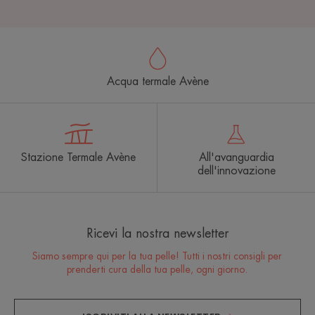
Acqua termale Avène
Stazione Termale Avène
All'avanguardia
dell'innovazione
Ricevi la nostra newsletter
Siamo sempre qui per la tua pelle! Tutti i nostri consigli per
prenderti cura della tua pelle, ogni giorno.