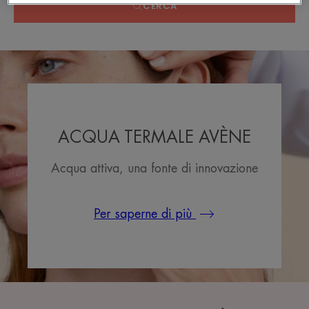
CERCA
ACQUA TERMALE AVÈNE
Acqua attiva, una fonte di innovazione
Per saperne di più