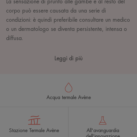
La sensazione di prurito alle gambe e al resto del
corpo può essere causata da una serie di
condizioni: è quindi preferibile consultare un medico
o un dermatologo se diventa persistente, intensa o
diffusa.
Leggi di più
Acqua termale Avène
Stazione Termale Avène
All'avanguardia
dell'innovazione