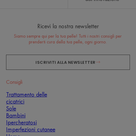
Ricevi la nostra newsletter
Siamo sempre qui per la tua pelle! Tutti i nostri consigli per
prenderti cura della tua pelle, ogni giorno.
ISCRIVITI ALLA NEWSLETTER
Consigli
Trattamento delle
cicatrici
Sole
Bambini
Ipercheratosi
Imperfezioni cutanee