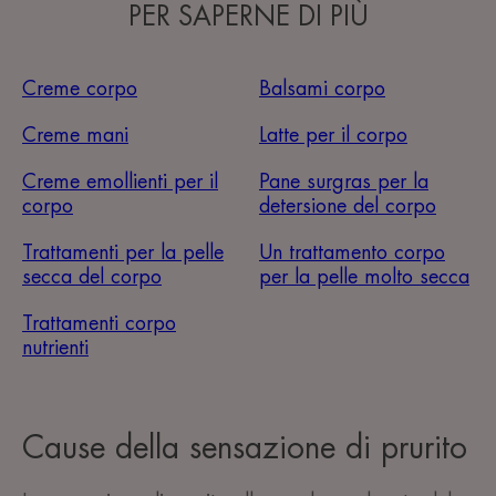
PER SAPERNE DI PIÙ
Creme corpo
Balsami corpo
Creme mani
Latte per il corpo
Creme emollienti per il
Pane surgras per la
corpo
detersione del corpo
Trattamenti per la pelle
Un trattamento corpo
secca del corpo
per la pelle molto secca
Trattamenti corpo
nutrienti
Cause della sensazione di prurito